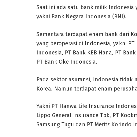
Saat ini ada satu bank milik Indonesia
yakni Bank Negara Indonesia (BNI).
Sementara terdapat enam bank dari Ko
yang beroperasi di Indonesia, yakni P
Indonesia, PT Bank KEB Hana, PT Bank 
PT Bank Oke Indonesia.
Pada sektor asuransi, Indonesia tidak 
Korea. Namun terdapat enam perusahaa
Yakni PT Hanwa Life Insurance Indones
Lippo General Insurance Tbk, PT Kookm
Samsung Tugu dan PT Meritz Korindo I