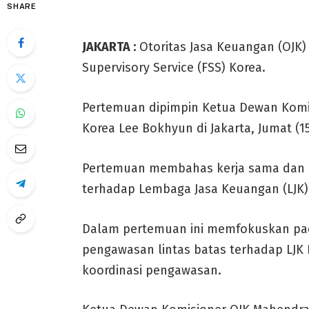
SHARE
JAKARTA :
Otoritas Jasa Keuangan (OJK)
Supervisory Service (FSS) Korea.
Pertemuan dipimpin Ketua Dewan Komis
Korea Lee Bokhyun di Jakarta, Jumat (15
Pertemuan membahas kerja sama dan ko
terhadap Lembaga Jasa Keuangan (LJK)
Dalam pertemuan ini memfokuskan pad
pengawasan lintas batas terhadap LJK 
koordinasi pengawasan.