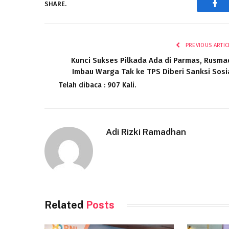
SHARE.
Fac
PREVIOUS ARTIC
Kunci Sukses Pilkada Ada di Parmas, Rusma
Imbau Warga Tak ke TPS Diberi Sanksi Sosi
Telah dibaca : 907 Kali.
Adi Rizki Ramadhan
Related
Posts