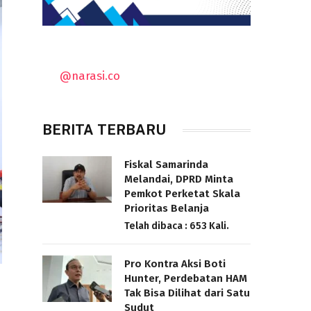
@narasi.co
BERITA TERBARU
Fiskal Samarinda
Melandai, DPRD Minta
Pemkot Perketat Skala
Prioritas Belanja
Telah dibaca : 653 Kali.
Pro Kontra Aksi Boti
Hunter, Perdebatan HAM
Tak Bisa Dilihat dari Satu
Sudut