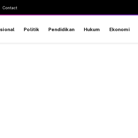
Contact
sional
Politik
Pendidikan
Hukum
Ekonomi