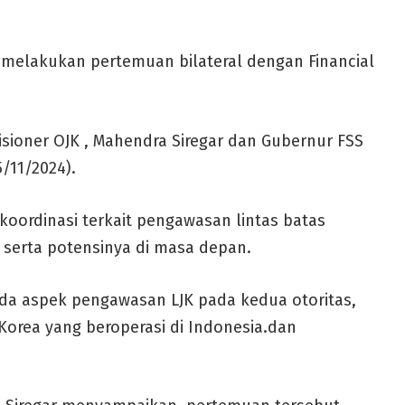
 melakukan pertemuan bilateral dengan Financial
ioner OJK , Mahendra Siregar dan Gubernur FSS
/11/2024).
ordinasi terkait pengawasan lintas batas
 serta potensinya di masa depan.
a aspek pengawasan LJK pada kedua otoritas,
Korea yang beroperasi di Indonesia.dan