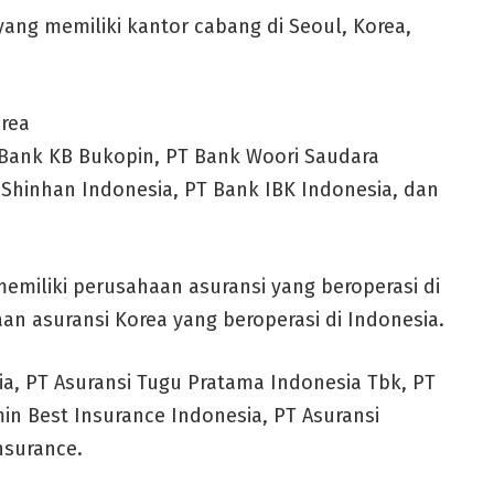
 yang memiliki kantor cabang di Seoul, Korea,
rea
T Bank KB Bukopin, PT Bank Woori Saudara
Shinhan Indonesia, PT Bank IBK Indonesia, dan
memiliki perusahaan asuransi yang beroperasi di
n asuransi Korea yang beroperasi di Indonesia.
ia, PT Asuransi Tugu Pratama Indonesia Tbk, PT
in Best Insurance Indonesia, PT Asuransi
nsurance.