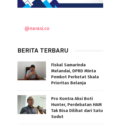
@narasi.co
BERITA TERBARU
Fiskal Samarinda
Melandai, DPRD Minta
Pemkot Perketat Skala
Prioritas Belanja
Pro Kontra Aksi Boti
Hunter, Perdebatan HAM
Tak Bisa Dilihat dari Satu
Sudut