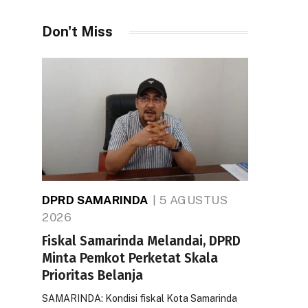
Don't Miss
DPRD SAMARINDA
5 AGUSTUS
2026
Fiskal Samarinda Melandai, DPRD
Minta Pemkot Perketat Skala
Prioritas Belanja
SAMARINDA: Kondisi fiskal Kota Samarinda