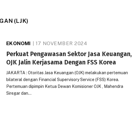
AN (LJK)
EKONOMI
17 NOVEMBER 2024
Perkuat Pengawasan Sektor Jasa Keuangan,
OJK Jalin Kerjasama Dengan FSS Korea
JAKARTA : Otoritas Jasa Keuangan (OJK) melakukan pertemuan
bilateral dengan Financial Supervisory Service (FSS) Korea.
Pertemuan dipimpin Ketua Dewan Komisioner OJK , Mahendra
Siregar dan…