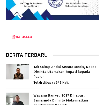
@narasi.co
BERITA TERBARU
Tak Cukup Andal Secara Medis, Nakes
Diminta Utamakan Empati kepada
Pasien
Telah dibaca : 643 Kali.
Wacana Bankeu 2027 Dihapus,
Samarinda Diminta Maksimalkan