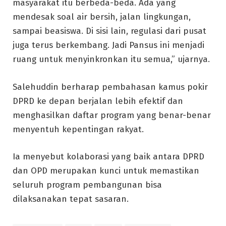
masyarakat itu berbeda-beda. Ada yang
mendesak soal air bersih, jalan lingkungan,
sampai beasiswa. Di sisi lain, regulasi dari pusat
juga terus berkembang. Jadi Pansus ini menjadi
ruang untuk menyinkronkan itu semua,” ujarnya.
Salehuddin berharap pembahasan kamus pokir
DPRD ke depan berjalan lebih efektif dan
menghasilkan daftar program yang benar-benar
menyentuh kepentingan rakyat.
Ia menyebut kolaborasi yang baik antara DPRD
dan OPD merupakan kunci untuk memastikan
seluruh program pembangunan bisa
dilaksanakan tepat sasaran.