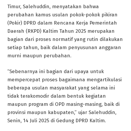
Timur, Salehuddin, menyatakan bahwa
perubahan kamus usulan pokok-pokok pikiran
(Pokir) DPRD dalam Rencana Kerja Pemerintah
Daerah (RKPD) Kaltim Tahun 2025 merupakan
bagian dari proses normatif yang rutin dilakukan
setiap tahun, baik dalam penyusunan anggaran
murni maupun perubahan.
“Sebenarnya ini bagian dari upaya untuk
mempercepat proses bagaimana mengartikulasi
beberapa usulan masyarakat yang selama ini
tidak terakomodir dalam bentuk kegiatan
maupun program di OPD masing-masing, baik di
provinsi maupun kabupaten,” ujar Salehuddin,
Senin, 14 Juli 2025 di Gedung DPRD Kaltim.