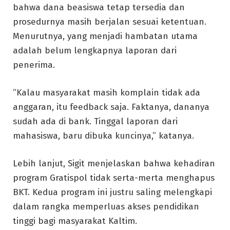
bahwa dana beasiswa tetap tersedia dan
prosedurnya masih berjalan sesuai ketentuan.
Menurutnya, yang menjadi hambatan utama
adalah belum lengkapnya laporan dari
penerima.
“Kalau masyarakat masih komplain tidak ada
anggaran, itu feedback saja. Faktanya, dananya
sudah ada di bank. Tinggal laporan dari
mahasiswa, baru dibuka kuncinya,” katanya.
Lebih lanjut, Sigit menjelaskan bahwa kehadiran
program Gratispol tidak serta-merta menghapus
BKT. Kedua program ini justru saling melengkapi
dalam rangka memperluas akses pendidikan
tinggi bagi masyarakat Kaltim.