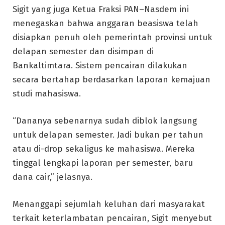
Sigit yang juga Ketua Fraksi PAN–Nasdem ini
menegaskan bahwa anggaran beasiswa telah
disiapkan penuh oleh pemerintah provinsi untuk
delapan semester dan disimpan di
Bankaltimtara. Sistem pencairan dilakukan
secara bertahap berdasarkan laporan kemajuan
studi mahasiswa.
“Dananya sebenarnya sudah diblok langsung
untuk delapan semester. Jadi bukan per tahun
atau di-drop sekaligus ke mahasiswa. Mereka
tinggal lengkapi laporan per semester, baru
dana cair,” jelasnya.
Menanggapi sejumlah keluhan dari masyarakat
terkait keterlambatan pencairan, Sigit menyebut