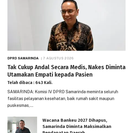
DPRD SAMARINDA
7 AGUSTUS 2026
Tak Cukup Andal Secara Medis, Nakes Diminta
Utamakan Empati kepada Pasien
Telah dibaca : 643 Kali.
SAMARINDA: Komisi IV DPRD Samarinda meminta seluruh
fasilitas pelayanan kesehatan, baik rumah sakit maupun
puskesmas,…
Wacana Bankeu 2027 Dihapus,
Samarinda Diminta Maksimalkan
Pendapatan Daerah