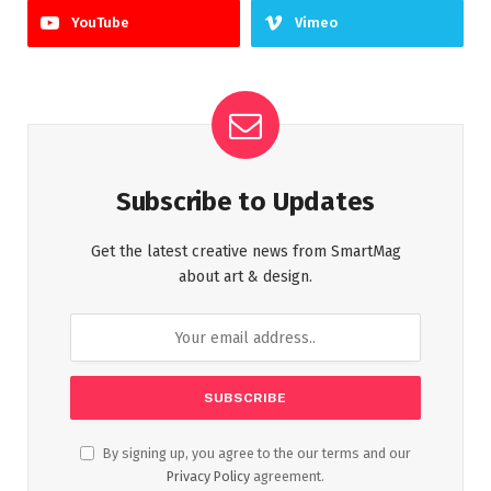
YouTube
Vimeo
Subscribe to Updates
Get the latest creative news from SmartMag
about art & design.
By signing up, you agree to the our terms and our
Privacy Policy
agreement.