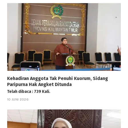
Kehadiran Anggota Tak Penuhi Kuorum, Sidang
Paripurna Hak Angket Ditunda
Telah dibaca : 739 Kali.
10 JUNI 2026