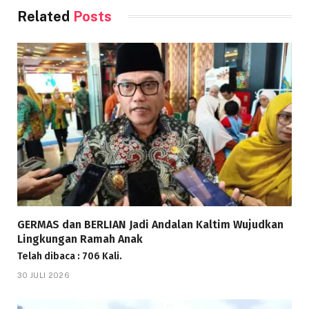
Related
Posts
GERMAS dan BERLIAN Jadi Andalan Kaltim Wujudkan
Lingkungan Ramah Anak
Telah dibaca : 706 Kali.
30 JULI 2026