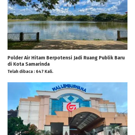
Polder Air Hitam Berpotensi Jadi Ruang Publik Baru
di Kota Samarinda
Telah dibaca : 647 Kali.