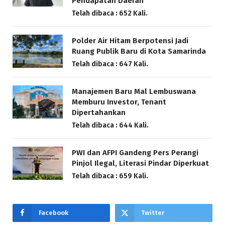
Pendapatan Daerah
Telah dibaca : 652 Kali.
Polder Air Hitam Berpotensi Jadi
Ruang Publik Baru di Kota Samarinda
Telah dibaca : 647 Kali.
Manajemen Baru Mal Lembuswana
Memburu Investor, Tenant
Dipertahankan
Telah dibaca : 644 Kali.
PWI dan AFPI Gandeng Pers Perangi
Pinjol Ilegal, Literasi Pindar Diperkuat
Telah dibaca : 659 Kali.
Facebook
Twitter