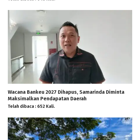
Wacana Bankeu 2027 Dihapus, Samarinda Diminta
Maksimalkan Pendapatan Daerah
Telah dibaca : 652 Kali.