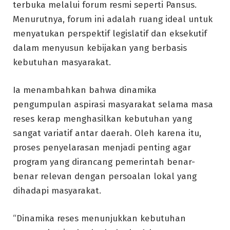
terbuka melalui forum resmi seperti Pansus.
Menurutnya, forum ini adalah ruang ideal untuk
menyatukan perspektif legislatif dan eksekutif
dalam menyusun kebijakan yang berbasis
kebutuhan masyarakat.
Ia menambahkan bahwa dinamika
pengumpulan aspirasi masyarakat selama masa
reses kerap menghasilkan kebutuhan yang
sangat variatif antar daerah. Oleh karena itu,
proses penyelarasan menjadi penting agar
program yang dirancang pemerintah benar-
benar relevan dengan persoalan lokal yang
dihadapi masyarakat.
“Dinamika reses menunjukkan kebutuhan