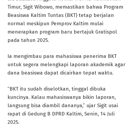
Timur, Sigit Wibowo, memastikan bahwa Program
Beasiswa Kaltim Tuntas (BKT) tetap berjalan
normal meskipun Pemprov Kaltim mulai
menerapkan program baru bertajuk Gratispol
pada tahun 2025.
Ia mengimbau para mahasiswa penerima BKT
untuk segera melengkapi laporan akademik agar
dana beasiswa dapat dicairkan tepat waktu.
“BKT itu sudah diselotkan, tinggal dibuka
kuncinya. Kalau mahasiswanya bikin laporan,
langsung bisa diambil dananya,” ujar Sigit usai
rapat di Gedung B DPRD Kaltim, Senin, 14 Juli
2025.