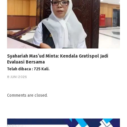
Syahariah Mas’ud Minta: Kendala Gratispol Jadi
Evaluasi Bersama
Telah dibaca : 725 Kali.
8 JUNI 2026
Comments are closed.