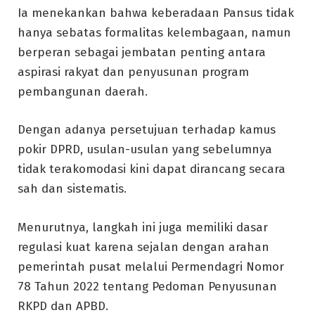
Ia menekankan bahwa keberadaan Pansus tidak
hanya sebatas formalitas kelembagaan, namun
berperan sebagai jembatan penting antara
aspirasi rakyat dan penyusunan program
pembangunan daerah.
Dengan adanya persetujuan terhadap kamus
pokir DPRD, usulan-usulan yang sebelumnya
tidak terakomodasi kini dapat dirancang secara
sah dan sistematis.
Menurutnya, langkah ini juga memiliki dasar
regulasi kuat karena sejalan dengan arahan
pemerintah pusat melalui Permendagri Nomor
78 Tahun 2022 tentang Pedoman Penyusunan
RKPD dan APBD.