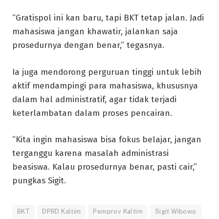
“Gratispol ini kan baru, tapi BKT tetap jalan. Jadi
mahasiswa jangan khawatir, jalankan saja
prosedurnya dengan benar,” tegasnya.
Ia juga mendorong perguruan tinggi untuk lebih
aktif mendampingi para mahasiswa, khususnya
dalam hal administratif, agar tidak terjadi
keterlambatan dalam proses pencairan.
“Kita ingin mahasiswa bisa fokus belajar, jangan
terganggu karena masalah administrasi
beasiswa. Kalau prosedurnya benar, pasti cair,”
pungkas Sigit.
BKT
DPRD Kaltim
Pemprov Kaltim
Sigit Wibowo