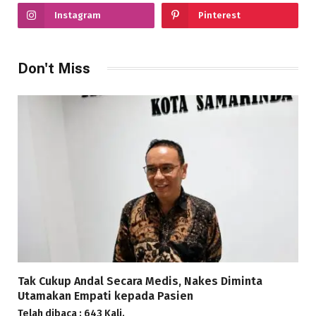
Instagram
Pinterest
Don't Miss
Tak Cukup Andal Secara Medis, Nakes Diminta
Utamakan Empati kepada Pasien
Telah dibaca : 643 Kali.