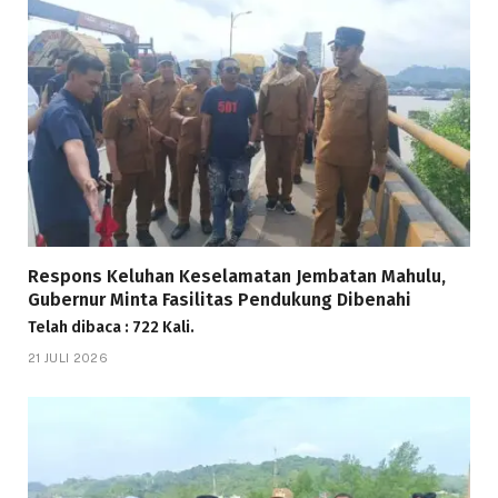
Respons Keluhan Keselamatan Jembatan Mahulu,
Gubernur Minta Fasilitas Pendukung Dibenahi
Telah dibaca : 722 Kali.
21 JULI 2026