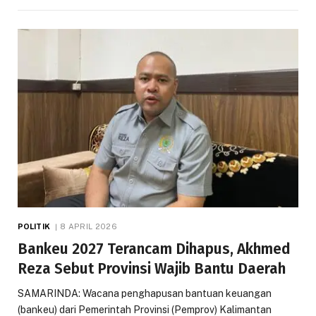
POLITIK
8 APRIL 2026
Bankeu 2027 Terancam Dihapus, Akhmed
Reza Sebut Provinsi Wajib Bantu Daerah
SAMARINDA: Wacana penghapusan bantuan keuangan
(bankeu) dari Pemerintah Provinsi (Pemprov) Kalimantan