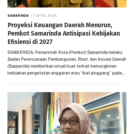
SAMARINDA
7 APRIL 2026
Proyeksi Keuangan Daerah Menurun,
Pemkot Samarinda Antisipasi Kebijakan
Efisiensi di 2027
SAMARINDA: Pemerintah Kota (Pemkot) Samarinda melalui
Badan Perencanaan Pembangunan, Riset, dan Inovasi Daerah
(Bapperida) memberikan sinyal kuat terkait kemungkinan
kebijakan pengetatan anggaran atau “ikat pinggang” pada…