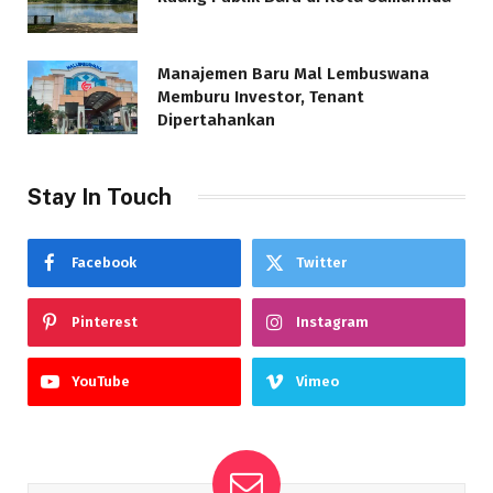
Manajemen Baru Mal Lembuswana
Memburu Investor, Tenant
Dipertahankan
Stay In Touch
Facebook
Twitter
Pinterest
Instagram
YouTube
Vimeo