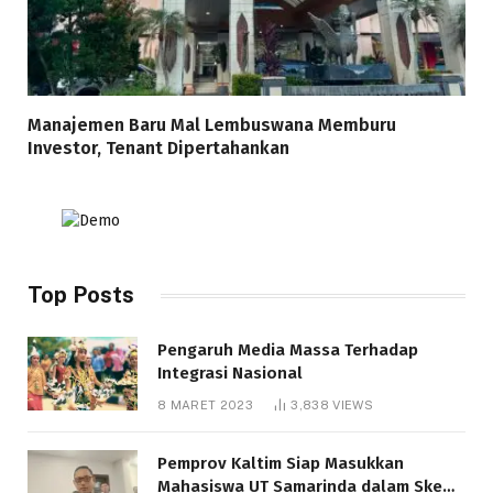
Manajemen Baru Mal Lembuswana Memburu
Investor, Tenant Dipertahankan
Top Posts
Pengaruh Media Massa Terhadap
Integrasi Nasional
8 MARET 2023
3,838
VIEWS
Pemprov Kaltim Siap Masukkan
Mahasiswa UT Samarinda dalam Skema