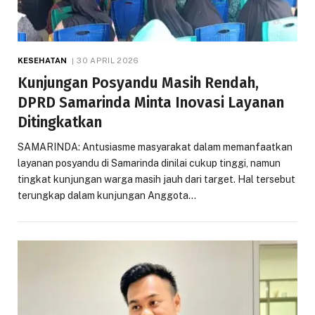
KESEHATAN
30 APRIL 2026
Kunjungan Posyandu Masih Rendah,
DPRD Samarinda Minta Inovasi Layanan
Ditingkatkan
SAMARINDA: Antusiasme masyarakat dalam memanfaatkan
layanan posyandu di Samarinda dinilai cukup tinggi, namun
tingkat kunjungan warga masih jauh dari target. Hal tersebut
terungkap dalam kunjungan Anggota…