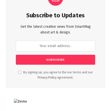
Subscribe to Updates
Get the latest creative news from SmartMag
about art & design.
By signing up, you agree to the our terms and our
Privacy Policy
agreement.