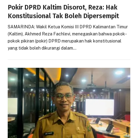
Pokir DPRD Kaltim Disorot, Reza: Hak
Konstitusional Tak Boleh Dipersempit
SAMARINDA: Wakil Ketua Komisi III DPRD Kalimantan Timur
(Kaltim), Akhmed Reza Fachlevi, menegaskan bahwa pokok-
pokok pikiran (pokir) DPRD merupakan hak konstitusional
yang tidak boleh dikurangi dalam…