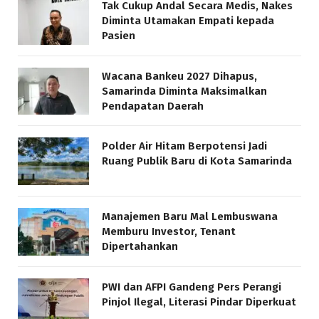
Tak Cukup Andal Secara Medis, Nakes
Diminta Utamakan Empati kepada
Pasien
Wacana Bankeu 2027 Dihapus,
Samarinda Diminta Maksimalkan
Pendapatan Daerah
Polder Air Hitam Berpotensi Jadi
Ruang Publik Baru di Kota Samarinda
Manajemen Baru Mal Lembuswana
Memburu Investor, Tenant
Dipertahankan
PWI dan AFPI Gandeng Pers Perangi
Pinjol Ilegal, Literasi Pindar Diperkuat