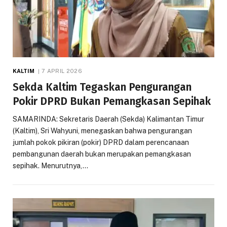
KALTIM
7 APRIL 2026
Sekda Kaltim Tegaskan Pengurangan
Pokir DPRD Bukan Pemangkasan Sepihak
SAMARINDA: Sekretaris Daerah (Sekda) Kalimantan Timur
(Kaltim), Sri Wahyuni, menegaskan bahwa pengurangan
jumlah pokok pikiran (pokir) DPRD dalam perencanaan
pembangunan daerah bukan merupakan pemangkasan
sepihak. Menurutnya,…