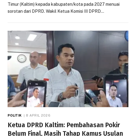
Timur (Kaltim) kepada kabupaten/kota pada 2027 menuai
sorotan dari DPRD. Wakil Ketua Komisi III DPRD…
POLITIK
8 APRIL 2026
Ketua DPRD Kaltim: Pembahasan Pokir
Belum Final, Masih Tahap Kamus Usulan