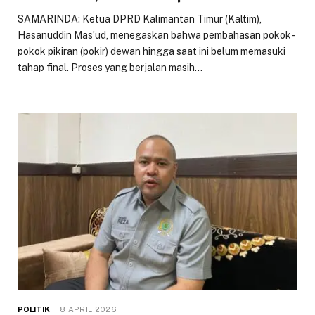
SAMARINDA: Ketua DPRD Kalimantan Timur (Kaltim),
Hasanuddin Mas’ud, menegaskan bahwa pembahasan pokok-
pokok pikiran (pokir) dewan hingga saat ini belum memasuki
tahap final. Proses yang berjalan masih…
POLITIK
8 APRIL 2026