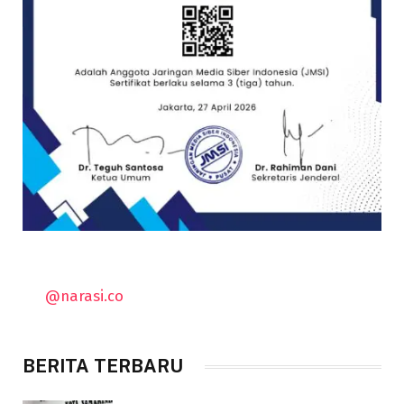
@narasi.co
BERITA TERBARU