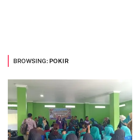
BROWSING:
POKIR