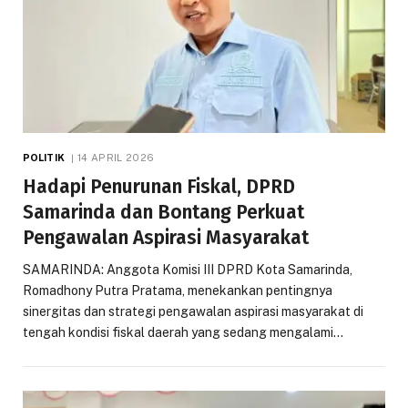
POLITIK
14 APRIL 2026
Hadapi Penurunan Fiskal, DPRD
Samarinda dan Bontang Perkuat
Pengawalan Aspirasi Masyarakat
SAMARINDA: Anggota Komisi III DPRD Kota Samarinda,
Romadhony Putra Pratama, menekankan pentingnya
sinergitas dan strategi pengawalan aspirasi masyarakat di
tengah kondisi fiskal daerah yang sedang mengalami…