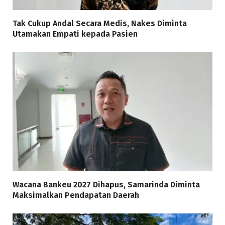
Tak Cukup Andal Secara Medis, Nakes Diminta
Utamakan Empati kepada Pasien
Wacana Bankeu 2027 Dihapus, Samarinda Diminta
Maksimalkan Pendapatan Daerah