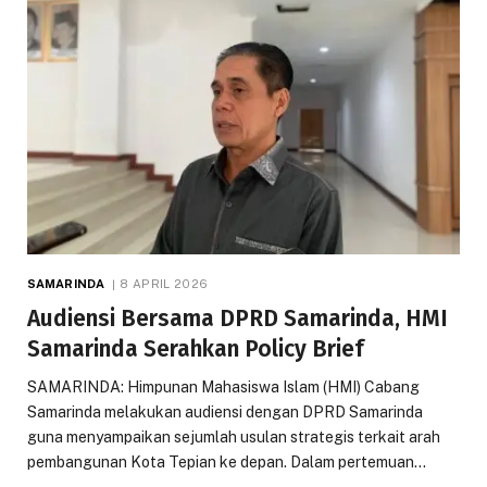
SAMARINDA
8 APRIL 2026
Audiensi Bersama DPRD Samarinda, HMI
Samarinda Serahkan Policy Brief
SAMARINDA: Himpunan Mahasiswa Islam (HMI) Cabang
Samarinda melakukan audiensi dengan DPRD Samarinda
guna menyampaikan sejumlah usulan strategis terkait arah
pembangunan Kota Tepian ke depan. Dalam pertemuan…