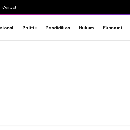
Contact
sional
Politik
Pendidikan
Hukum
Ekonomi