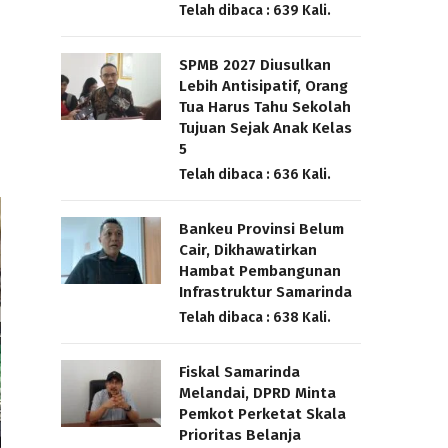
Telah dibaca : 639 Kali.
SPMB 2027 Diusulkan
Lebih Antisipatif, Orang
Tua Harus Tahu Sekolah
Tujuan Sejak Anak Kelas
5
Telah dibaca : 636 Kali.
Bankeu Provinsi Belum
Cair, Dikhawatirkan
Hambat Pembangunan
Infrastruktur Samarinda
Telah dibaca : 638 Kali.
Fiskal Samarinda
Melandai, DPRD Minta
Pemkot Perketat Skala
Prioritas Belanja