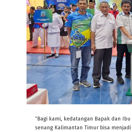
“Bagi kami, kedatangan Bapak dan Ib
senang Kalimantan Timur bisa menjadi 