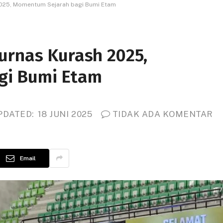
2025, Momentum Sejarah bagi Bumi Etam
urnas Kurash 2025,
gi Bumi Etam
PDATED:
18 JUNI 2025
TIDAK ADA KOMENTAR
Email