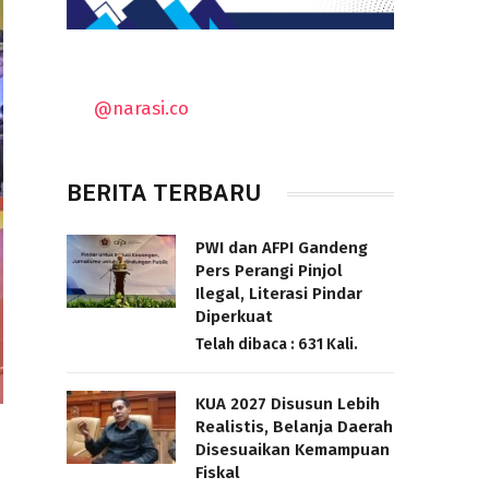
@narasi.co
BERITA TERBARU
PWI dan AFPI Gandeng
Pers Perangi Pinjol
Ilegal, Literasi Pindar
Diperkuat
Telah dibaca : 631 Kali.
KUA 2027 Disusun Lebih
Realistis, Belanja Daerah
Disesuaikan Kemampuan
Fiskal