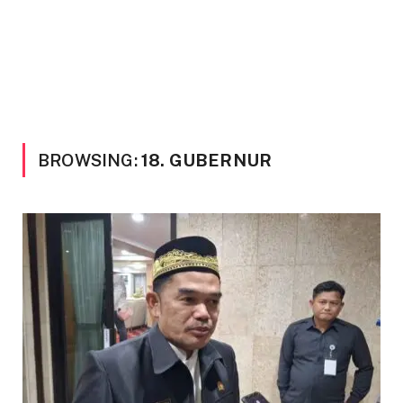
BROWSING:
18. GUBERNUR