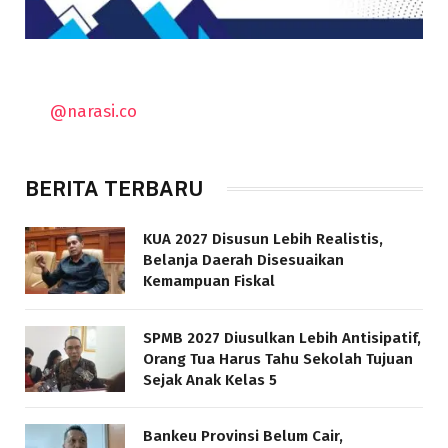
@narasi.co
BERITA TERBARU
KUA 2027 Disusun Lebih Realistis,
Belanja Daerah Disesuaikan
Kemampuan Fiskal
SPMB 2027 Diusulkan Lebih Antisipatif,
Orang Tua Harus Tahu Sekolah Tujuan
Sejak Anak Kelas 5
Bankeu Provinsi Belum Cair,