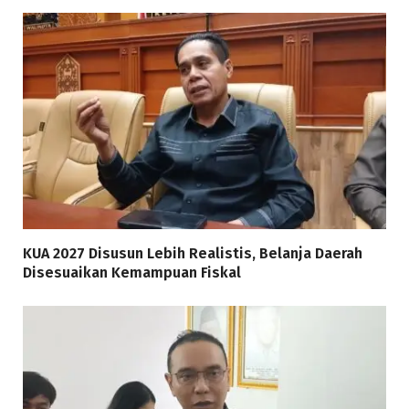
KUA 2027 Disusun Lebih Realistis, Belanja Daerah
Disesuaikan Kemampuan Fiskal