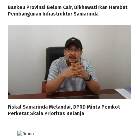
Bankeu Provinsi Belum Cair, Dikhawatirkan Hambat
Pembangunan Infrastruktur Samarinda
Fiskal Samarinda Melandai, DPRD Minta Pemkot
Perketat Skala Prioritas Belanja