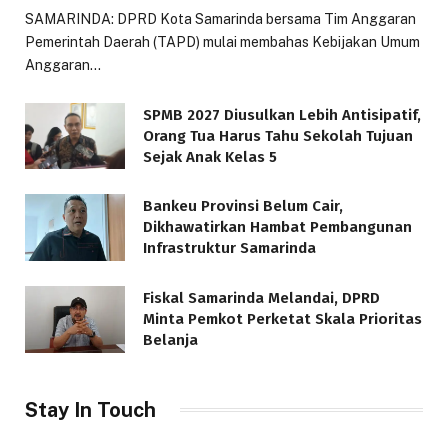
SAMARINDA: DPRD Kota Samarinda bersama Tim Anggaran
Pemerintah Daerah (TAPD) mulai membahas Kebijakan Umum
Anggaran…
SPMB 2027 Diusulkan Lebih Antisipatif,
Orang Tua Harus Tahu Sekolah Tujuan
Sejak Anak Kelas 5
Bankeu Provinsi Belum Cair,
Dikhawatirkan Hambat Pembangunan
Infrastruktur Samarinda
Fiskal Samarinda Melandai, DPRD
Minta Pemkot Perketat Skala Prioritas
Belanja
Stay In Touch