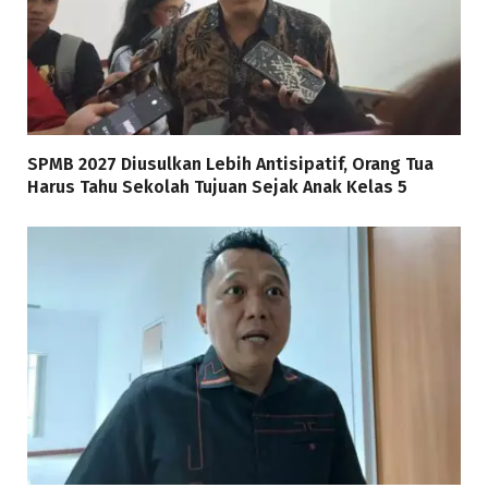
SPMB 2027 Diusulkan Lebih Antisipatif, Orang Tua
Harus Tahu Sekolah Tujuan Sejak Anak Kelas 5