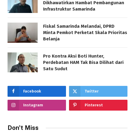
Dikhawatirkan Hambat Pembangunan
Infrastruktur Samarinda
Fiskal Samarinda Melandai, DPRD
Minta Pemkot Perketat Skala Prioritas
Belanja
Pro Kontra Aksi Boti Hunter,
Perdebatan HAM Tak Bisa Dilihat dari
Satu Sudut
Facebook
Twitter
Instagram
Pinterest
Don't Miss