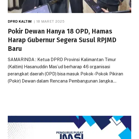
DPRD KALTIM
18 MARET 2025
Pokir Dewan Hanya 18 OPD, Hamas
Harap Gubernur Segera Susul RPJMD
Baru
SAMARINDA : Ketua DPRD Provinsi Kalimantan Timur
(Kaltim) Hasanuddin Mas’ud berharap 46 organisasi
perangkat daerah (OPD) bisa masuk Pokok-Pokok Pikiran
(Pokir) Dewan dalam Rencana Pembangunan Jangka…