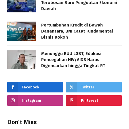
Terobosan Baru Penguatan Ekonomi
Daerah
Pertumbuhan Kredit di Bawah
Danantara, BNI Catat Fundamental
Bisnis Kokoh
Menunggu RUU LGBT, Edukasi
Pencegahan HIV/AIDS Harus
Digencarkan hingga Tingkat RT
Facebook
Twitter
Instagram
Pinterest
Don't Miss