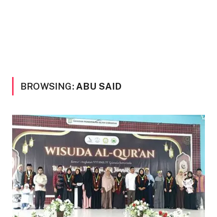
BROWSING:
ABU SAID