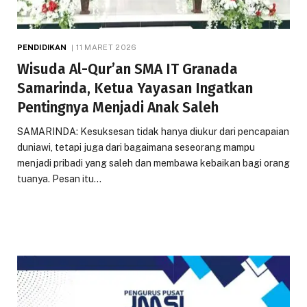
PENDIDIKAN
11 MARET 2026
Wisuda Al-Qur’an SMA IT Granada
Samarinda, Ketua Yayasan Ingatkan
Pentingnya Menjadi Anak Saleh
SAMARINDA: Kesuksesan tidak hanya diukur dari pencapaian
duniawi, tetapi juga dari bagaimana seseorang mampu
menjadi pribadi yang saleh dan membawa kebaikan bagi orang
tuanya. Pesan itu…