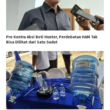
Pro Kontra Aksi Boti Hunter, Perdebatan HAM Tak
Bisa Dilihat dari Satu Sudut