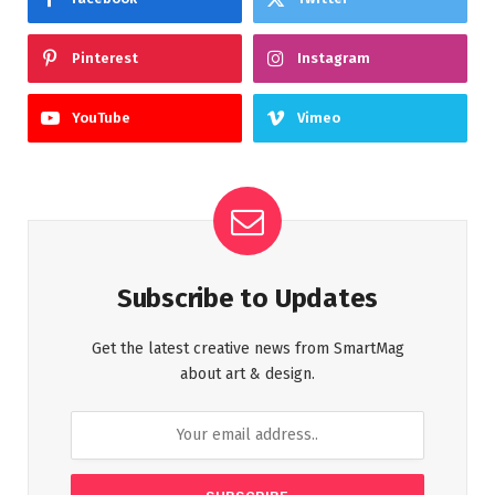
Pinterest
Instagram
YouTube
Vimeo
Subscribe to Updates
Get the latest creative news from SmartMag
about art & design.