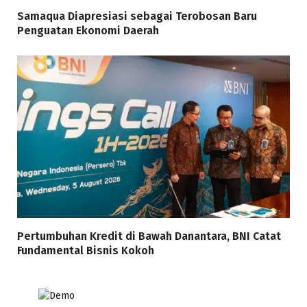
Samaqua Diapresiasi sebagai Terobosan Baru
Penguatan Ekonomi Daerah
Pertumbuhan Kredit di Bawah Danantara, BNI Catat
Fundamental Bisnis Kokoh