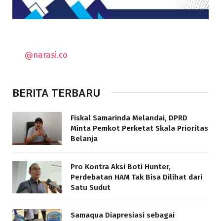
@narasi.co
BERITA TERBARU
Fiskal Samarinda Melandai, DPRD
Minta Pemkot Perketat Skala Prioritas
Belanja
Pro Kontra Aksi Boti Hunter,
Perdebatan HAM Tak Bisa Dilihat dari
Satu Sudut
Samaqua Diapresiasi sebagai