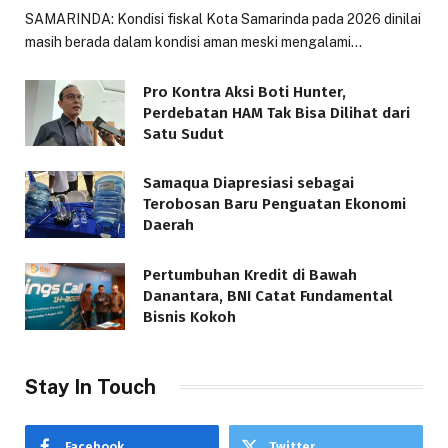
SAMARINDA: Kondisi fiskal Kota Samarinda pada 2026 dinilai
masih berada dalam kondisi aman meski mengalami…
Pro Kontra Aksi Boti Hunter,
Perdebatan HAM Tak Bisa Dilihat dari
Satu Sudut
Samaqua Diapresiasi sebagai
Terobosan Baru Penguatan Ekonomi
Daerah
Pertumbuhan Kredit di Bawah
Danantara, BNI Catat Fundamental
Bisnis Kokoh
Stay In Touch
Facebook
Twitter