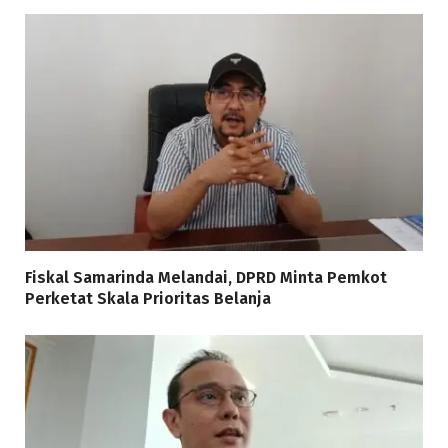
Fiskal Samarinda Melandai, DPRD Minta Pemkot
Perketat Skala Prioritas Belanja