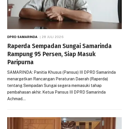
DPRD SAMARINDA
28 JULI 2026
Raperda Sempadan Sungai Samarinda
Rampung 95 Persen, Siap Masuk
Paripurna
SAMARINDA: Panitia Khusus (Pansus) III DPRD Samarinda
menargetkan Rancangan Peraturan Daerah (Raperda)
tentang Sempadan Sungai segera memasuki tahap
pembahasan akhir. Ketua Pansus III DPRD Samarinda
Achmad…