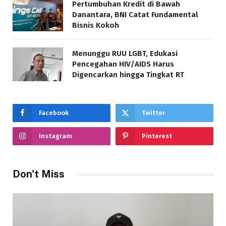
Pertumbuhan Kredit di Bawah
Danantara, BNI Catat Fundamental
Bisnis Kokoh
Menunggu RUU LGBT, Edukasi
Pencegahan HIV/AIDS Harus
Digencarkan hingga Tingkat RT
Facebook
Twitter
Instagram
Pinterest
Don't Miss