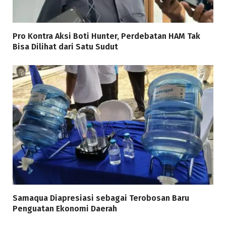
Pro Kontra Aksi Boti Hunter, Perdebatan HAM Tak
Bisa Dilihat dari Satu Sudut
Samaqua Diapresiasi sebagai Terobosan Baru
Penguatan Ekonomi Daerah