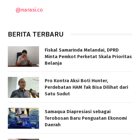
@narasi.co
BERITA TERBARU
Fiskal Samarinda Melandai, DPRD
Minta Pemkot Perketat Skala Prioritas
Belanja
Pro Kontra Aksi Boti Hunter,
Perdebatan HAM Tak Bisa Dilihat dari
Satu Sudut
Samaqua Diapresiasi sebagai
Terobosan Baru Penguatan Ekonomi
Daerah