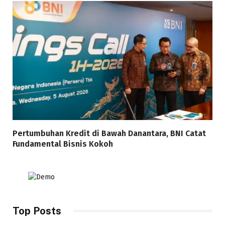
Pertumbuhan Kredit di Bawah Danantara, BNI Catat
Fundamental Bisnis Kokoh
Top Posts