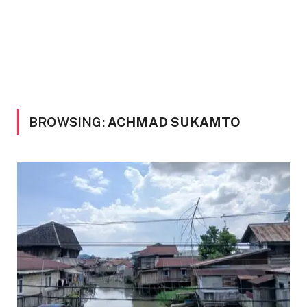
BROWSING:
ACHMAD SUKAMTO