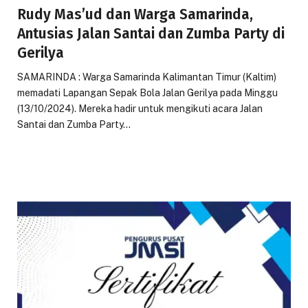
Rudy Mas’ud dan Warga Samarinda,
Antusias Jalan Santai dan Zumba Party di
Gerilya
SAMARINDA : Warga Samarinda Kalimantan Timur (Kaltim)
memadati Lapangan Sepak Bola Jalan Gerilya pada Minggu
(13/10/2024). Mereka hadir untuk mengikuti acara Jalan
Santai dan Zumba Party…