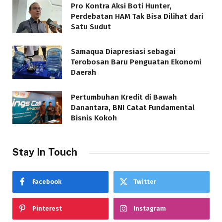
Pro Kontra Aksi Boti Hunter,
Perdebatan HAM Tak Bisa Dilihat dari
Satu Sudut
Samaqua Diapresiasi sebagai
Terobosan Baru Penguatan Ekonomi
Daerah
Pertumbuhan Kredit di Bawah
Danantara, BNI Catat Fundamental
Bisnis Kokoh
Stay In Touch
Facebook
Twitter
Pinterest
Instagram