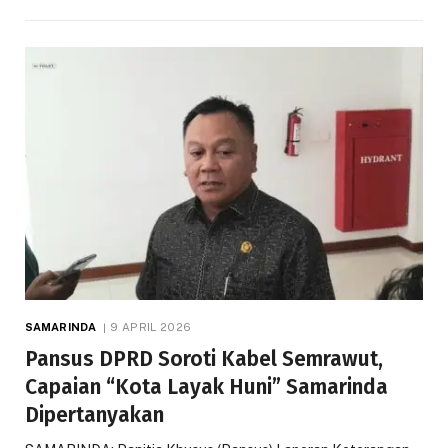
SAMARINDA
9 APRIL 2026
Pansus DPRD Soroti Kabel Semrawut,
Capaian “Kota Layak Huni” Samarinda
Dipertanyakan