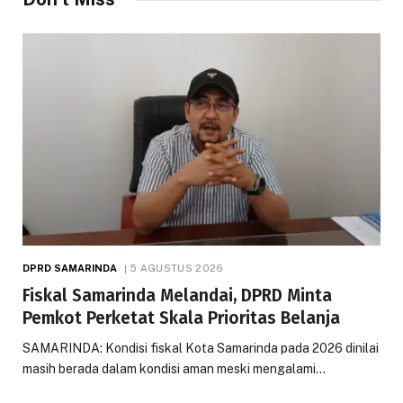
DPRD SAMARINDA
5 AGUSTUS 2026
Fiskal Samarinda Melandai, DPRD Minta
Pemkot Perketat Skala Prioritas Belanja
SAMARINDA: Kondisi fiskal Kota Samarinda pada 2026 dinilai
masih berada dalam kondisi aman meski mengalami…