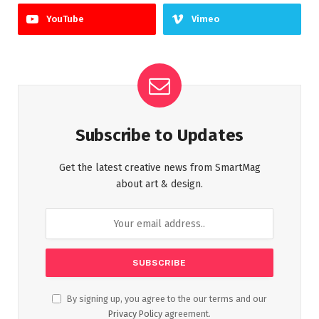
YouTube
Vimeo
Subscribe to Updates
Get the latest creative news from SmartMag
about art & design.
By signing up, you agree to the our terms and our
Privacy Policy
agreement.