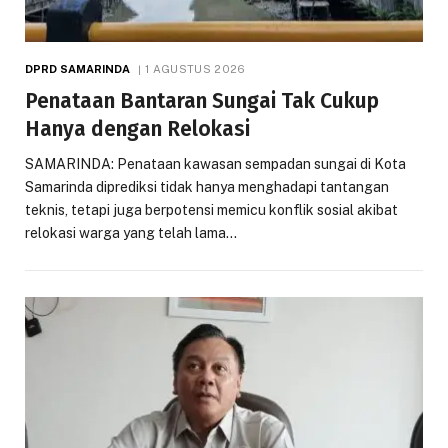
DPRD SAMARINDA
1 AGUSTUS 2026
Penataan Bantaran Sungai Tak Cukup
Hanya dengan Relokasi
SAMARINDA: Penataan kawasan sempadan sungai di Kota
Samarinda diprediksi tidak hanya menghadapi tantangan
teknis, tetapi juga berpotensi memicu konflik sosial akibat
relokasi warga yang telah lama…