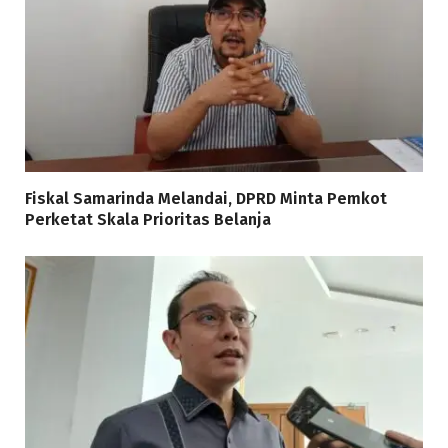
Fiskal Samarinda Melandai, DPRD Minta Pemkot
Perketat Skala Prioritas Belanja