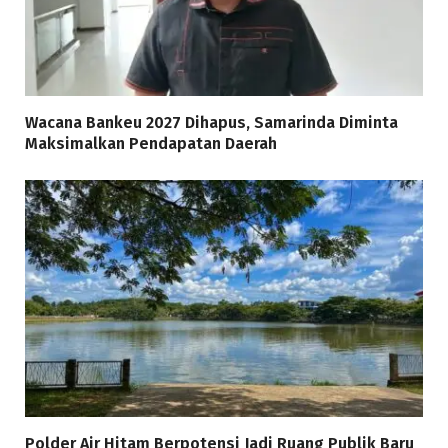
Wacana Bankeu 2027 Dihapus, Samarinda Diminta
Maksimalkan Pendapatan Daerah
Polder Air Hitam Berpotensi Jadi Ruang Publik Baru