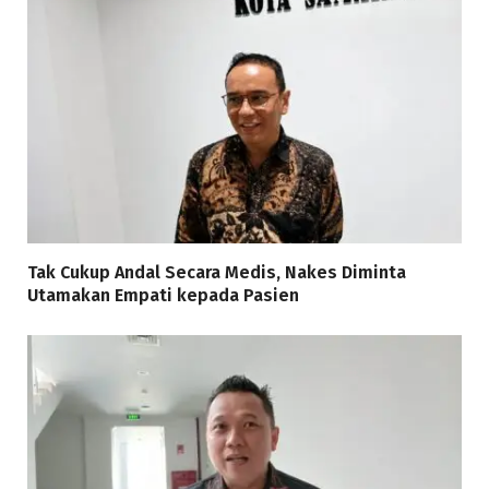
Tak Cukup Andal Secara Medis, Nakes Diminta
Utamakan Empati kepada Pasien