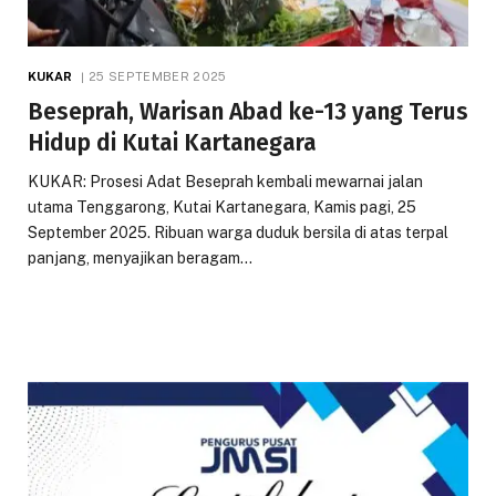
KUKAR
25 SEPTEMBER 2025
Beseprah, Warisan Abad ke-13 yang Terus
Hidup di Kutai Kartanegara
KUKAR: Prosesi Adat Beseprah kembali mewarnai jalan
utama Tenggarong, Kutai Kartanegara, Kamis pagi, 25
September 2025. Ribuan warga duduk bersila di atas terpal
panjang, menyajikan beragam…