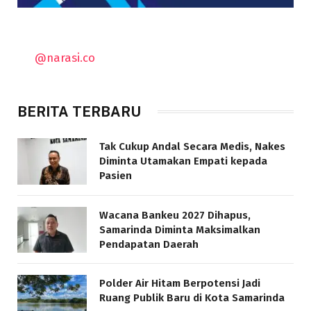
@narasi.co
BERITA TERBARU
Tak Cukup Andal Secara Medis, Nakes
Diminta Utamakan Empati kepada
Pasien
Wacana Bankeu 2027 Dihapus,
Samarinda Diminta Maksimalkan
Pendapatan Daerah
Polder Air Hitam Berpotensi Jadi
Ruang Publik Baru di Kota Samarinda