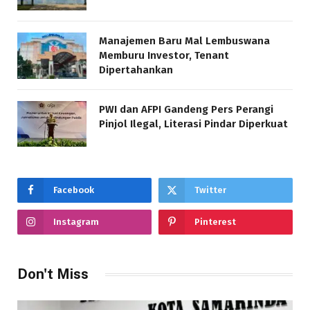
Manajemen Baru Mal Lembuswana
Memburu Investor, Tenant
Dipertahankan
PWI dan AFPI Gandeng Pers Perangi
Pinjol Ilegal, Literasi Pindar Diperkuat
Facebook
Twitter
Instagram
Pinterest
Don't Miss