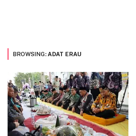
BROWSING:
ADAT ERAU