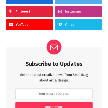
Pinterest
Instagram
YouTube
Vimeo
Subscribe to Updates
Get the latest creative news from SmartMag
about art & design.