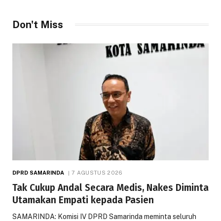
Don't Miss
DPRD SAMARINDA
7 AGUSTUS 2026
Tak Cukup Andal Secara Medis, Nakes Diminta
Utamakan Empati kepada Pasien
SAMARINDA: Komisi IV DPRD Samarinda meminta seluruh