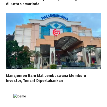
di Kota Samarinda
Manajemen Baru Mal Lembuswana Memburu
Investor, Tenant Dipertahankan