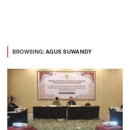
BROWSING:
AGUS SUWANDY