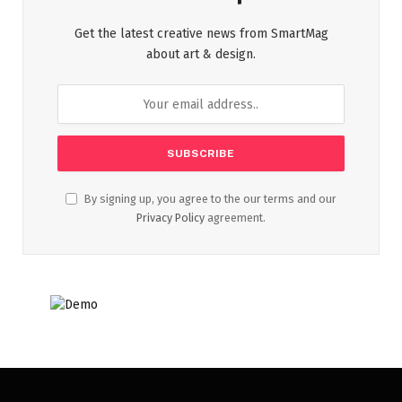
Get the latest creative news from SmartMag
about art & design.
By signing up, you agree to the our terms and our
Privacy Policy
agreement.