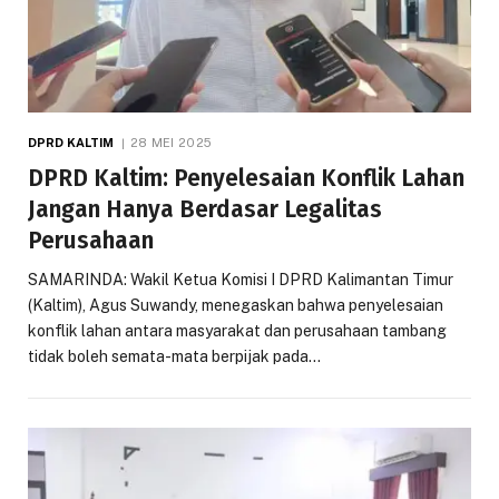
DPRD KALTIM
28 MEI 2025
DPRD Kaltim: Penyelesaian Konflik Lahan
Jangan Hanya Berdasar Legalitas
Perusahaan
SAMARINDA: Wakil Ketua Komisi I DPRD Kalimantan Timur
(Kaltim), Agus Suwandy, menegaskan bahwa penyelesaian
konflik lahan antara masyarakat dan perusahaan tambang
tidak boleh semata-mata berpijak pada…