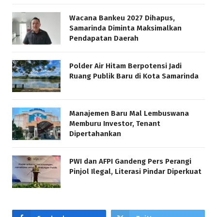
Wacana Bankeu 2027 Dihapus,
Samarinda Diminta Maksimalkan
Pendapatan Daerah
Polder Air Hitam Berpotensi Jadi
Ruang Publik Baru di Kota Samarinda
Manajemen Baru Mal Lembuswana
Memburu Investor, Tenant
Dipertahankan
PWI dan AFPI Gandeng Pers Perangi
Pinjol Ilegal, Literasi Pindar Diperkuat