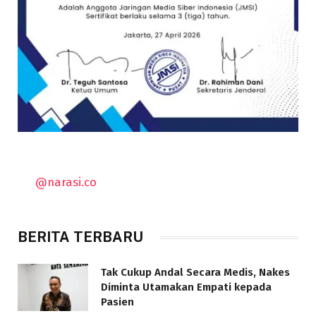
@narasi.co
BERITA TERBARU
Tak Cukup Andal Secara Medis, Nakes
Diminta Utamakan Empati kepada
Pasien