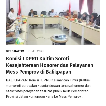
DPRD KALTIM
18 MEI 2025
Komisi I DPRD Kaltim Soroti
Kesejahteraan Honorer dan Pelayanan
Mess Pemprov di Balikpapan
BALIKPAPAN: Komisi I DPRD Kalimantan Timur (Kaltim)
menyoroti persoalan kesejahteraan tenaga honorer dan
efektivitas pelayanan fasilitas publik milik Pemerintah
Provinsi dalam kunjungan kerja ke Mess Pemprov…