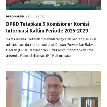
DPRD KALTIM
13 JULI 2025
DPRD Tetapkan 5 Komisioner Komisi
Informasi Kaltim Periode 2025-2029
SAMARINDA: Setelah melewati rangkaian panjang seleksi
administrasi dan uji kompetensi, Dewan Perwakilan Rakyat
Daerah (DPRD) Kalimantan Timur resmi menetapkan lima
anggota Komisi Informasi (KI) Kaltim masa…