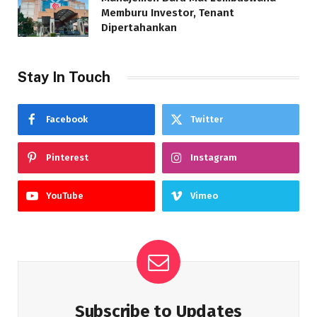
Memburu Investor, Tenant
Dipertahankan
Stay In Touch
Facebook
Twitter
Pinterest
Instagram
YouTube
Vimeo
Subscribe to Updates