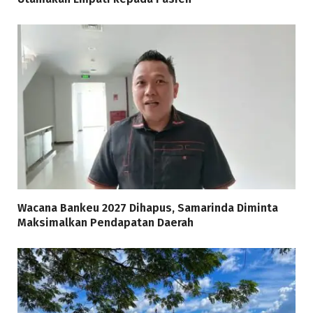
Wacana Bankeu 2027 Dihapus, Samarinda Diminta
Maksimalkan Pendapatan Daerah