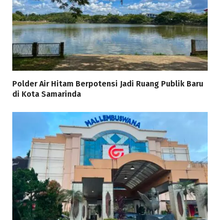
Polder Air Hitam Berpotensi Jadi Ruang Publik Baru
di Kota Samarinda