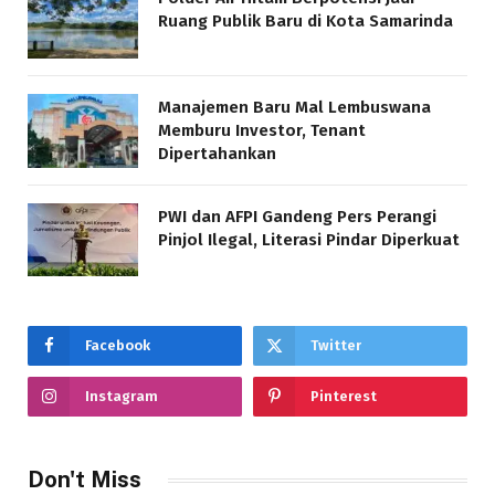
Ruang Publik Baru di Kota Samarinda
Manajemen Baru Mal Lembuswana
Memburu Investor, Tenant
Dipertahankan
PWI dan AFPI Gandeng Pers Perangi
Pinjol Ilegal, Literasi Pindar Diperkuat
Facebook
Twitter
Instagram
Pinterest
Don't Miss