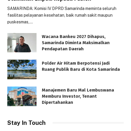
SAMARINDA: Komisi IV DPRD Samarinda meminta seluruh
fasilitas pelayanan kesehatan, baik rumah sakit maupun
puskesmas,…
Wacana Bankeu 2027 Dihapus,
Samarinda Diminta Maksimalkan
Pendapatan Daerah
Polder Air Hitam Berpotensi Jadi
Ruang Publik Baru di Kota Samarinda
Manajemen Baru Mal Lembuswana
Memburu Investor, Tenant
Dipertahankan
Stay In Touch