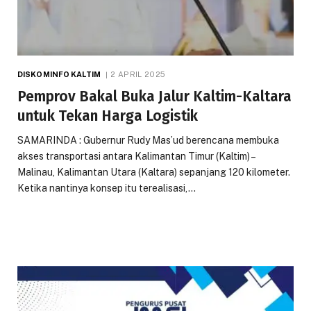
DISKOMINFO KALTIM
2 APRIL 2025
Pemprov Bakal Buka Jalur Kaltim-Kaltara
untuk Tekan Harga Logistik
SAMARINDA : Gubernur Rudy Mas’ud berencana membuka
akses transportasi antara Kalimantan Timur (Kaltim) –
Malinau, Kalimantan Utara (Kaltara) sepanjang 120 kilometer.
Ketika nantinya konsep itu terealisasi,…