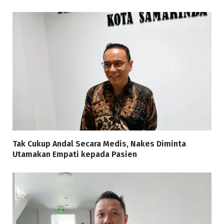
Tak Cukup Andal Secara Medis, Nakes Diminta
Utamakan Empati kepada Pasien