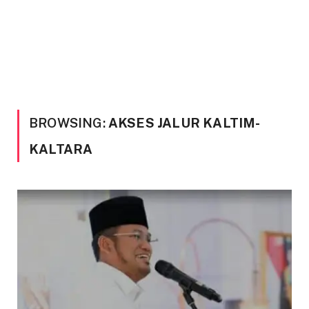
BROWSING:
AKSES JALUR KALTIM-
KALTARA