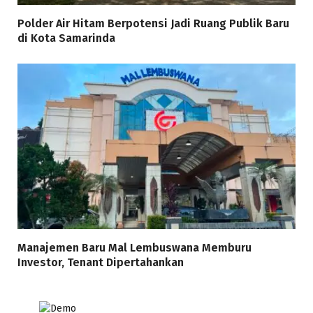
Polder Air Hitam Berpotensi Jadi Ruang Publik Baru
di Kota Samarinda
Manajemen Baru Mal Lembuswana Memburu
Investor, Tenant Dipertahankan