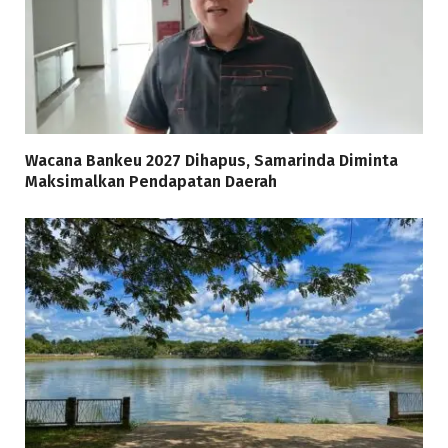
Wacana Bankeu 2027 Dihapus, Samarinda Diminta
Maksimalkan Pendapatan Daerah