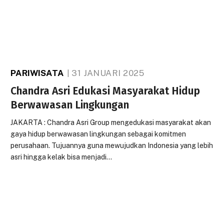
PARIWISATA
31 JANUARI 2025
Chandra Asri Edukasi Masyarakat Hidup
Berwawasan Lingkungan
JAKARTA : Chandra Asri Group mengedukasi masyarakat akan
gaya hidup berwawasan lingkungan sebagai komitmen
perusahaan. Tujuannya guna mewujudkan Indonesia yang lebih
asri hingga kelak bisa menjadi…