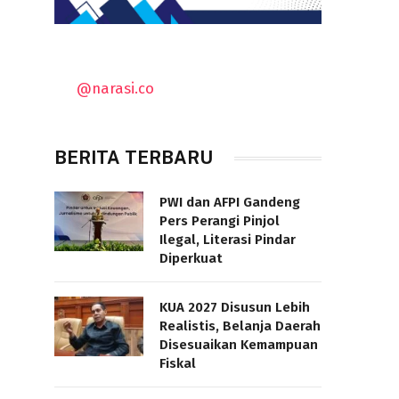
@narasi.co
BERITA TERBARU
PWI dan AFPI Gandeng
Pers Perangi Pinjol
Ilegal, Literasi Pindar
Diperkuat
KUA 2027 Disusun Lebih
Realistis, Belanja Daerah
Disesuaikan Kemampuan
Fiskal