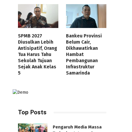
SPMB 2027
Bankeu Provinsi
Diusulkan Lebih
Belum Cair,
Antisipatif, Orang
Dikhawatirkan
Tua Harus Tahu
Hambat
Sekolah Tujuan
Pembangunan
Sejak Anak Kelas
Infrastruktur
5
Samarinda
Top Posts
Pengaruh Media Massa