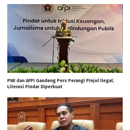
PWI dan AFPI Gandeng Pers Perangi Pinjol Ilegal,
Literasi Pindar Diperkuat