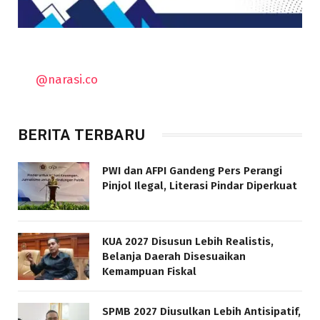
@narasi.co
BERITA TERBARU
PWI dan AFPI Gandeng Pers Perangi
Pinjol Ilegal, Literasi Pindar Diperkuat
KUA 2027 Disusun Lebih Realistis,
Belanja Daerah Disesuaikan
Kemampuan Fiskal
SPMB 2027 Diusulkan Lebih Antisipatif,