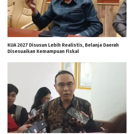
KUA 2027 Disusun Lebih Realistis, Belanja Daerah
Disesuaikan Kemampuan Fiskal