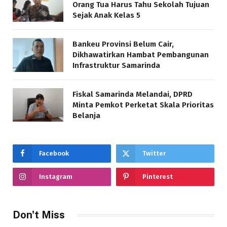
Orang Tua Harus Tahu Sekolah Tujuan
Sejak Anak Kelas 5
Bankeu Provinsi Belum Cair,
Dikhawatirkan Hambat Pembangunan
Infrastruktur Samarinda
Fiskal Samarinda Melandai, DPRD
Minta Pemkot Perketat Skala Prioritas
Belanja
Facebook
Twitter
Instagram
Pinterest
Don't Miss