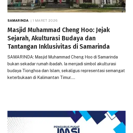
SAMARINDA
1 MARET 2026
Masjid Muhammad Cheng Hoo: Jejak
Sejarah, Akulturasi Budaya dan
Tantangan Inklusivitas di Samarinda
SAMARINDA: Masjid Muhammad Cheng Hoo di Samarinda
bukan sekadar rumah ibadah. Ia menjadi simbol akulturasi
budaya Tionghoa dan Islam, sekaligus representasi semangat
keterbukaan di Kalimantan Timur.…