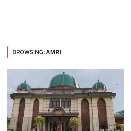
BROWSING:
AMRI