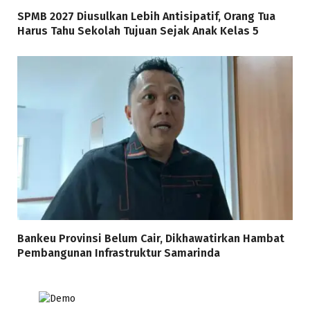
SPMB 2027 Diusulkan Lebih Antisipatif, Orang Tua
Harus Tahu Sekolah Tujuan Sejak Anak Kelas 5
Bankeu Provinsi Belum Cair, Dikhawatirkan Hambat
Pembangunan Infrastruktur Samarinda