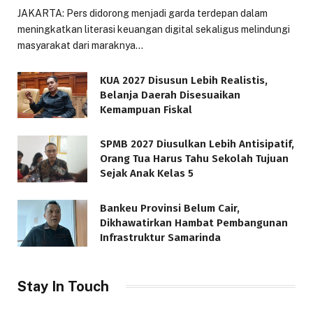
JAKARTA: Pers didorong menjadi garda terdepan dalam
meningkatkan literasi keuangan digital sekaligus melindungi
masyarakat dari maraknya…
KUA 2027 Disusun Lebih Realistis,
Belanja Daerah Disesuaikan
Kemampuan Fiskal
SPMB 2027 Diusulkan Lebih Antisipatif,
Orang Tua Harus Tahu Sekolah Tujuan
Sejak Anak Kelas 5
Bankeu Provinsi Belum Cair,
Dikhawatirkan Hambat Pembangunan
Infrastruktur Samarinda
Stay In Touch