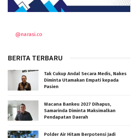
@narasi.co
BERITA TERBARU
Tak Cukup Andal Secara Medis, Nakes
Diminta Utamakan Empati kepada
Pasien
Wacana Bankeu 2027 Dihapus,
Samarinda Diminta Maksimalkan
Pendapatan Daerah
Polder Air Hitam Berpotensi Jadi