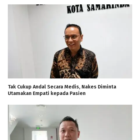
Tak Cukup Andal Secara Medis, Nakes Diminta
Utamakan Empati kepada Pasien