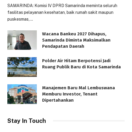
SAMARINDA: Komisi IV DPRD Samarinda meminta seluruh
fasilitas pelayanan kesehatan, baik rumah sakit maupun
puskesmas,…
Wacana Bankeu 2027 Dihapus,
Samarinda Diminta Maksimalkan
Pendapatan Daerah
Polder Air Hitam Berpotensi Jadi
Ruang Publik Baru di Kota Samarinda
Manajemen Baru Mal Lembuswana
Memburu Investor, Tenant
Dipertahankan
Stay In Touch