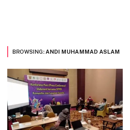
BROWSING:
ANDI MUHAMMAD ASLAM