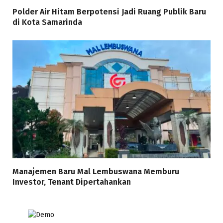
Polder Air Hitam Berpotensi Jadi Ruang Publik Baru
di Kota Samarinda
Manajemen Baru Mal Lembuswana Memburu
Investor, Tenant Dipertahankan