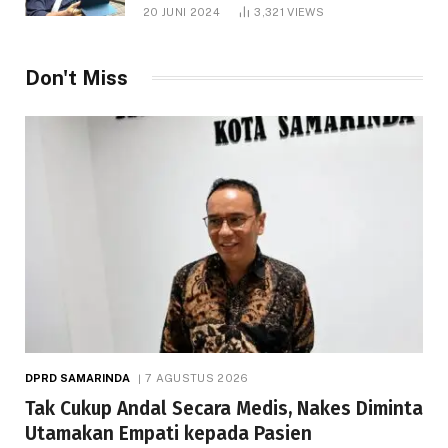
1.000 Hektare
20 JUNI 2024
3,321
VIEWS
Don't Miss
DPRD SAMARINDA
7 AGUSTUS 2026
Tak Cukup Andal Secara Medis, Nakes Diminta
Utamakan Empati kepada Pasien