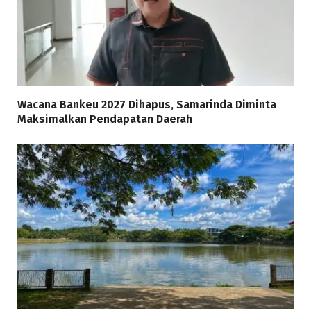
Wacana Bankeu 2027 Dihapus, Samarinda Diminta
Maksimalkan Pendapatan Daerah