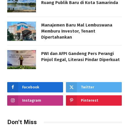
Ruang Publik Baru di Kota Samarinda
Manajemen Baru Mal Lembuswana
Memburu Investor, Tenant
Dipertahankan
PWI dan AFPI Gandeng Pers Perangi
Pinjol Ilegal, Literasi Pindar Diperkuat
Facebook
Twitter
Instagram
Pinterest
Don't Miss