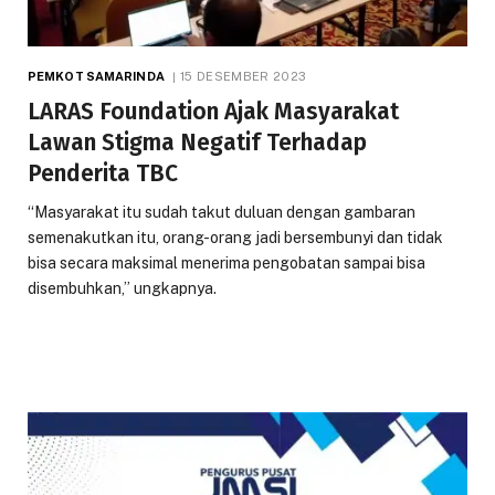
PEMKOT SAMARINDA
15 DESEMBER 2023
LARAS Foundation Ajak Masyarakat
Lawan Stigma Negatif Terhadap
Penderita TBC
“Masyarakat itu sudah takut duluan dengan gambaran
semenakutkan itu, orang-orang jadi bersembunyi dan tidak
bisa secara maksimal menerima pengobatan sampai bisa
disembuhkan,” ungkapnya.