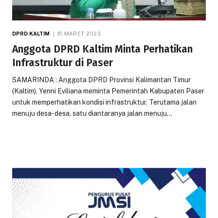
DPRD KALTIM
15 MARET 2023
Anggota DPRD Kaltim Minta Perhatikan
Infrastruktur di Paser
SAMARINDA : Anggota DPRD Provinsi Kalimantan Timur
(Kaltim), Yenni Eviliana meminta Pemerintah Kabupaten Paser
untuk memperhatikan kondisi infrastruktur. Terutama jalan
menuju desa-desa, satu diantaranya jalan menuju…