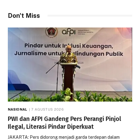
Don't Miss
NASIONAL
7 AGUSTUS 2026
PWI dan AFPI Gandeng Pers Perangi Pinjol
Ilegal, Literasi Pindar Diperkuat
JAKARTA: Pers didorong menjadi garda terdepan dalam