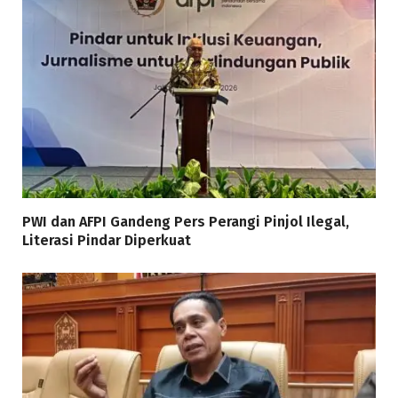
PWI dan AFPI Gandeng Pers Perangi Pinjol Ilegal,
Literasi Pindar Diperkuat