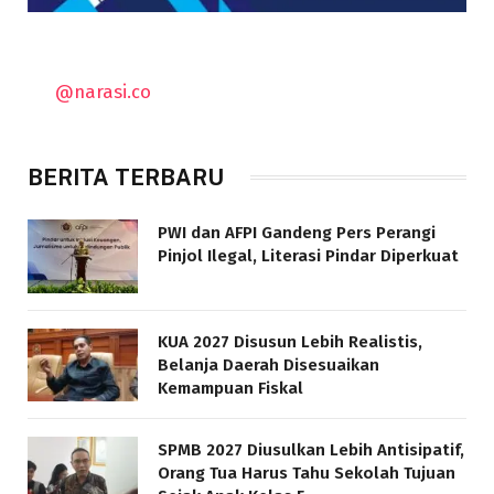
@narasi.co
BERITA TERBARU
PWI dan AFPI Gandeng Pers Perangi
Pinjol Ilegal, Literasi Pindar Diperkuat
KUA 2027 Disusun Lebih Realistis,
Belanja Daerah Disesuaikan
Kemampuan Fiskal
SPMB 2027 Diusulkan Lebih Antisipatif,
Orang Tua Harus Tahu Sekolah Tujuan