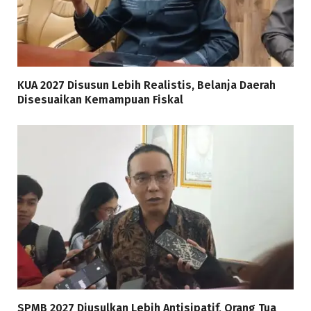
KUA 2027 Disusun Lebih Realistis, Belanja Daerah
Disesuaikan Kemampuan Fiskal
SPMB 2027 Diusulkan Lebih Antisipatif, Orang Tua