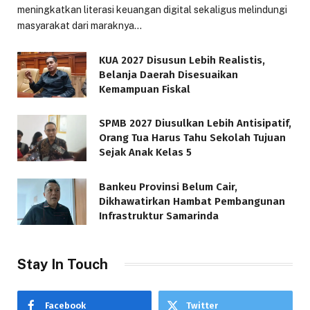
meningkatkan literasi keuangan digital sekaligus melindungi
masyarakat dari maraknya…
KUA 2027 Disusun Lebih Realistis,
Belanja Daerah Disesuaikan
Kemampuan Fiskal
SPMB 2027 Diusulkan Lebih Antisipatif,
Orang Tua Harus Tahu Sekolah Tujuan
Sejak Anak Kelas 5
Bankeu Provinsi Belum Cair,
Dikhawatirkan Hambat Pembangunan
Infrastruktur Samarinda
Stay In Touch
Facebook
Twitter