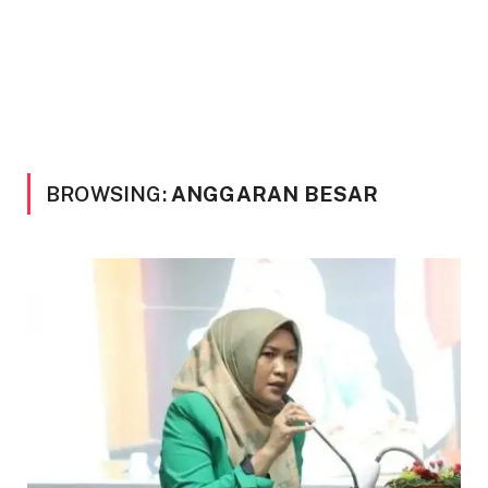
BROWSING:
ANGGARAN BESAR