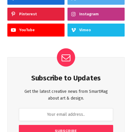
Pinterest
Instagram
YouTube
Vimeo
Subscribe to Updates
Get the latest creative news from SmartMag
about art & design.