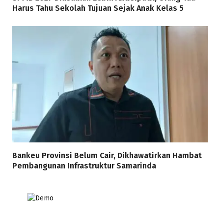
Harus Tahu Sekolah Tujuan Sejak Anak Kelas 5
Bankeu Provinsi Belum Cair, Dikhawatirkan Hambat
Pembangunan Infrastruktur Samarinda