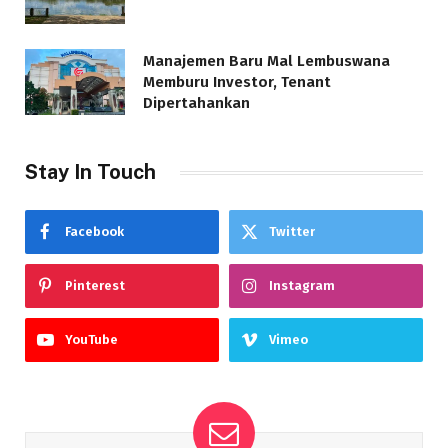
Manajemen Baru Mal Lembuswana
Memburu Investor, Tenant
Dipertahankan
Stay In Touch
Facebook
Twitter
Pinterest
Instagram
YouTube
Vimeo