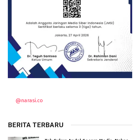
@narasi.co
BERITA TERBARU