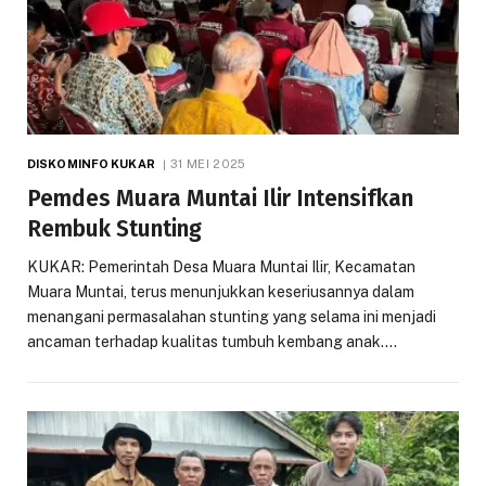
DISKOMINFO KUKAR
31 MEI 2025
Pemdes Muara Muntai Ilir Intensifkan
Rembuk Stunting
KUKAR: Pemerintah Desa Muara Muntai Ilir, Kecamatan
Muara Muntai, terus menunjukkan keseriusannya dalam
menangani permasalahan stunting yang selama ini menjadi
ancaman terhadap kualitas tumbuh kembang anak.…