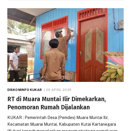
DISKOMINFO KUKAR
29 APRIL 2025
RT di Muara Muntai Ilir Dimekarkan,
Penomoran Rumah Dijalankan
KUKAR : Pemerintah Desa (Pemdes) Muara Muntai Ilir,
Kecamatan Muarai Muntai, Kabupaten Kutai Kartanegara