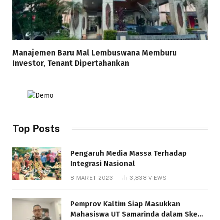
Manajemen Baru Mal Lembuswana Memburu
Investor, Tenant Dipertahankan
Top Posts
Pengaruh Media Massa Terhadap
Integrasi Nasional
8 MARET 2023
3,838
VIEWS
Pemprov Kaltim Siap Masukkan
Mahasiswa UT Samarinda dalam Skema