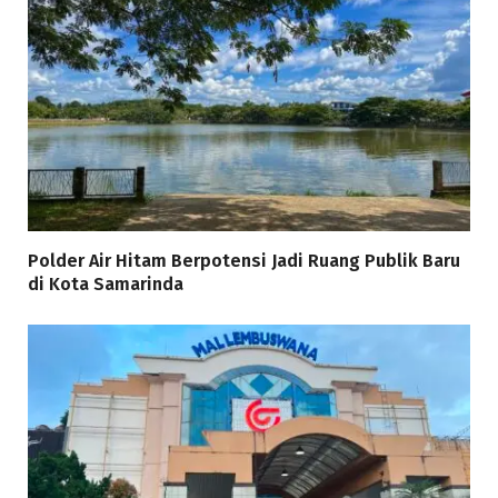
Polder Air Hitam Berpotensi Jadi Ruang Publik Baru
di Kota Samarinda