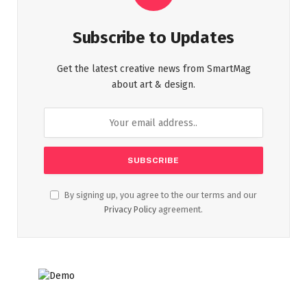
Subscribe to Updates
Get the latest creative news from SmartMag
about art & design.
By signing up, you agree to the our terms and our
Privacy Policy
agreement.