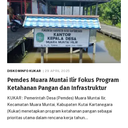
DISKOMINFO KUKAR
29 APRIL 2025
Pemdes Muara Muntai Ilir Fokus Program
Ketahanan Pangan dan Infrastruktur
KUKAR : Pemerintah Desa (Pemdes) Muara Muntai Ilir,
Kecamatan Muara Muntai, Kabupaten Kutai Kartanegara
(Kukar) menetapkan program ketahanan pangan sebagai
prioritas utama dalam rencana kerja tahun…