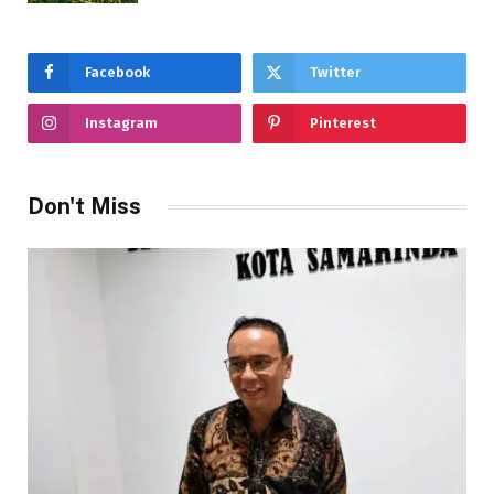
Facebook
Twitter
Instagram
Pinterest
Don't Miss