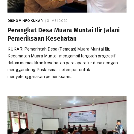
DISKOMINFO KUKAR
31 MEI 2025
Perangkat Desa Muara Muntai Ilir Jalani
Pemeriksaan Kesehatan
KUKAR: Pemerintah Desa (Pemdas) Muara Muntai Ilir,
Kecamatan Muara Muntai, mengambil langkah progresif
dalam memastikan kesehatan para aparatur desa dengan
menggandeng Puskesmas setempat untuk
menyelenggarakan pemeriksaan…