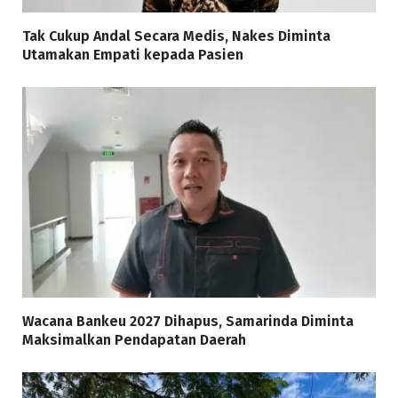
Tak Cukup Andal Secara Medis, Nakes Diminta
Utamakan Empati kepada Pasien
Wacana Bankeu 2027 Dihapus, Samarinda Diminta
Maksimalkan Pendapatan Daerah