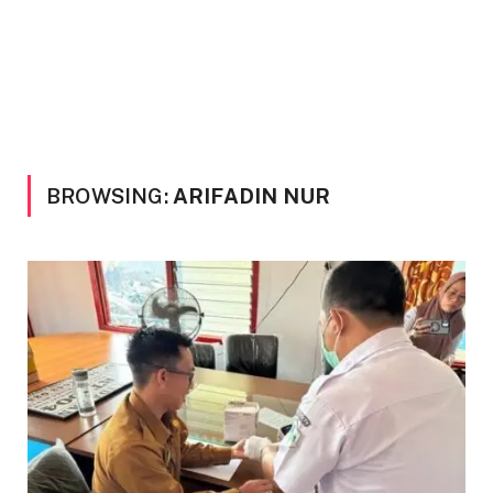
BROWSING:
ARIFADIN NUR