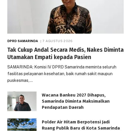
DPRD SAMARINDA
7 AGUSTUS 2026
Tak Cukup Andal Secara Medis, Nakes Diminta
Utamakan Empati kepada Pasien
SAMARINDA: Komisi IV DPRD Samarinda meminta seluruh
fasilitas pelayanan kesehatan, baik rumah sakit maupun
puskesmas,…
Wacana Bankeu 2027 Dihapus,
Samarinda Diminta Maksimalkan
Pendapatan Daerah
Polder Air Hitam Berpotensi Jadi
Ruang Publik Baru di Kota Samarinda