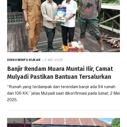
DISKOMINFO KUKAR
2 MEI 2025
Banjir Rendam Muara Muntai Ilir, Camat
Mulyadi Pastikan Bantuan Tersalurkan
“Rumah yang terdampak dan terendam banjir ada 94 rumah
dari 106 KK,” jelas Mulyadi saat dikonfirmasi pada Jumat, 2 Mei
2025.