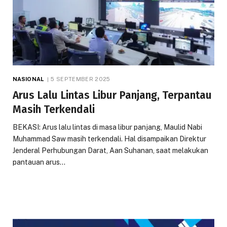
NASIONAL
5 SEPTEMBER 2025
Arus Lalu Lintas Libur Panjang, Terpantau
Masih Terkendali
BEKASI: Arus lalu lintas di masa libur panjang, Maulid Nabi
Muhammad Saw masih terkendali. Hal disampaikan Direktur
Jenderal Perhubungan Darat, Aan Suhanan, saat melakukan
pantauan arus…