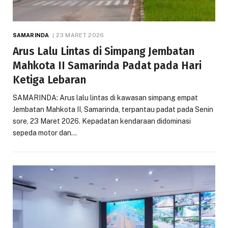
SAMARINDA
23 MARET 2026
Arus Lalu Lintas di Simpang Jembatan
Mahkota II Samarinda Padat pada Hari
Ketiga Lebaran
SAMARINDA: Arus lalu lintas di kawasan simpang empat
Jembatan Mahkota II, Samarinda, terpantau padat pada Senin
sore, 23 Maret 2026. Kepadatan kendaraan didominasi
sepeda motor dan…