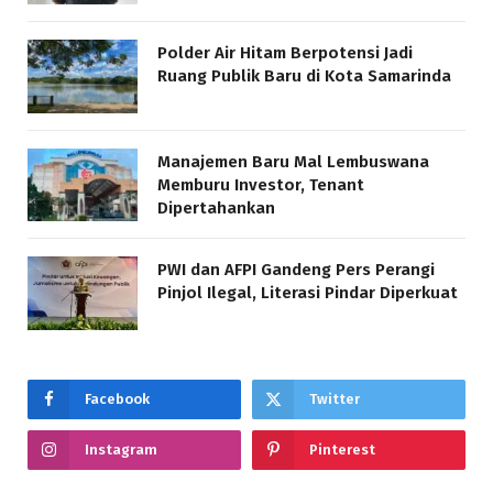
Polder Air Hitam Berpotensi Jadi
Ruang Publik Baru di Kota Samarinda
Manajemen Baru Mal Lembuswana
Memburu Investor, Tenant
Dipertahankan
PWI dan AFPI Gandeng Pers Perangi
Pinjol Ilegal, Literasi Pindar Diperkuat
Facebook
Twitter
Instagram
Pinterest