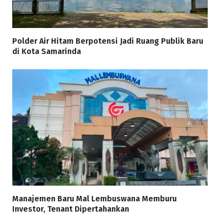
Polder Air Hitam Berpotensi Jadi Ruang Publik Baru
di Kota Samarinda
Manajemen Baru Mal Lembuswana Memburu
Investor, Tenant Dipertahankan