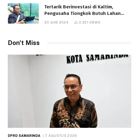
Tertarik Berinvestasi di Kaltim,
Pengusaha Tiongkok Butuh Lahan
1.000 Hektare
20 JUNI 2024
3,321
VIEWS
Don't Miss
DPRD SAMARINDA
7 AGUSTUS 2026