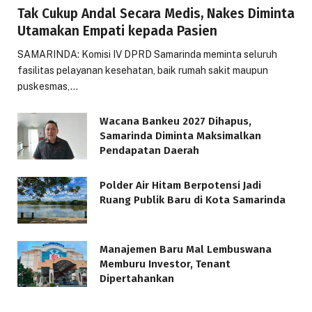
Tak Cukup Andal Secara Medis, Nakes Diminta
Utamakan Empati kepada Pasien
SAMARINDA: Komisi IV DPRD Samarinda meminta seluruh
fasilitas pelayanan kesehatan, baik rumah sakit maupun
puskesmas,…
Wacana Bankeu 2027 Dihapus,
Samarinda Diminta Maksimalkan
Pendapatan Daerah
Polder Air Hitam Berpotensi Jadi
Ruang Publik Baru di Kota Samarinda
Manajemen Baru Mal Lembuswana
Memburu Investor, Tenant
Dipertahankan