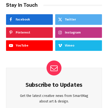
Stay In Touch
Facebook
Twitter
Pinterest
Instagram
YouTube
Vimeo
Subscribe to Updates
Get the latest creative news from SmartMag
about art & design.