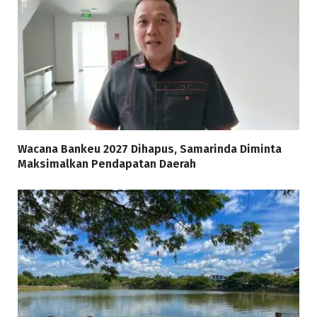
Wacana Bankeu 2027 Dihapus, Samarinda Diminta
Maksimalkan Pendapatan Daerah