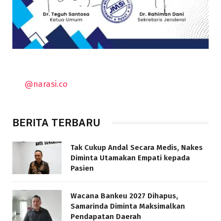
@narasi.co
BERITA TERBARU
Tak Cukup Andal Secara Medis, Nakes
Diminta Utamakan Empati kepada
Pasien
Wacana Bankeu 2027 Dihapus,
Samarinda Diminta Maksimalkan
Pendapatan Daerah