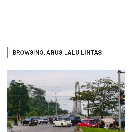
BROWSING:
ARUS LALU LINTAS