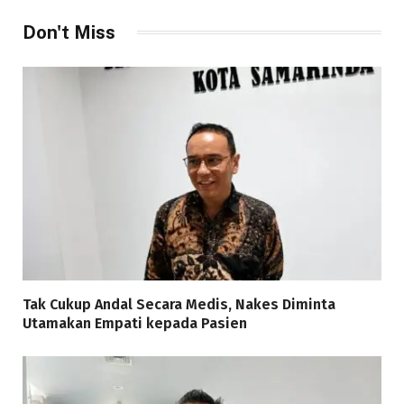
Don't Miss
Tak Cukup Andal Secara Medis, Nakes Diminta
Utamakan Empati kepada Pasien