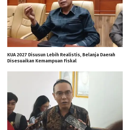
KUA 2027 Disusun Lebih Realistis, Belanja Daerah
Disesuaikan Kemampuan Fiskal