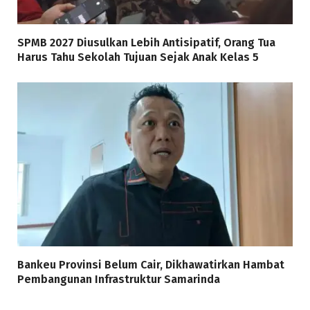
SPMB 2027 Diusulkan Lebih Antisipatif, Orang Tua
Harus Tahu Sekolah Tujuan Sejak Anak Kelas 5
Bankeu Provinsi Belum Cair, Dikhawatirkan Hambat
Pembangunan Infrastruktur Samarinda