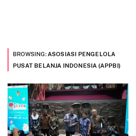
BROWSING:
ASOSIASI PENGELOLA
PUSAT BELANJA INDONESIA (APPBI)