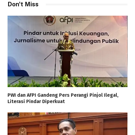
Don't Miss
PWI dan AFPI Gandeng Pers Perangi Pinjol Ilegal,
Literasi Pindar Diperkuat