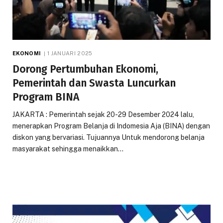
EKONOMI
1 JANUARI 2025
Dorong Pertumbuhan Ekonomi,
Pemerintah dan Swasta Luncurkan
Program BINA
JAKARTA : Pemerintah sejak 20-29 Desember 2024 lalu,
menerapkan Program Belanja di Indomesia Aja (BINA) dengan
diskon yang bervariasi. Tujuannya Untuk mendorong belanja
masyarakat sehingga menaikkan…