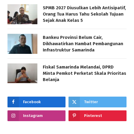
SPMB 2027 Diusulkan Lebih Antisipatif,
Orang Tua Harus Tahu Sekolah Tujuan
Sejak Anak Kelas 5
Bankeu Provinsi Belum Cair,
Dikhawatirkan Hambat Pembangunan
Infrastruktur Samarinda
Fiskal Samarinda Melandai, DPRD
Minta Pemkot Perketat Skala Prioritas
Belanja
Facebook
Twitter
Instagram
Pinterest