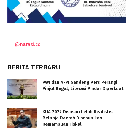
@narasi.co
BERITA TERBARU
PWI dan AFPI Gandeng Pers Perangi
Pinjol Ilegal, Literasi Pindar Diperkuat
KUA 2027 Disusun Lebih Realistis,
Belanja Daerah Disesuaikan
Kemampuan Fiskal