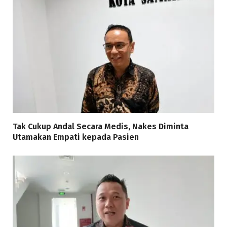
Tak Cukup Andal Secara Medis, Nakes Diminta
Utamakan Empati kepada Pasien