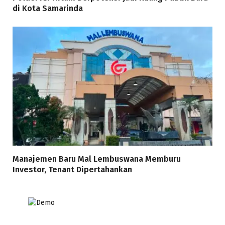
di Kota Samarinda
Manajemen Baru Mal Lembuswana Memburu
Investor, Tenant Dipertahankan