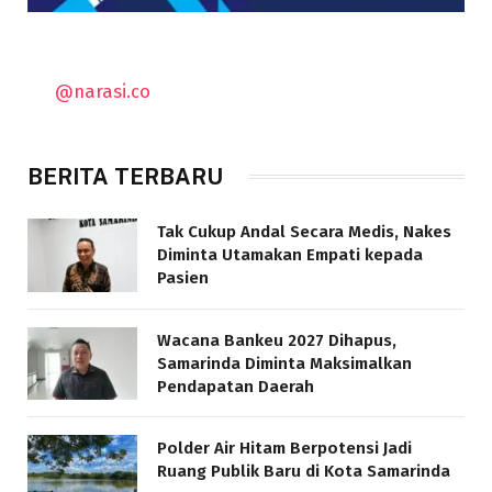
@narasi.co
BERITA TERBARU
Tak Cukup Andal Secara Medis, Nakes
Diminta Utamakan Empati kepada
Pasien
Wacana Bankeu 2027 Dihapus,
Samarinda Diminta Maksimalkan
Pendapatan Daerah
Polder Air Hitam Berpotensi Jadi
Ruang Publik Baru di Kota Samarinda