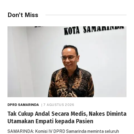
Don't Miss
DPRD SAMARINDA
7 AGUSTUS 2026
Tak Cukup Andal Secara Medis, Nakes Diminta
Utamakan Empati kepada Pasien
SAMARINDA: Komisi IV DPRD Samarinda meminta seluruh