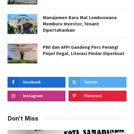
Manajemen Baru Mal Lembuswana
Memburu Investor, Tenant
Dipertahankan
PWI dan AFPI Gandeng Pers Perangi
Pinjol Ilegal, Literasi Pindar Diperkuat
Facebook
Twitter
Instagram
Pinterest
Don't Miss