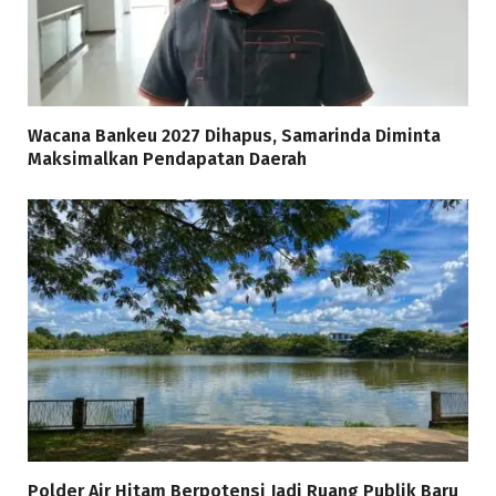
Wacana Bankeu 2027 Dihapus, Samarinda Diminta
Maksimalkan Pendapatan Daerah
Polder Air Hitam Berpotensi Jadi Ruang Publik Baru