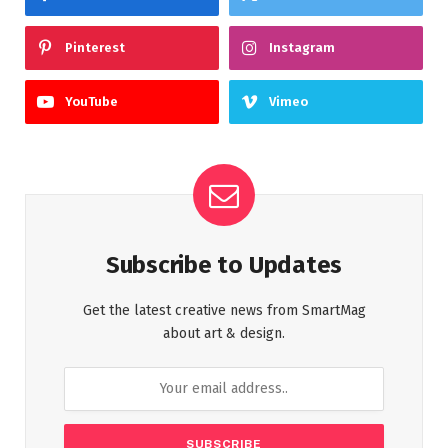
Pinterest
Instagram
YouTube
Vimeo
Subscribe to Updates
Get the latest creative news from SmartMag
about art & design.