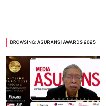
BROWSING:
ASURANSI AWARDS 2025