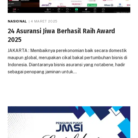
NASIONAL
4 MARET 2025
24 Asuransi Jiwa Berhasil Raih Award
2025
JAKARTA : Membaiknya perekonomian baik secara domestik
maupun global, merupakan cikal bakal pertumbuhan bisnis di
Indonesia. Diantaranya bisnis asuransi yang notabene, hadir
sebagai penopang jaminan untuk…