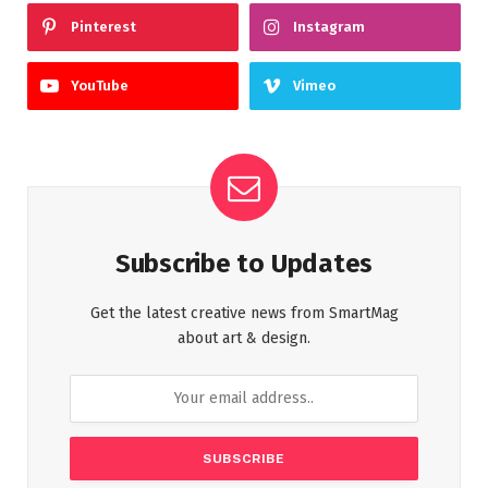
Pinterest
Instagram
YouTube
Vimeo
Subscribe to Updates
Get the latest creative news from SmartMag
about art & design.