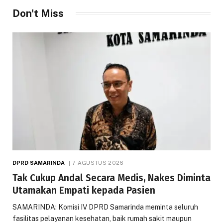
Don't Miss
DPRD SAMARINDA
7 AGUSTUS 2026
Tak Cukup Andal Secara Medis, Nakes Diminta
Utamakan Empati kepada Pasien
SAMARINDA: Komisi IV DPRD Samarinda meminta seluruh
fasilitas pelayanan kesehatan, baik rumah sakit maupun