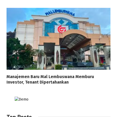
Manajemen Baru Mal Lembuswana Memburu
Investor, Tenant Dipertahankan
Top Posts