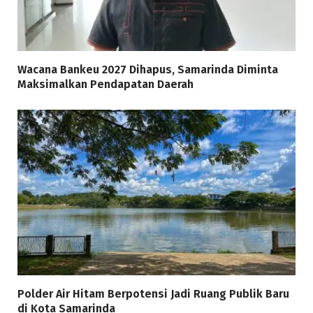
Wacana Bankeu 2027 Dihapus, Samarinda Diminta
Maksimalkan Pendapatan Daerah
Polder Air Hitam Berpotensi Jadi Ruang Publik Baru
di Kota Samarinda