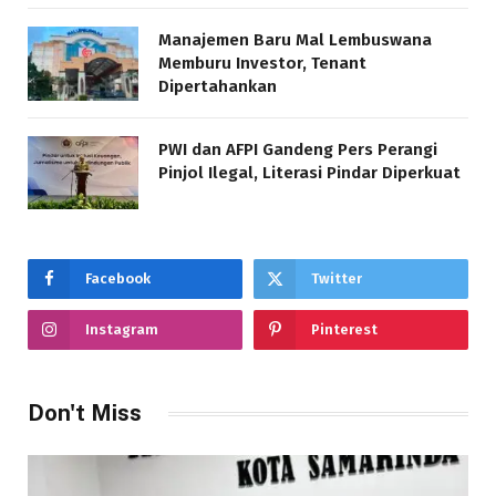
Manajemen Baru Mal Lembuswana
Memburu Investor, Tenant
Dipertahankan
PWI dan AFPI Gandeng Pers Perangi
Pinjol Ilegal, Literasi Pindar Diperkuat
Facebook
Twitter
Instagram
Pinterest
Don't Miss