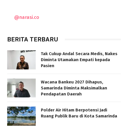
@narasi.co
BERITA TERBARU
Tak Cukup Andal Secara Medis, Nakes
Diminta Utamakan Empati kepada
Pasien
Wacana Bankeu 2027 Dihapus,
Samarinda Diminta Maksimalkan
Pendapatan Daerah
Polder Air Hitam Berpotensi Jadi
Ruang Publik Baru di Kota Samarinda