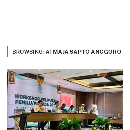
BROWSING:
ATMAJA SAPTO ANGGORO