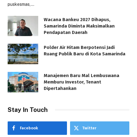
puskesmas,…
Wacana Bankeu 2027 Dihapus,
Samarinda Diminta Maksimalkan
Pendapatan Daerah
Polder Air Hitam Berpotensi Jadi
Ruang Publik Baru di Kota Samarinda
Manajemen Baru Mal Lembuswana
Memburu Investor, Tenant
Dipertahankan
Stay In Touch
Facebook
Twitter