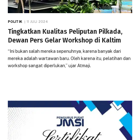
POLITIK
11 JULI 2024
Tingkatkan Kualitas Peliputan Pilkada,
Dewan Pers Gelar Workshop di Kaltim
“Ini bukan salah mereka sepenuhnya, karena banyak dari
mereka adalah wartawan baru. Oleh karena itu, pelatihan dan
workshop sangat diperlukan,” ujar Atmaji.