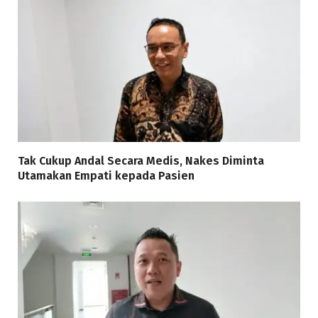
Tak Cukup Andal Secara Medis, Nakes Diminta
Utamakan Empati kepada Pasien