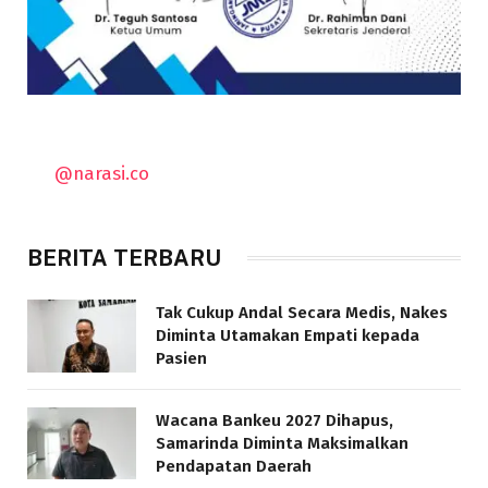
@narasi.co
BERITA TERBARU
Tak Cukup Andal Secara Medis, Nakes
Diminta Utamakan Empati kepada
Pasien
Wacana Bankeu 2027 Dihapus,
Samarinda Diminta Maksimalkan
Pendapatan Daerah