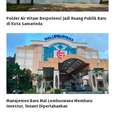
Polder Air Hitam Berpotensi Jadi Ruang Publik Baru
di Kota Samarinda
Manajemen Baru Mal Lembuswana Memburu
Investor, Tenant Dipertahankan