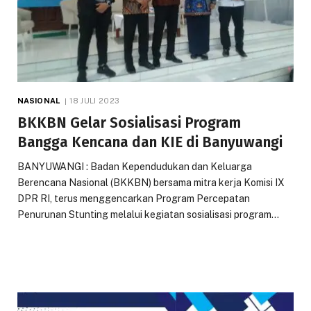
NASIONAL
18 JULI 2023
BKKBN Gelar Sosialisasi Program
Bangga Kencana dan KIE di Banyuwangi
BANYUWANGI : Badan Kependudukan dan Keluarga
Berencana Nasional (BKKBN) bersama mitra kerja Komisi IX
DPR RI, terus menggencarkan Program Percepatan
Penurunan Stunting melalui kegiatan sosialisasi program…