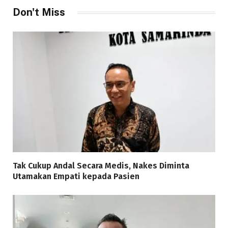
Don't Miss
Tak Cukup Andal Secara Medis, Nakes Diminta
Utamakan Empati kepada Pasien