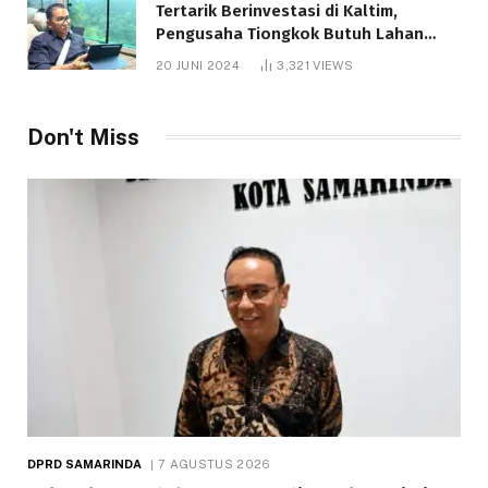
Tertarik Berinvestasi di Kaltim,
Pengusaha Tiongkok Butuh Lahan
1.000 Hektare
20 JUNI 2024
3,321
VIEWS
Don't Miss
DPRD SAMARINDA
7 AGUSTUS 2026