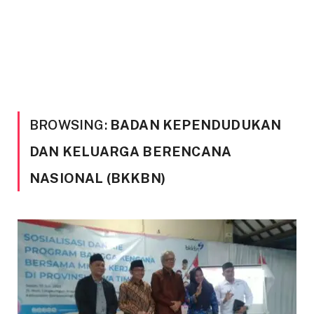
BROWSING:
BADAN KEPENDUDUKAN
DAN KELUARGA BERENCANA
NASIONAL (BKKBN)