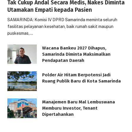
Tak Cukup Andal Secara Medis, Nakes Diminta
Utamakan Empati kepada Pasien
SAMARINDA: Komisi IV DPRD Samarinda meminta seluruh
fasilitas pelayanan kesehatan, baik rumah sakit maupun
puskesmas,…
Wacana Bankeu 2027 Dihapus,
Samarinda Diminta Maksimalkan
Pendapatan Daerah
Polder Air Hitam Berpotensi Jadi
Ruang Publik Baru di Kota Samarinda
Manajemen Baru Mal Lembuswana
Memburu Investor, Tenant
Dipertahankan