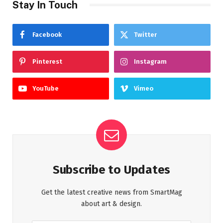
Stay In Touch
Facebook
Twitter
Pinterest
Instagram
YouTube
Vimeo
Subscribe to Updates
Get the latest creative news from SmartMag
about art & design.