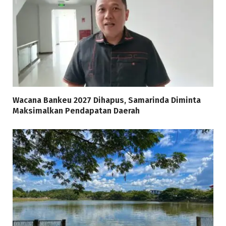
Wacana Bankeu 2027 Dihapus, Samarinda Diminta
Maksimalkan Pendapatan Daerah