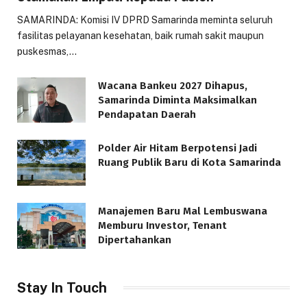
SAMARINDA: Komisi IV DPRD Samarinda meminta seluruh
fasilitas pelayanan kesehatan, baik rumah sakit maupun
puskesmas,…
Wacana Bankeu 2027 Dihapus,
Samarinda Diminta Maksimalkan
Pendapatan Daerah
Polder Air Hitam Berpotensi Jadi
Ruang Publik Baru di Kota Samarinda
Manajemen Baru Mal Lembuswana
Memburu Investor, Tenant
Dipertahankan
Stay In Touch