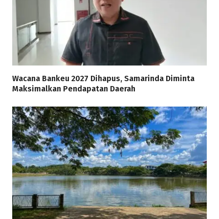
Wacana Bankeu 2027 Dihapus, Samarinda Diminta
Maksimalkan Pendapatan Daerah