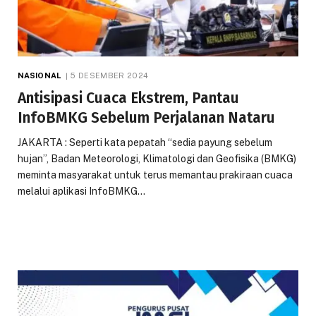
NASIONAL
5 DESEMBER 2024
Antisipasi Cuaca Ekstrem, Pantau
InfoBMKG Sebelum Perjalanan Nataru
JAKARTA : Seperti kata pepatah “sedia payung sebelum
hujan”, Badan Meteorologi, Klimatologi dan Geofisika (BMKG)
meminta masyarakat untuk terus memantau prakiraan cuaca
melalui aplikasi InfoBMKG…