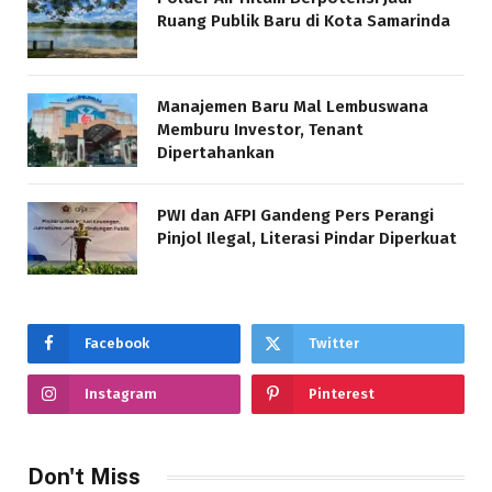
Ruang Publik Baru di Kota Samarinda
Manajemen Baru Mal Lembuswana
Memburu Investor, Tenant
Dipertahankan
PWI dan AFPI Gandeng Pers Perangi
Pinjol Ilegal, Literasi Pindar Diperkuat
Facebook
Twitter
Instagram
Pinterest
Don't Miss