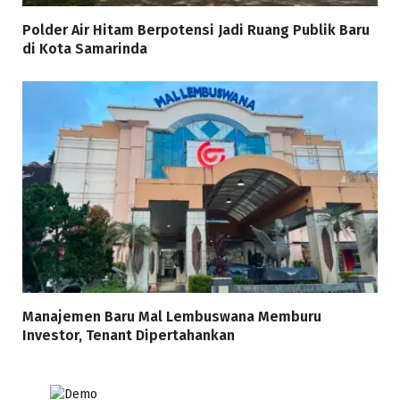
Polder Air Hitam Berpotensi Jadi Ruang Publik Baru
di Kota Samarinda
Manajemen Baru Mal Lembuswana Memburu
Investor, Tenant Dipertahankan