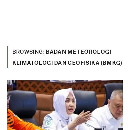
BROWSING:
BADAN METEOROLOGI
KLIMATOLOGI DAN GEOFISIKA (BMKG)