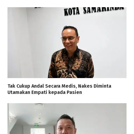
Tak Cukup Andal Secara Medis, Nakes Diminta
Utamakan Empati kepada Pasien