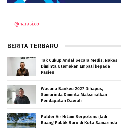
@narasi.co
BERITA TERBARU
Tak Cukup Andal Secara Medis, Nakes
Diminta Utamakan Empati kepada
Pasien
Wacana Bankeu 2027 Dihapus,
Samarinda Diminta Maksimalkan
Pendapatan Daerah
Polder Air Hitam Berpotensi Jadi
Ruang Publik Baru di Kota Samarinda