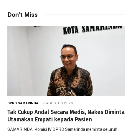
Don't Miss
DPRD SAMARINDA
7 AGUSTUS 2026
Tak Cukup Andal Secara Medis, Nakes Diminta
Utamakan Empati kepada Pasien
SAMARINDA: Komisi IV DPRD Samarinda meminta seluruh