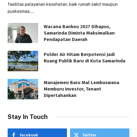
fasilitas pelayanan kesehatan, baik rumah sakit maupun
puskesmas,…
Wacana Bankeu 2027 Dihapus,
Samarinda Diminta Maksimalkan
Pendapatan Daerah
Polder Air Hitam Berpotensi Jadi
Ruang Publik Baru di Kota Samarinda
Manajemen Baru Mal Lembuswana
Memburu Investor, Tenant
Dipertahankan
Stay In Touch
Facebook
Twitter