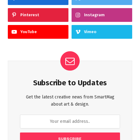
Pinterest
Instagram
YouTube
Vimeo
Subscribe to Updates
Get the latest creative news from SmartMag
about art & design.