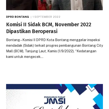
DPRD BONTANG
1 SEPTEMBER 2022
Komisi II Sidak BCM, November 2022
Dipastikan Beroperasi
Bontang – Komisi II DPRD Kota Bontang menggelar inspeksi
mendadak (Sidak) terkait progres pembangunan Bontang City
Mall (BCM), Tanjung Laut, Kamis (1/9/2022). “Kedatangan
kami untuk mengecek…