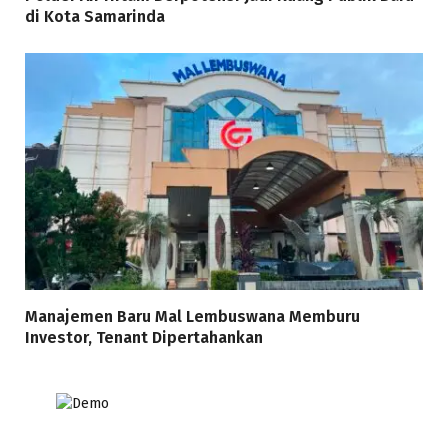
di Kota Samarinda
Manajemen Baru Mal Lembuswana Memburu
Investor, Tenant Dipertahankan