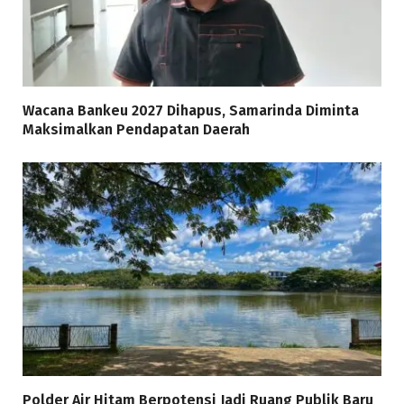
Wacana Bankeu 2027 Dihapus, Samarinda Diminta
Maksimalkan Pendapatan Daerah
Polder Air Hitam Berpotensi Jadi Ruang Publik Baru