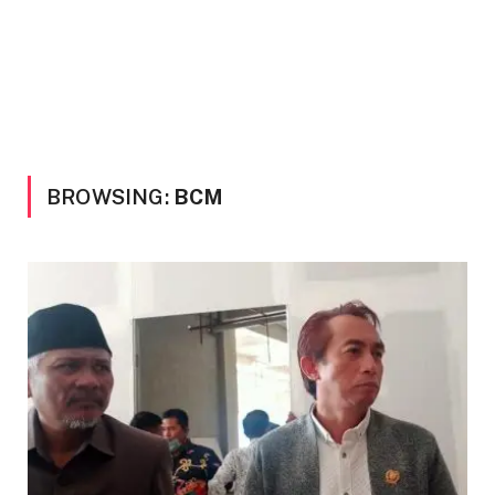
BROWSING:
BCM