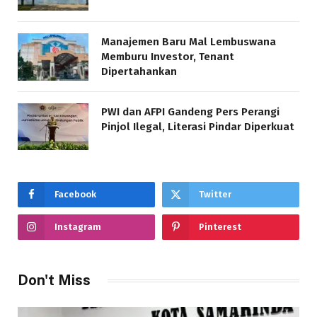
Manajemen Baru Mal Lembuswana
Memburu Investor, Tenant
Dipertahankan
PWI dan AFPI Gandeng Pers Perangi
Pinjol Ilegal, Literasi Pindar Diperkuat
Facebook
Twitter
Instagram
Pinterest
Don't Miss