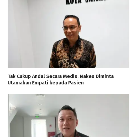
Tak Cukup Andal Secara Medis, Nakes Diminta
Utamakan Empati kepada Pasien