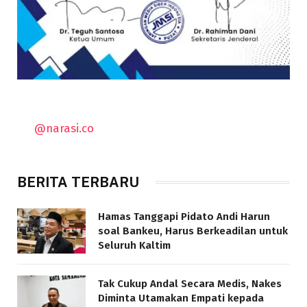
@narasi.co
BERITA TERBARU
Hamas Tanggapi Pidato Andi Harun
soal Bankeu, Harus Berkeadilan untuk
Seluruh Kaltim
Tak Cukup Andal Secara Medis, Nakes
Diminta Utamakan Empati kepada