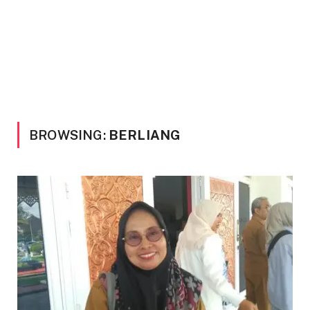
BROWSING:
BERLIANG