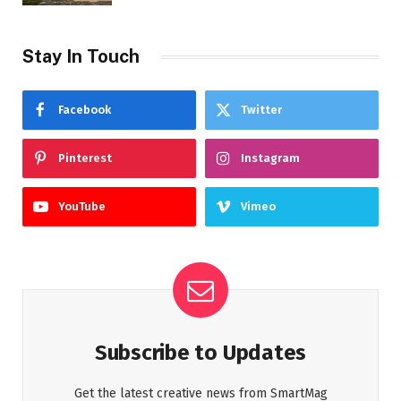
Stay In Touch
Facebook
Twitter
Pinterest
Instagram
YouTube
Vimeo
Subscribe to Updates
Get the latest creative news from SmartMag