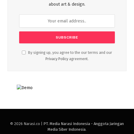
about art & design.
By signing up, you agree to the our terms and our
Privacy Policy
agreement.
© 2026 Narasi.co |
PT. Media Narasi Indonesia - Anggota Jaringan
Media Siber Indonesia
.