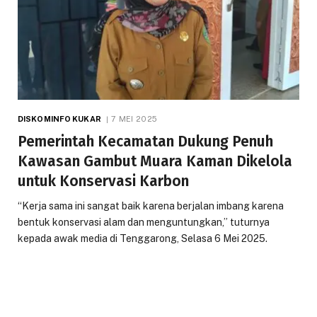
DISKOMINFO KUKAR
7 MEI 2025
Pemerintah Kecamatan Dukung Penuh
Kawasan Gambut Muara Kaman Dikelola
untuk Konservasi Karbon
“Kerja sama ini sangat baik karena berjalan imbang karena
bentuk konservasi alam dan menguntungkan,” tuturnya
kepada awak media di Tenggarong, Selasa 6 Mei 2025.