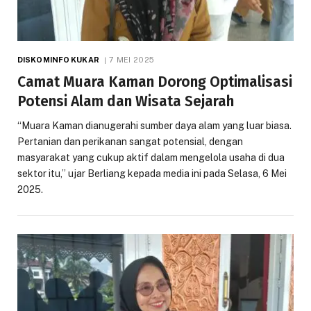
DISKOMINFO KUKAR
7 MEI 2025
Camat Muara Kaman Dorong Optimalisasi
Potensi Alam dan Wisata Sejarah
“Muara Kaman dianugerahi sumber daya alam yang luar biasa.
Pertanian dan perikanan sangat potensial, dengan
masyarakat yang cukup aktif dalam mengelola usaha di dua
sektor itu,” ujar Berliang kepada media ini pada Selasa, 6 Mei
2025.