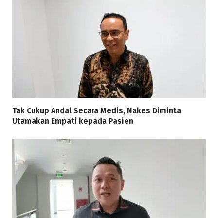
Tak Cukup Andal Secara Medis, Nakes Diminta
Utamakan Empati kepada Pasien