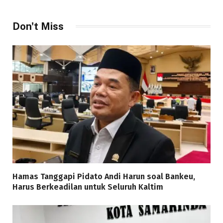
Don't Miss
Hamas Tanggapi Pidato Andi Harun soal Bankeu,
Harus Berkeadilan untuk Seluruh Kaltim