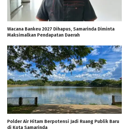
Wacana Bankeu 2027 Dihapus, Samarinda Diminta
Maksimalkan Pendapatan Daerah
Polder Air Hitam Berpotensi Jadi Ruang Publik Baru
di Kota Samarinda