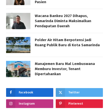
Pasien
Wacana Bankeu 2027 Dihapus,
Samarinda Diminta Maksimalkan
Pendapatan Daerah
Polder Air Hitam Berpotensi Jadi
Ruang Publik Baru di Kota Samarinda
Manajemen Baru Mal Lembuswana
Memburu Investor, Tenant
Dipertahankan
Facebook
Twitter
Instagram
Pinterest