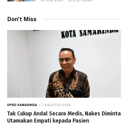
20 JUNI 2024
3,321
VIEWS
Don't Miss
DPRD SAMARINDA
7 AGUSTUS 2026
Tak Cukup Andal Secara Medis, Nakes Diminta
Utamakan Empati kepada Pasien