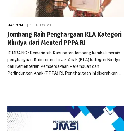
NASIONAL
23 JULI 2023
Jombang Raih Penghargaan KLA Kategori
Nindya dari Menteri PPPA RI
JOMBANG : Pemerintah Kabupaten Jombang kembali meraih
penghargaan Kabupaten Layak Anak (KLA) kategori Nindya
dari Kementerian Pemberdayaan Perempuan dan
Perlindungan Anak (PPPA) RI. Penghargaan ini diserahkan…