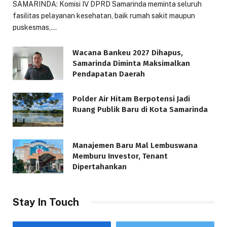
SAMARINDA: Komisi IV DPRD Samarinda meminta seluruh
fasilitas pelayanan kesehatan, baik rumah sakit maupun
puskesmas,…
Wacana Bankeu 2027 Dihapus,
Samarinda Diminta Maksimalkan
Pendapatan Daerah
Polder Air Hitam Berpotensi Jadi
Ruang Publik Baru di Kota Samarinda
Manajemen Baru Mal Lembuswana
Memburu Investor, Tenant
Dipertahankan
Stay In Touch