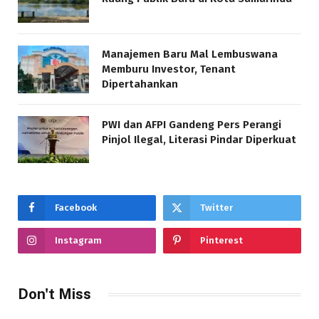
Manajemen Baru Mal Lembuswana
Memburu Investor, Tenant
Dipertahankan
PWI dan AFPI Gandeng Pers Perangi
Pinjol Ilegal, Literasi Pindar Diperkuat
Facebook
Twitter
Instagram
Pinterest
Don't Miss