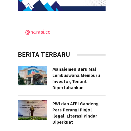
@narasi.co
BERITA TERBARU
Manajemen Baru Mal
Lembuswana Memburu
Investor, Tenant
Dipertahankan
PWI dan AFPI Gandeng
Pers Perangi Pinjol
Ilegal, Literasi Pindar
Diperkuat