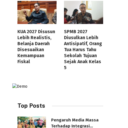
KUA 2027 Disusun
SPMB 2027
Lebih Realistis,
Diusulkan Lebih
Belanja Daerah
Antisipatif, Orang
Disesuaikan
Tua Harus Tahu
Kemampuan
Sekolah Tujuan
Fiskal
Sejak Anak Kelas
5
Top Posts
Pengaruh Media Massa
Terhadap Integrasi