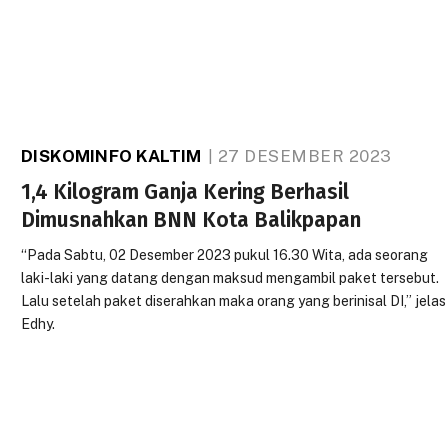
DISKOMINFO KALTIM
27 DESEMBER 2023
1,4 Kilogram Ganja Kering Berhasil
Dimusnahkan BNN Kota Balikpapan
“Pada Sabtu, 02 Desember 2023 pukul 16.30 Wita, ada seorang
laki-laki yang datang dengan maksud mengambil paket tersebut.
Lalu setelah paket diserahkan maka orang yang berinisal DI,” jelas
Edhy.