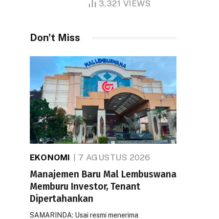
3,321
VIEWS
Don't Miss
EKONOMI
7 AGUSTUS 2026
Manajemen Baru Mal Lembuswana
Memburu Investor, Tenant
Dipertahankan
SAMARINDA: Usai resmi menerima