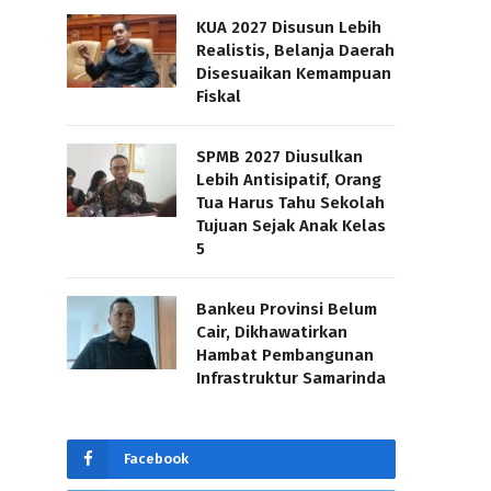
KUA 2027 Disusun Lebih
Realistis, Belanja Daerah
Disesuaikan Kemampuan
Fiskal
SPMB 2027 Diusulkan
Lebih Antisipatif, Orang
Tua Harus Tahu Sekolah
Tujuan Sejak Anak Kelas
5
Bankeu Provinsi Belum
Cair, Dikhawatirkan
Hambat Pembangunan
Infrastruktur Samarinda
Facebook