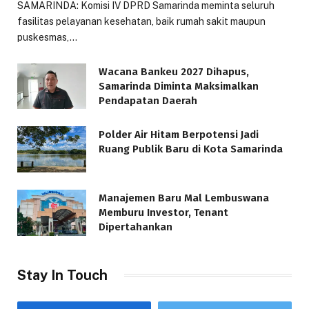
SAMARINDA: Komisi IV DPRD Samarinda meminta seluruh
fasilitas pelayanan kesehatan, baik rumah sakit maupun
puskesmas,…
Wacana Bankeu 2027 Dihapus,
Samarinda Diminta Maksimalkan
Pendapatan Daerah
Polder Air Hitam Berpotensi Jadi
Ruang Publik Baru di Kota Samarinda
Manajemen Baru Mal Lembuswana
Memburu Investor, Tenant
Dipertahankan
Stay In Touch