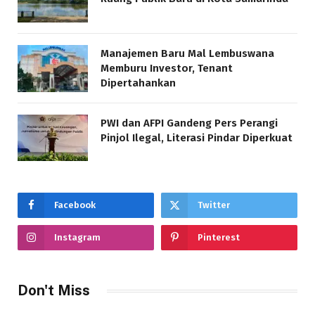
Manajemen Baru Mal Lembuswana
Memburu Investor, Tenant
Dipertahankan
PWI dan AFPI Gandeng Pers Perangi
Pinjol Ilegal, Literasi Pindar Diperkuat
Facebook
Twitter
Instagram
Pinterest
Don't Miss