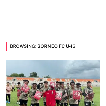
BROWSING:
BORNEO FC U-16