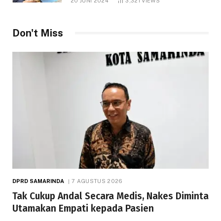
20 JUNI 2024
3,321
VIEWS
Don't Miss
DPRD SAMARINDA
7 AGUSTUS 2026
Tak Cukup Andal Secara Medis, Nakes Diminta
Utamakan Empati kepada Pasien