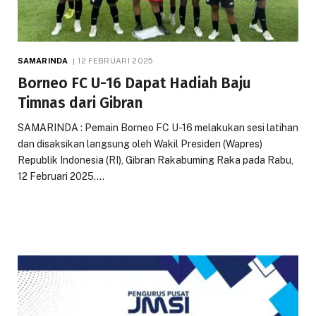
SAMARINDA
12 FEBRUARI 2025
Borneo FC U-16 Dapat Hadiah Baju
Timnas dari Gibran
SAMARINDA : Pemain Borneo FC U-16 melakukan sesi latihan
dan disaksikan langsung oleh Wakil Presiden (Wapres)
Republik Indonesia (RI), Gibran Rakabuming Raka pada Rabu,
12 Februari 2025.…