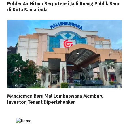
Polder Air Hitam Berpotensi Jadi Ruang Publik Baru
di Kota Samarinda
Manajemen Baru Mal Lembuswana Memburu
Investor, Tenant Dipertahankan