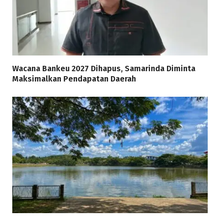
Wacana Bankeu 2027 Dihapus, Samarinda Diminta
Maksimalkan Pendapatan Daerah