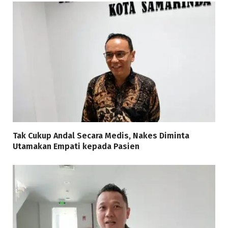
Tak Cukup Andal Secara Medis, Nakes Diminta
Utamakan Empati kepada Pasien