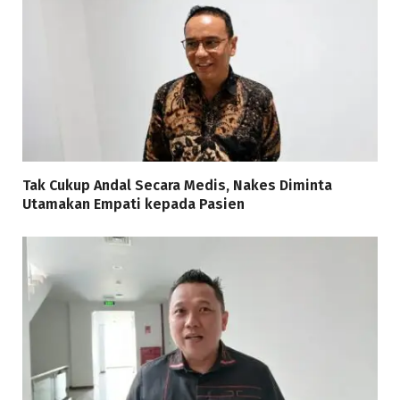
Tak Cukup Andal Secara Medis, Nakes Diminta
Utamakan Empati kepada Pasien