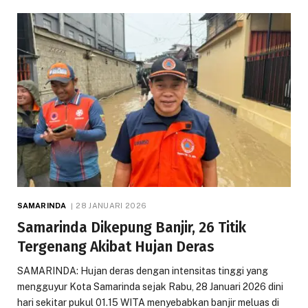
SAMARINDA
28 JANUARI 2026
Samarinda Dikepung Banjir, 26 Titik
Tergenang Akibat Hujan Deras
SAMARINDA: Hujan deras dengan intensitas tinggi yang
mengguyur Kota Samarinda sejak Rabu, 28 Januari 2026 dini
hari sekitar pukul 01.15 WITA menyebabkan banjir meluas di