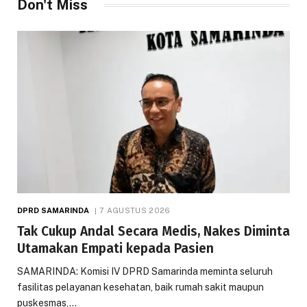
Don't Miss
DPRD SAMARINDA
7 AGUSTUS 2026
Tak Cukup Andal Secara Medis, Nakes Diminta
Utamakan Empati kepada Pasien
SAMARINDA: Komisi IV DPRD Samarinda meminta seluruh
fasilitas pelayanan kesehatan, baik rumah sakit maupun
puskesmas,…