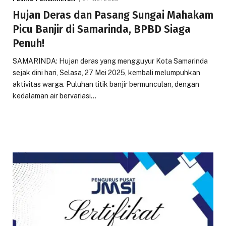
Hujan Deras dan Pasang Sungai Mahakam
Picu Banjir di Samarinda, BPBD Siaga
Penuh!
SAMARINDA: Hujan deras yang mengguyur Kota Samarinda
sejak dini hari, Selasa, 27 Mei 2025, kembali melumpuhkan
aktivitas warga. Puluhan titik banjir bermunculan, dengan
kedalaman air bervariasi…