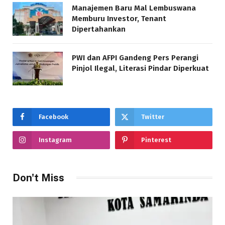
Manajemen Baru Mal Lembuswana
Memburu Investor, Tenant
Dipertahankan
PWI dan AFPI Gandeng Pers Perangi
Pinjol Ilegal, Literasi Pindar Diperkuat
Facebook
Twitter
Instagram
Pinterest
Don't Miss