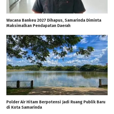
Wacana Bankeu 2027 Dihapus, Samarinda Diminta
Maksimalkan Pendapatan Daerah
Polder Air Hitam Berpotensi Jadi Ruang Publik Baru
di Kota Samarinda