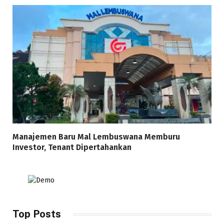
Manajemen Baru Mal Lembuswana Memburu
Investor, Tenant Dipertahankan
Top Posts