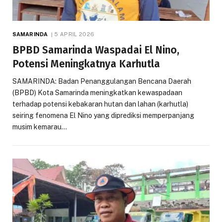
SAMARINDA
5 APRIL 2026
BPBD Samarinda Waspadai El Nino,
Potensi Meningkatnya Karhutla
SAMARINDA: Badan Penanggulangan Bencana Daerah
(BPBD) Kota Samarinda meningkatkan kewaspadaan
terhadap potensi kebakaran hutan dan lahan (karhutla)
seiring fenomena El Nino yang diprediksi memperpanjang
musim kemarau…