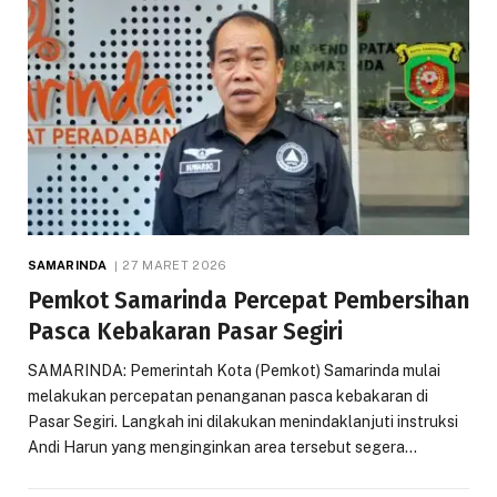
SAMARINDA
27 MARET 2026
Pemkot Samarinda Percepat Pembersihan
Pasca Kebakaran Pasar Segiri
SAMARINDA: Pemerintah Kota (Pemkot) Samarinda mulai
melakukan percepatan penanganan pasca kebakaran di
Pasar Segiri. Langkah ini dilakukan menindaklanjuti instruksi
Andi Harun yang menginginkan area tersebut segera…