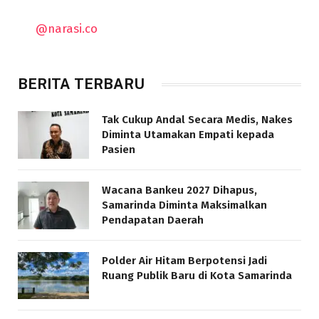
@narasi.co
BERITA TERBARU
Tak Cukup Andal Secara Medis, Nakes
Diminta Utamakan Empati kepada
Pasien
Wacana Bankeu 2027 Dihapus,
Samarinda Diminta Maksimalkan
Pendapatan Daerah
Polder Air Hitam Berpotensi Jadi
Ruang Publik Baru di Kota Samarinda