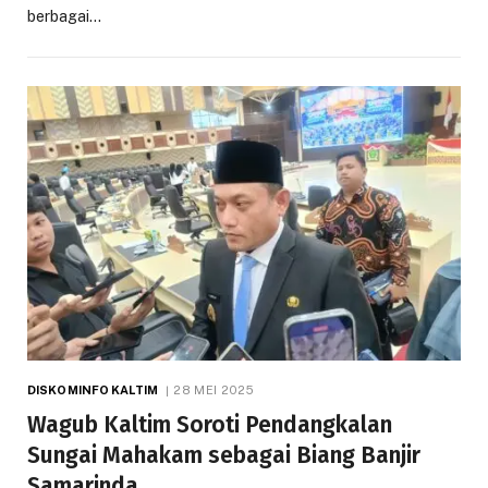
berbagai…
DISKOMINFO KALTIM
28 MEI 2025
Wagub Kaltim Soroti Pendangkalan
Sungai Mahakam sebagai Biang Banjir
Samarinda