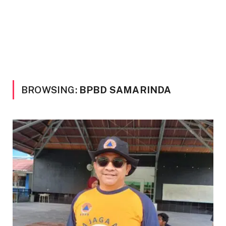
BROWSING:
BPBD SAMARINDA