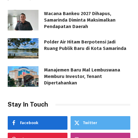
Wacana Bankeu 2027 Dihapus,
Samarinda Diminta Maksimalkan
Pendapatan Daerah
Polder Air Hitam Berpotensi Jadi
Ruang Publik Baru di Kota Samarinda
Manajemen Baru Mal Lembuswana
Memburu Investor, Tenant
Dipertahankan
Stay In Touch
Facebook
Twitter