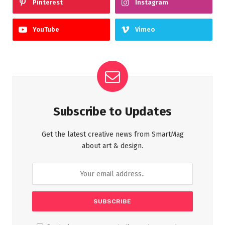
Pinterest
Instagram
YouTube
Vimeo
Subscribe to Updates
Get the latest creative news from SmartMag
about art & design.