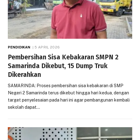
PENDIDIKAN
5 APRIL 2026
Pembersihan Sisa Kebakaran SMPN 2
Samarinda Dikebut, 15 Dump Truk
Dikerahkan
SAMARINDA: Proses pembersihan sisa kebakaran di SMP
Negeri 2 Samarinda terus dikebut hingga hari kedua, dengan
target penyelesaian pada hari ini agar pembangunan kembali
sekolah dapat…