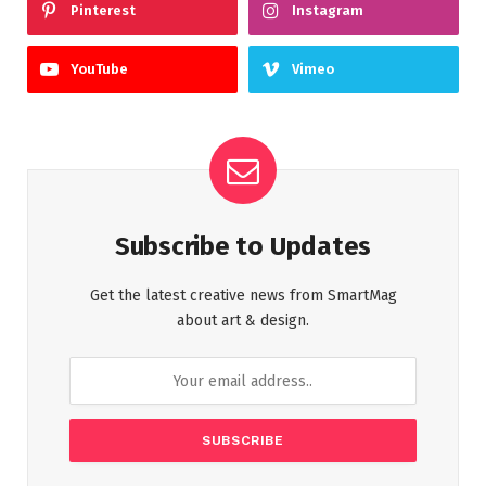
Pinterest
Instagram
YouTube
Vimeo
Subscribe to Updates
Get the latest creative news from SmartMag
about art & design.