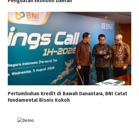
Penguatan Ekonomi Daerah
Pertumbuhan Kredit di Bawah Danantara, BNI Catat
Fundamental Bisnis Kokoh