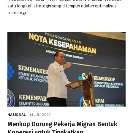
satu langkah strategis yang ditempuh adalah optimalisasi
teknologi…
NASIONAL
14 JULI 2025
Menkop Dorong Pekerja Migran Bentuk
Koperasi untuk Tingkatkan