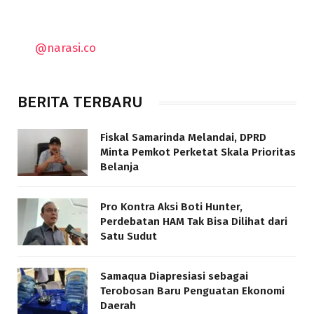
@narasi.co
BERITA TERBARU
Fiskal Samarinda Melandai, DPRD
Minta Pemkot Perketat Skala Prioritas
Belanja
Pro Kontra Aksi Boti Hunter,
Perdebatan HAM Tak Bisa Dilihat dari
Satu Sudut
Samaqua Diapresiasi sebagai
Terobosan Baru Penguatan Ekonomi
Daerah