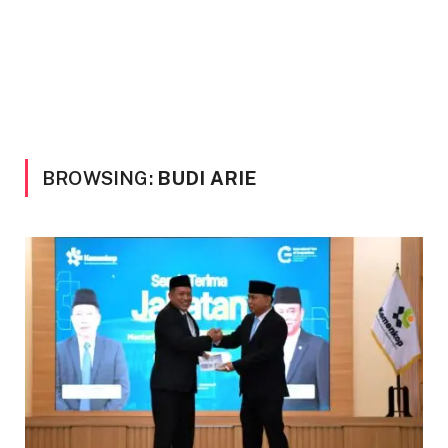
BROWSING:
BUDI ARIE