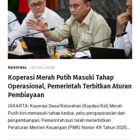
NASIONAL
30 JULI 2025
Koperasi Merah Putih Masuki Tahap
Operasional, Pemerintah Terbitkan Aturan
Pembiayaan
JAKARTA: Koperasi Desa/Kelurahan (Kopdes/Kel) Merah
Putih kini memasuki tahap kedua, yaitu pengoperasian dan
pengembangan. Pemerintah pun telah menerbitkan
Peraturan Menteri Keuangan (PMK) Nomor 49 Tahun 2025…