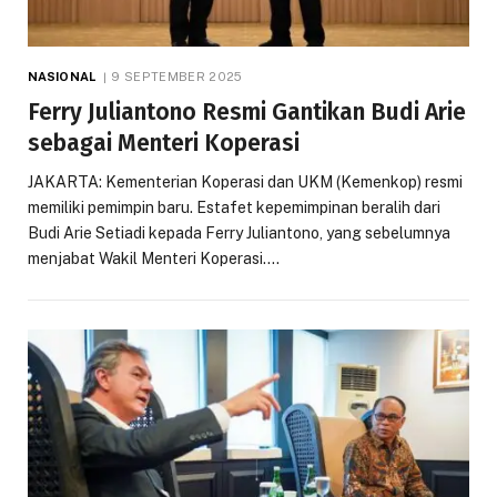
NASIONAL
9 SEPTEMBER 2025
Ferry Juliantono Resmi Gantikan Budi Arie
sebagai Menteri Koperasi
JAKARTA: Kementerian Koperasi dan UKM (Kemenkop) resmi
memiliki pemimpin baru. Estafet kepemimpinan beralih dari
Budi Arie Setiadi kepada Ferry Juliantono, yang sebelumnya
menjabat Wakil Menteri Koperasi.…