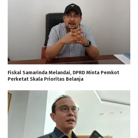
Fiskal Samarinda Melandai, DPRD Minta Pemkot
Perketat Skala Prioritas Belanja