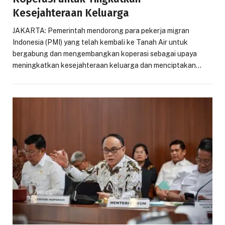
Kesejahteraan Keluarga
JAKARTA: Pemerintah mendorong para pekerja migran
Indonesia (PMI) yang telah kembali ke Tanah Air untuk
bergabung dan mengembangkan koperasi sebagai upaya
meningkatkan kesejahteraan keluarga dan menciptakan…