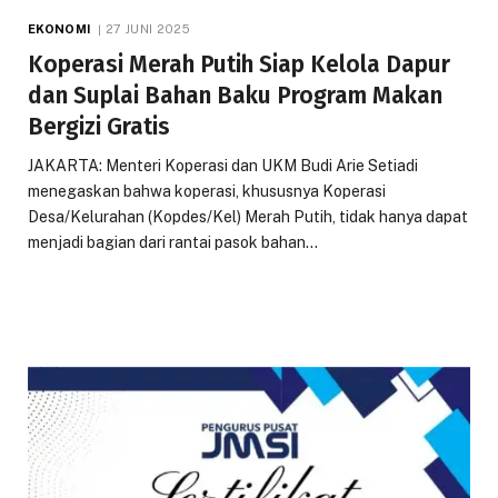
EKONOMI
27 JUNI 2025
Koperasi Merah Putih Siap Kelola Dapur
dan Suplai Bahan Baku Program Makan
Bergizi Gratis
JAKARTA: Menteri Koperasi dan UKM Budi Arie Setiadi
menegaskan bahwa koperasi, khususnya Koperasi
Desa/Kelurahan (Kopdes/Kel) Merah Putih, tidak hanya dapat
menjadi bagian dari rantai pasok bahan…