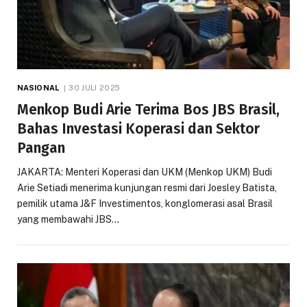
NASIONAL
30 JULI 2025
Menkop Budi Arie Terima Bos JBS Brasil,
Bahas Investasi Koperasi dan Sektor
Pangan
JAKARTA: Menteri Koperasi dan UKM (Menkop UKM) Budi
Arie Setiadi menerima kunjungan resmi dari Joesley Batista,
pemilik utama J&F Investimentos, konglomerasi asal Brasil
yang membawahi JBS…