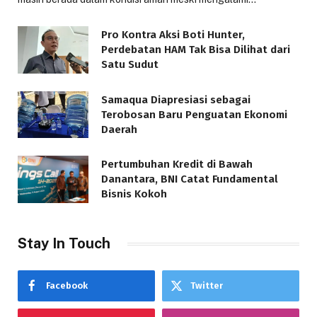
Pro Kontra Aksi Boti Hunter,
Perdebatan HAM Tak Bisa Dilihat dari
Satu Sudut
Samaqua Diapresiasi sebagai
Terobosan Baru Penguatan Ekonomi
Daerah
Pertumbuhan Kredit di Bawah
Danantara, BNI Catat Fundamental
Bisnis Kokoh
Stay In Touch
Facebook
Twitter