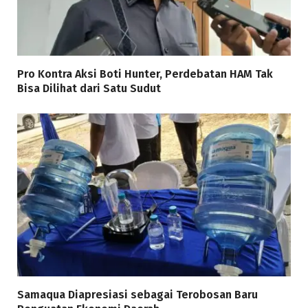
Pro Kontra Aksi Boti Hunter, Perdebatan HAM Tak
Bisa Dilihat dari Satu Sudut
Samaqua Diapresiasi sebagai Terobosan Baru