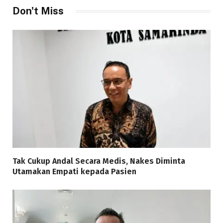
Don't Miss
Tak Cukup Andal Secara Medis, Nakes Diminta
Utamakan Empati kepada Pasien