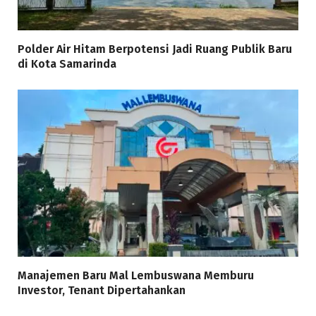
Polder Air Hitam Berpotensi Jadi Ruang Publik Baru
di Kota Samarinda
Manajemen Baru Mal Lembuswana Memburu
Investor, Tenant Dipertahankan