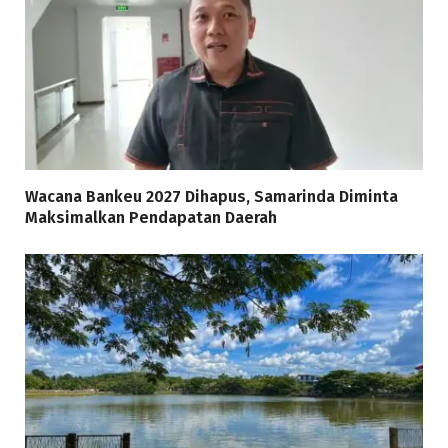
Wacana Bankeu 2027 Dihapus, Samarinda Diminta
Maksimalkan Pendapatan Daerah