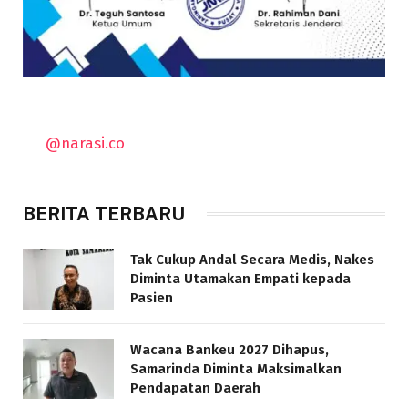
@narasi.co
BERITA TERBARU
Tak Cukup Andal Secara Medis, Nakes
Diminta Utamakan Empati kepada
Pasien
Wacana Bankeu 2027 Dihapus,
Samarinda Diminta Maksimalkan
Pendapatan Daerah