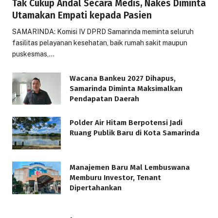
Tak Cukup Andal Secara Medis, Nakes Diminta
Utamakan Empati kepada Pasien
SAMARINDA: Komisi IV DPRD Samarinda meminta seluruh
fasilitas pelayanan kesehatan, baik rumah sakit maupun
puskesmas,…
Wacana Bankeu 2027 Dihapus,
Samarinda Diminta Maksimalkan
Pendapatan Daerah
Polder Air Hitam Berpotensi Jadi
Ruang Publik Baru di Kota Samarinda
Manajemen Baru Mal Lembuswana
Memburu Investor, Tenant
Dipertahankan