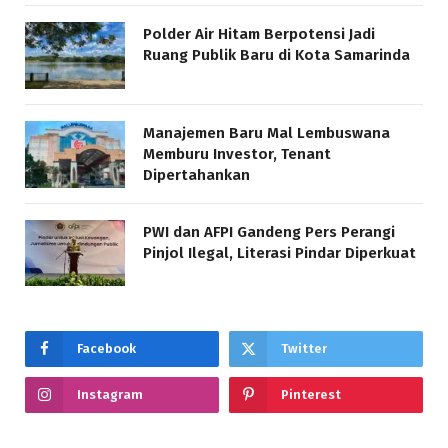
Polder Air Hitam Berpotensi Jadi
Ruang Publik Baru di Kota Samarinda
Manajemen Baru Mal Lembuswana
Memburu Investor, Tenant
Dipertahankan
PWI dan AFPI Gandeng Pers Perangi
Pinjol Ilegal, Literasi Pindar Diperkuat
Facebook
Twitter
Instagram
Pinterest