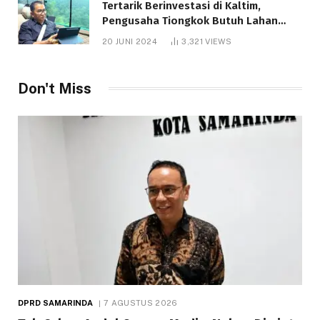
Tertarik Berinvestasi di Kaltim,
Pengusaha Tiongkok Butuh Lahan
1.000 Hektare
20 JUNI 2024
3,321
VIEWS
Don't Miss
DPRD SAMARINDA
7 AGUSTUS 2026