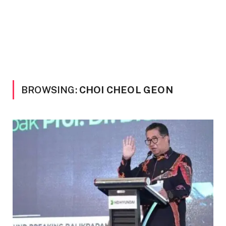
BROWSING:
CHOI CHEOL GEON