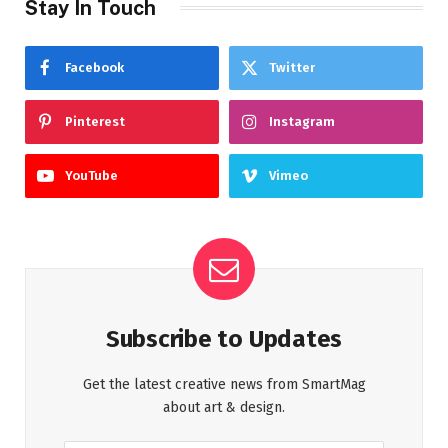
Stay In Touch
Facebook
Twitter
Pinterest
Instagram
YouTube
Vimeo
Subscribe to Updates
Get the latest creative news from SmartMag
about art & design.