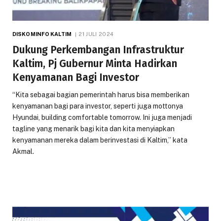
DISKOMINFO KALTIM
21 JULI 2024
Dukung Perkembangan Infrastruktur
Kaltim, Pj Gubernur Minta Hadirkan
Kenyamanan Bagi Investor
“Kita sebagai bagian pemerintah harus bisa memberikan
kenyamanan bagi para investor, seperti juga mottonya
Hyundai, building comfortable tomorrow. Ini juga menjadi
tagline yang menarik bagi kita dan kita menyiapkan
kenyamanan mereka dalam berinvestasi di Kaltim,” kata
Akmal.