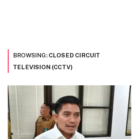
BROWSING:
CLOSED CIRCUIT
TELEVISION (CCTV)