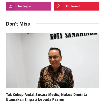
Instagram
Pinterest
Don't Miss
Tak Cukup Andal Secara Medis, Nakes Diminta
Utamakan Empati kepada Pasien