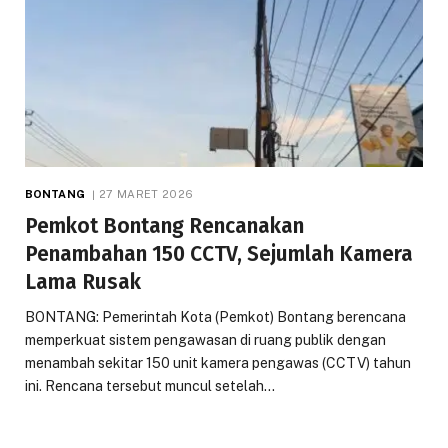
BONTANG
27 MARET 2026
Pemkot Bontang Rencanakan
Penambahan 150 CCTV, Sejumlah Kamera
Lama Rusak
BONTANG: Pemerintah Kota (Pemkot) Bontang berencana
memperkuat sistem pengawasan di ruang publik dengan
menambah sekitar 150 unit kamera pengawas (CCTV) tahun
ini. Rencana tersebut muncul setelah…