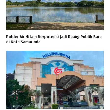
Polder Air Hitam Berpotensi Jadi Ruang Publik Baru
di Kota Samarinda