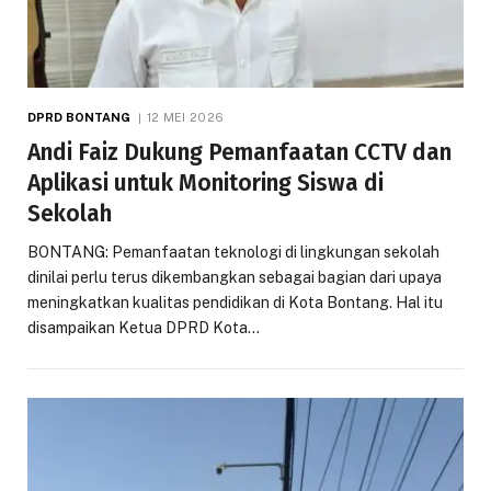
DPRD BONTANG
12 MEI 2026
Andi Faiz Dukung Pemanfaatan CCTV dan
Aplikasi untuk Monitoring Siswa di
Sekolah
BONTANG: Pemanfaatan teknologi di lingkungan sekolah
dinilai perlu terus dikembangkan sebagai bagian dari upaya
meningkatkan kualitas pendidikan di Kota Bontang. Hal itu
disampaikan Ketua DPRD Kota…