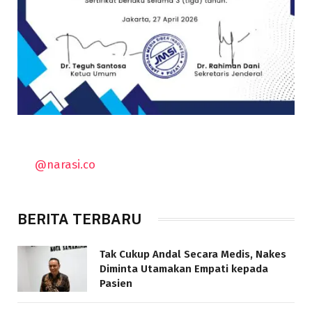
@narasi.co
BERITA TERBARU
Tak Cukup Andal Secara Medis, Nakes
Diminta Utamakan Empati kepada
Pasien