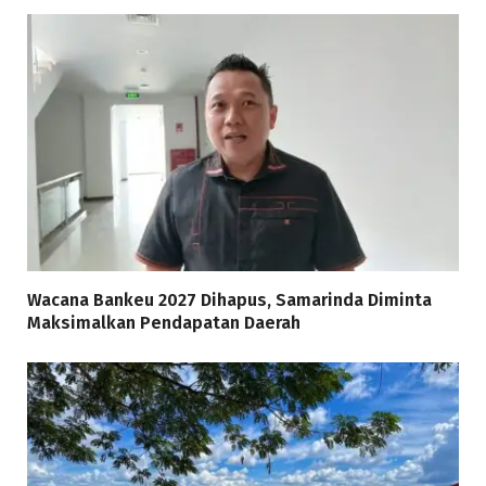
Wacana Bankeu 2027 Dihapus, Samarinda Diminta
Maksimalkan Pendapatan Daerah