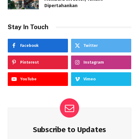
Dipertahankan
Stay In Touch
Facebook
Twitter
Pinterest
Instagram
YouTube
Vimeo
Subscribe to Updates