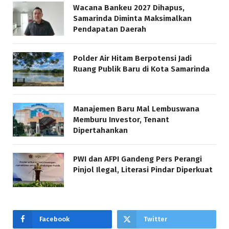
Wacana Bankeu 2027 Dihapus,
Samarinda Diminta Maksimalkan
Pendapatan Daerah
Polder Air Hitam Berpotensi Jadi
Ruang Publik Baru di Kota Samarinda
Manajemen Baru Mal Lembuswana
Memburu Investor, Tenant
Dipertahankan
PWI dan AFPI Gandeng Pers Perangi
Pinjol Ilegal, Literasi Pindar Diperkuat
Facebook
Twitter