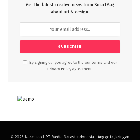
Get the latest creative news from SmartMag
about art & design.
By signing up, you agree to the our terms and our
Privacy Policy
agreement.
© 2026 Narasi.co |
PT. Media Narasi Indonesia - Anggota Jaringan