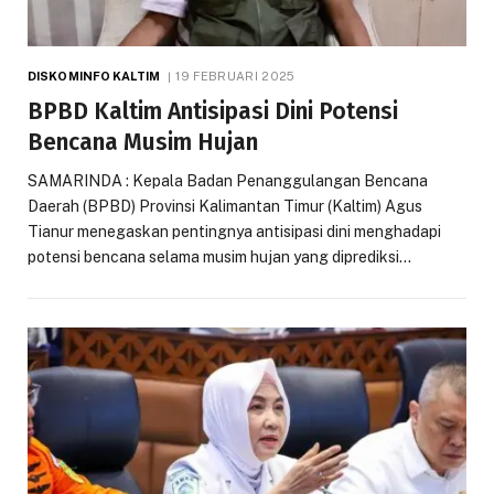
DISKOMINFO KALTIM
19 FEBRUARI 2025
BPBD Kaltim Antisipasi Dini Potensi
Bencana Musim Hujan
SAMARINDA : Kepala Badan Penanggulangan Bencana
Daerah (BPBD) Provinsi Kalimantan Timur (Kaltim) Agus
Tianur menegaskan pentingnya antisipasi dini menghadapi
potensi bencana selama musim hujan yang diprediksi…