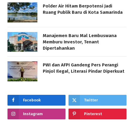
Polder Air Hitam Berpotensi Jadi
Ruang Publik Baru di Kota Samarinda
Manajemen Baru Mal Lembuswana
Memburu Investor, Tenant
Dipertahankan
PWI dan AFPI Gandeng Pers Perangi
Pinjol Ilegal, Literasi Pindar Diperkuat
Facebook
Twitter
Instagram
Pinterest