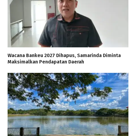
Wacana Bankeu 2027 Dihapus, Samarinda Diminta
Maksimalkan Pendapatan Daerah