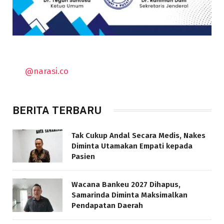
@narasi.co
BERITA TERBARU
Tak Cukup Andal Secara Medis, Nakes
Diminta Utamakan Empati kepada
Pasien
Wacana Bankeu 2027 Dihapus,
Samarinda Diminta Maksimalkan
Pendapatan Daerah