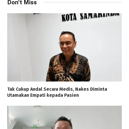
Don't Miss
Tak Cukup Andal Secara Medis, Nakes Diminta
Utamakan Empati kepada Pasien