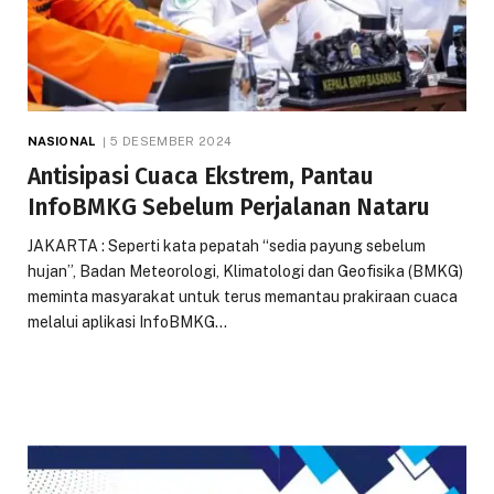
NASIONAL
5 DESEMBER 2024
Antisipasi Cuaca Ekstrem, Pantau
InfoBMKG Sebelum Perjalanan Nataru
JAKARTA : Seperti kata pepatah “sedia payung sebelum
hujan”, Badan Meteorologi, Klimatologi dan Geofisika (BMKG)
meminta masyarakat untuk terus memantau prakiraan cuaca
melalui aplikasi InfoBMKG…