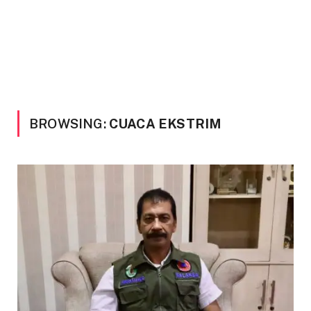
BROWSING:
CUACA EKSTRIM