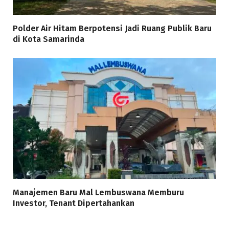
Polder Air Hitam Berpotensi Jadi Ruang Publik Baru
di Kota Samarinda
Manajemen Baru Mal Lembuswana Memburu
Investor, Tenant Dipertahankan