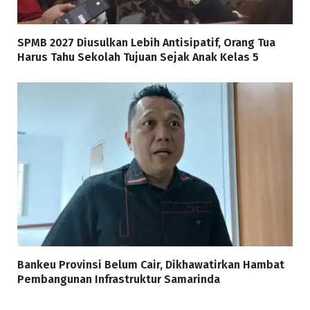
SPMB 2027 Diusulkan Lebih Antisipatif, Orang Tua
Harus Tahu Sekolah Tujuan Sejak Anak Kelas 5
Bankeu Provinsi Belum Cair, Dikhawatirkan Hambat
Pembangunan Infrastruktur Samarinda