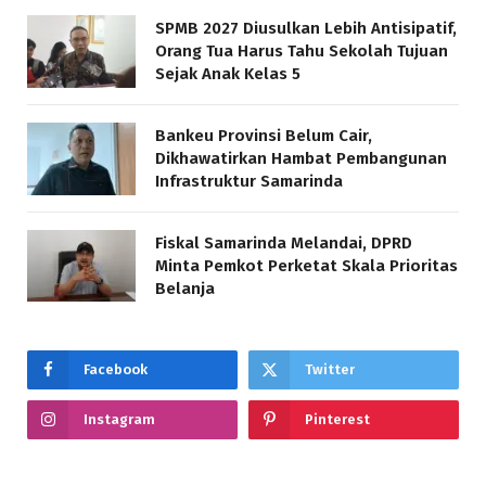
SPMB 2027 Diusulkan Lebih Antisipatif,
Orang Tua Harus Tahu Sekolah Tujuan
Sejak Anak Kelas 5
Bankeu Provinsi Belum Cair,
Dikhawatirkan Hambat Pembangunan
Infrastruktur Samarinda
Fiskal Samarinda Melandai, DPRD
Minta Pemkot Perketat Skala Prioritas
Belanja
Facebook
Twitter
Instagram
Pinterest