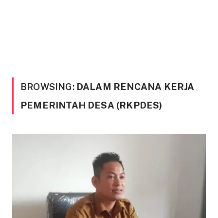
BROWSING:
DALAM RENCANA KERJA
PEMERINTAH DESA (RKPDES)