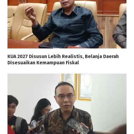
KUA 2027 Disusun Lebih Realistis, Belanja Daerah
Disesuaikan Kemampuan Fiskal