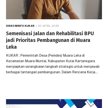
DISKOMINFO KUKAR
30 APRIL 2025
Semenisasi Jalan dan Rehabilitasi BPU
jadi Prioritas Pembangunan di Muara
Leka
KUKAR : Pemerintah Desa (Pemdes) Muara Leka di
Kecamatan Muara Muntai, Kabupaten Kutai Kartanegara
menyiapkan serangkaian langkah strategis untuk menjawab
berbagai tantangan pembangunan. Dalam Rencana Kerja…