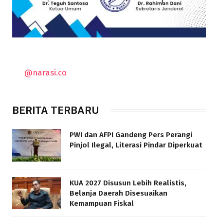
@narasi.co
BERITA TERBARU
PWI dan AFPI Gandeng Pers Perangi
Pinjol Ilegal, Literasi Pindar Diperkuat
KUA 2027 Disusun Lebih Realistis,
Belanja Daerah Disesuaikan
Kemampuan Fiskal