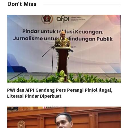
Don't Miss
PWI dan AFPI Gandeng Pers Perangi Pinjol Ilegal,
Literasi Pindar Diperkuat