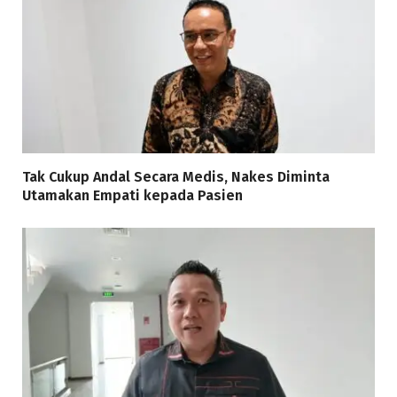
Tak Cukup Andal Secara Medis, Nakes Diminta
Utamakan Empati kepada Pasien