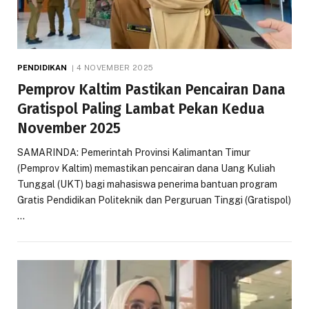
PENDIDIKAN
4 NOVEMBER 2025
Pemprov Kaltim Pastikan Pencairan Dana
Gratispol Paling Lambat Pekan Kedua
November 2025
SAMARINDA: Pemerintah Provinsi Kalimantan Timur
(Pemprov Kaltim) memastikan pencairan dana Uang Kuliah
Tunggal (UKT) bagi mahasiswa penerima bantuan program
Gratis Pendidikan Politeknik dan Perguruan Tinggi (Gratispol)
…