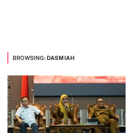
BROWSING:
DASMIAH