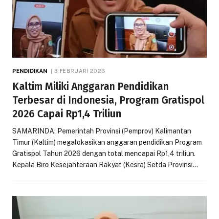
PENDIDIKAN
3 FEBRUARI 2026
Kaltim Miliki Anggaran Pendidikan
Terbesar di Indonesia, Program Gratispol
2026 Capai Rp1,4 Triliun
SAMARINDA: Pemerintah Provinsi (Pemprov) Kalimantan
Timur (Kaltim) megalokasikan anggaran pendidikan Program
Gratispol Tahun 2026 dengan total mencapai Rp1,4 triliun.
Kepala Biro Kesejahteraan Rakyat (Kesra) Setda Provinsi…