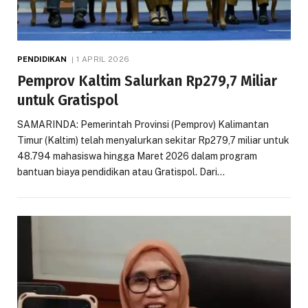
PENDIDIKAN
1 APRIL 2026
Pemprov Kaltim Salurkan Rp279,7 Miliar
untuk Gratispol
SAMARINDA: Pemerintah Provinsi (Pemprov) Kalimantan
Timur (Kaltim) telah menyalurkan sekitar Rp279,7 miliar untuk
48.794 mahasiswa hingga Maret 2026 dalam program
bantuan biaya pendidikan atau Gratispol. Dari…