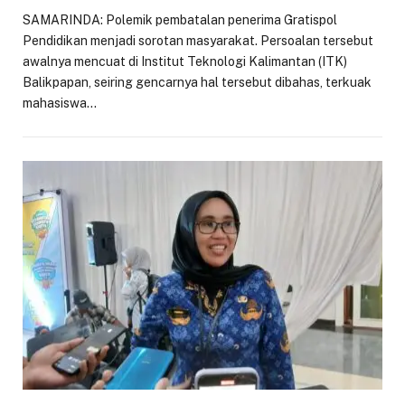
SAMARINDA: Polemik pembatalan penerima Gratispol
Pendidikan menjadi sorotan masyarakat. Persoalan tersebut
awalnya mencuat di Institut Teknologi Kalimantan (ITK)
Balikpapan, seiring gencarnya hal tersebut dibahas, terkuak
mahasiswa…