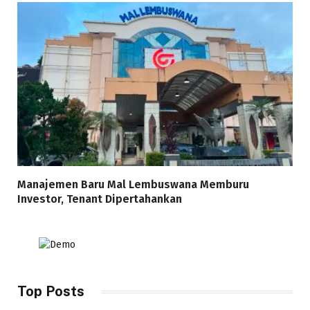
Manajemen Baru Mal Lembuswana Memburu
Investor, Tenant Dipertahankan
Top Posts