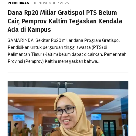
PENDIDIKAN
18 NOVEMBER 2025
Dana Rp20 Miliar Gratispol PTS Belum
Cair, Pemprov Kaltim Tegaskan Kendala
Ada di Kampus
SAMARINDA: Sekitar Rp20 miliar dana Program Gratispol
Pendidikan untuk perguruan tinggi swasta (PTS) di
Kalimantan Timur (Kaltim) belum dapat dicairkan. Pemerintah
Provinsi (Pemprov) Kaltim menegaskan bahwa…