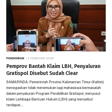
PENDIDIKAN
2 FEBRUARI 2026
Pemprov Bantah Klaim LBH, Penyaluran
Gratispol Disebut Sudah Clear
SAMARINDA: Pemerintah Provinsi Kalimantan Timur (Kaltim)
menegaskan tidak menemukan lagi mahasiswa bermasalah
dalam penyaluran Program Pendidikan Gratispol, menyusul
klaim Lembaga Bantuan Hukum (LBH) yang menyebut
terdapat…