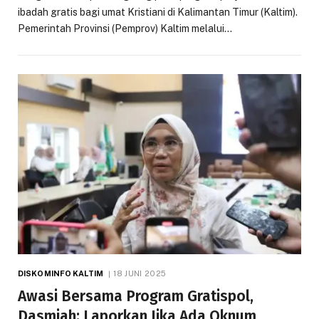
ibadah gratis bagi umat Kristiani di Kalimantan Timur (Kaltim).
Pemerintah Provinsi (Pemprov) Kaltim melalui…
DISKOMINFO KALTIM
18 JUNI 2025
Awasi Bersama Program Gratispol,
Dasmiah: Laporkan Jika Ada Oknum