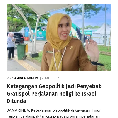
DISKOMINFO KALTIM
7 JULI 2025
Ketegangan Geopolitik Jadi Penyebab
Gratispol Perjalanan Religi ke Israel
Ditunda
SAMARINDA: Ketegangan geopolitik di kawasan Timur
Tengah berdampak langsung pada program perjalanan