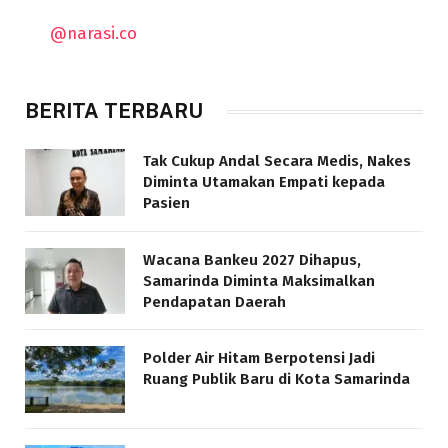
@narasi.co
BERITA TERBARU
Tak Cukup Andal Secara Medis, Nakes
Diminta Utamakan Empati kepada
Pasien
Wacana Bankeu 2027 Dihapus,
Samarinda Diminta Maksimalkan
Pendapatan Daerah
Polder Air Hitam Berpotensi Jadi
Ruang Publik Baru di Kota Samarinda