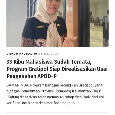
DISKOMINFO KALTIM
11 JULI 2025
33 Ribu Mahasiswa Sudah Terdata,
Program Gratipol Siap Direalisasikan Usai
Pengesahan APBD-P
SAMARINDA: Program bantuan pendidikan Gratispol yang
digagas Pemerintah Provinsi (Pemprov) Kalimantan Timur
(Kaltim) dipastikan telah memasuki tahap final, baik dari sisi
verifikasi data penerima manfaat maupun…