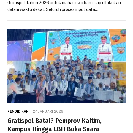
Gratispol Tahun 2026 untuk mahasiswa baru siap dilakukan
dalam waktu dekat. Seluruh proses input data…
PENDIDIKAN
24 JANUARI 2026
Gratispol Batal? Pemprov Kaltim,
Kampus Hingga LBH Buka Suara