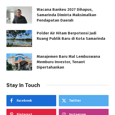
Wacana Bankeu 2027 Dihapus,
Samarinda Diminta Maksimalkan
Pendapatan Daerah
Polder Air Hitam Berpotensi Jadi
Ruang Publik Baru di Kota Samarinda
Manajemen Baru Mal Lembuswana
Memburu Investor, Tenant
Dipertahankan
Stay In Touch
Facebook
Twitter
Pinterest
Instagram