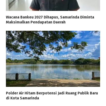
Wacana Bankeu 2027 Dihapus, Samarinda Diminta
Maksimalkan Pendapatan Daerah
Polder Air Hitam Berpotensi Jadi Ruang Publik Baru
di Kota Samarinda