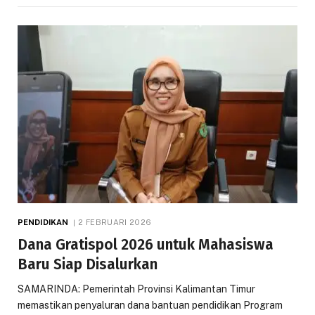
PENDIDIKAN
2 FEBRUARI 2026
Dana Gratispol 2026 untuk Mahasiswa
Baru Siap Disalurkan
SAMARINDA: Pemerintah Provinsi Kalimantan Timur
memastikan penyaluran dana bantuan pendidikan Program