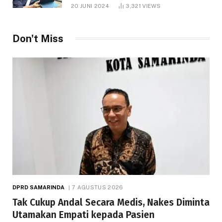
1.000 Hektare
20 JUNI 2024
3,321
VIEWS
Don't Miss
DPRD SAMARINDA
7 AGUSTUS 2026
Tak Cukup Andal Secara Medis, Nakes Diminta
Utamakan Empati kepada Pasien