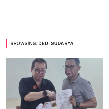
BROWSING:
DEDI SUDARYA