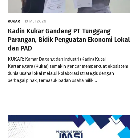
KUKAR
13 MEI 2026
Kadin Kukar Gandeng PT Tunggang
Parangan, Bidik Penguatan Ekonomi Lokal
dan PAD
KUKAR: Kamar Dagang dan Industri (Kadin) Kutai
Kartanegara (Kukar) semakin gencar memperkuat ekosistem
dunia usaha lokal melalui kolaborasi strategis dengan
berbagai pihak, termasuk badan usaha milik…