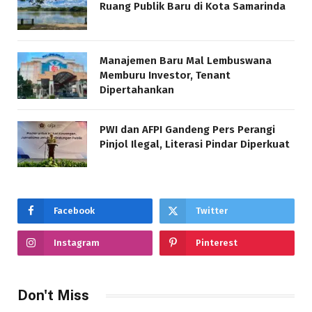
Ruang Publik Baru di Kota Samarinda
Manajemen Baru Mal Lembuswana
Memburu Investor, Tenant
Dipertahankan
PWI dan AFPI Gandeng Pers Perangi
Pinjol Ilegal, Literasi Pindar Diperkuat
Facebook
Twitter
Instagram
Pinterest
Don't Miss