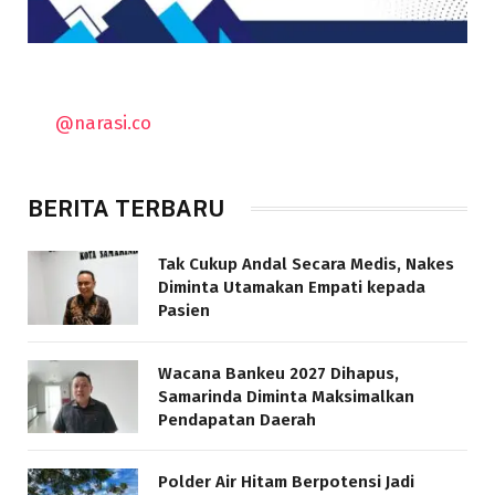
@narasi.co
BERITA TERBARU
Tak Cukup Andal Secara Medis, Nakes
Diminta Utamakan Empati kepada
Pasien
Wacana Bankeu 2027 Dihapus,
Samarinda Diminta Maksimalkan
Pendapatan Daerah
Polder Air Hitam Berpotensi Jadi