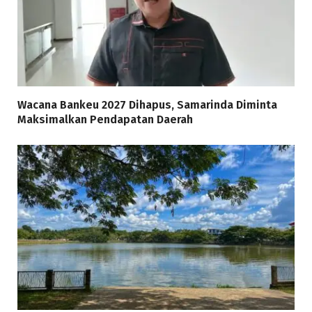
Wacana Bankeu 2027 Dihapus, Samarinda Diminta
Maksimalkan Pendapatan Daerah