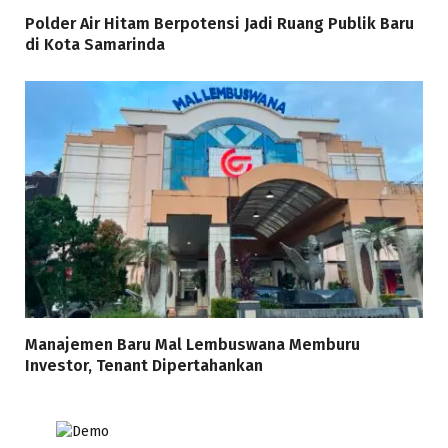
Polder Air Hitam Berpotensi Jadi Ruang Publik Baru
di Kota Samarinda
Manajemen Baru Mal Lembuswana Memburu
Investor, Tenant Dipertahankan