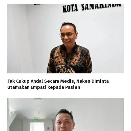
Tak Cukup Andal Secara Medis, Nakes Diminta
Utamakan Empati kepada Pasien