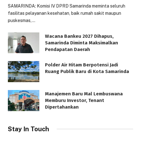
SAMARINDA: Komisi IV DPRD Samarinda meminta seluruh
fasilitas pelayanan kesehatan, baik rumah sakit maupun
puskesmas,…
Wacana Bankeu 2027 Dihapus,
Samarinda Diminta Maksimalkan
Pendapatan Daerah
Polder Air Hitam Berpotensi Jadi
Ruang Publik Baru di Kota Samarinda
Manajemen Baru Mal Lembuswana
Memburu Investor, Tenant
Dipertahankan
Stay In Touch