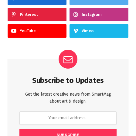
Pinterest
Instagram
YouTube
Vimeo
Subscribe to Updates
Get the latest creative news from SmartMag
about art & design.