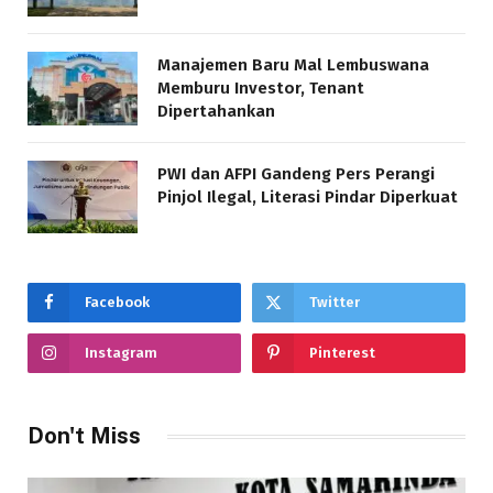
Manajemen Baru Mal Lembuswana
Memburu Investor, Tenant
Dipertahankan
PWI dan AFPI Gandeng Pers Perangi
Pinjol Ilegal, Literasi Pindar Diperkuat
Facebook
Twitter
Instagram
Pinterest
Don't Miss