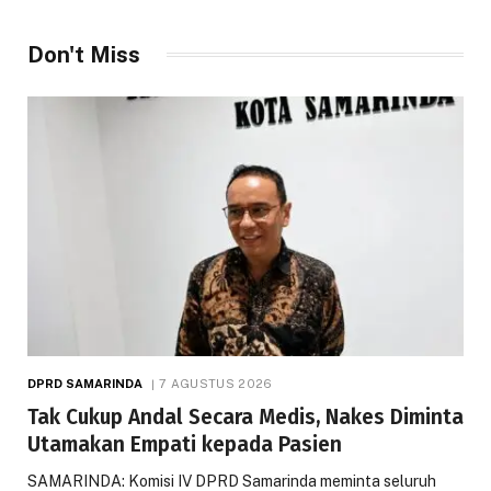
Don't Miss
DPRD SAMARINDA
7 AGUSTUS 2026
Tak Cukup Andal Secara Medis, Nakes Diminta
Utamakan Empati kepada Pasien
SAMARINDA: Komisi IV DPRD Samarinda meminta seluruh