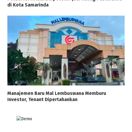
di Kota Samarinda
Manajemen Baru Mal Lembuswana Memburu
Investor, Tenant Dipertahankan