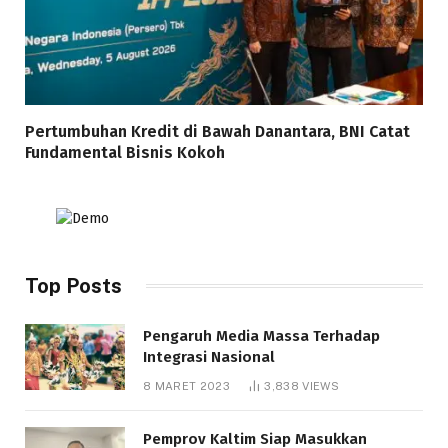
Pertumbuhan Kredit di Bawah Danantara, BNI Catat
Fundamental Bisnis Kokoh
Top Posts
Pengaruh Media Massa Terhadap
Integrasi Nasional
8 MARET 2023
3,838
VIEWS
Pemprov Kaltim Siap Masukkan