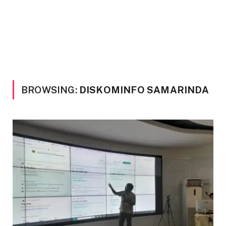
BROWSING:
DISKOMINFO SAMARINDA