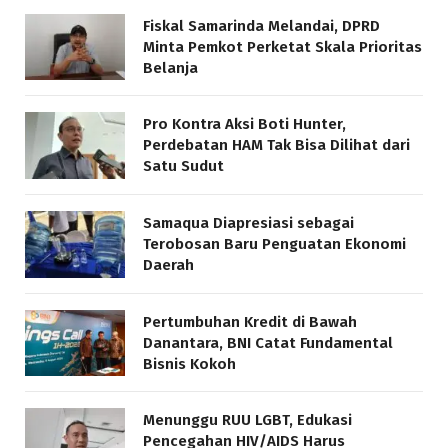
Fiskal Samarinda Melandai, DPRD
Minta Pemkot Perketat Skala Prioritas
Belanja
Pro Kontra Aksi Boti Hunter,
Perdebatan HAM Tak Bisa Dilihat dari
Satu Sudut
Samaqua Diapresiasi sebagai
Terobosan Baru Penguatan Ekonomi
Daerah
Pertumbuhan Kredit di Bawah
Danantara, BNI Catat Fundamental
Bisnis Kokoh
Menunggu RUU LGBT, Edukasi
Pencegahan HIV/AIDS Harus