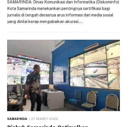
SAMARINDA: Dinas Komunikasi dan Informatika (Diskominfo)
Kota Samarinda menekankan pentingnya sertifikasi bagi
jurnalis di tengah derasnya arus informasi dari media sosial
yang dinilai kerap mengabaikan akurasi.…
SAMARINDA
27 MARET 2026