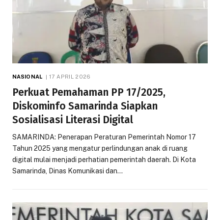
NASIONAL
17 APRIL 2026
Perkuat Pemahaman PP 17/2025,
Diskominfo Samarinda Siapkan
Sosialisasi Literasi Digital
SAMARINDA: Penerapan Peraturan Pemerintah Nomor 17
Tahun 2025 yang mengatur perlindungan anak di ruang
digital mulai menjadi perhatian pemerintah daerah. Di Kota
Samarinda, Dinas Komunikasi dan…