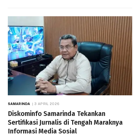
SAMARINDA
3 APRIL 2026
Diskominfo Samarinda Tekankan
Sertifikasi Jurnalis di Tengah Maraknya
Informasi Media Sosial