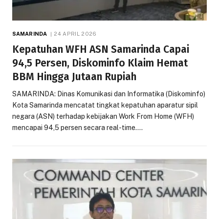
SAMARINDA
24 APRIL 2026
Kepatuhan WFH ASN Samarinda Capai
94,5 Persen, Diskominfo Klaim Hemat
BBM Hingga Jutaan Rupiah
SAMARINDA: Dinas Komunikasi dan Informatika (Diskominfo)
Kota Samarinda mencatat tingkat kepatuhan aparatur sipil
negara (ASN) terhadap kebijakan Work From Home (WFH)
mencapai 94,5 persen secara real-time.…