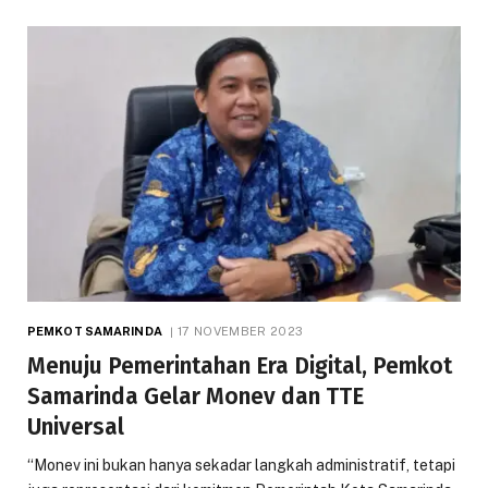
PEMKOT SAMARINDA
17 NOVEMBER 2023
Menuju Pemerintahan Era Digital, Pemkot
Samarinda Gelar Monev dan TTE
Universal
“Monev ini bukan hanya sekadar langkah administratif, tetapi