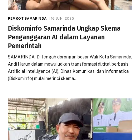
PEMKOT SAMARINDA
16 JUNI 2025
Diskominfo Samarinda Ungkap Skema
Penganggaran AI dalam Layanan
Pemerintah
SAMARINDA: Di tengah dorongan besar Wali Kota Samarinda,
Andi Harun dalam mewujudkan transformasi digital berbasis
Artificial Intelligence (AI), Dinas Komunikasi dan Informatika
(Diskominfo) mulai merinci skema…