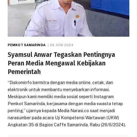
PEMKOT SAMARINDA
26 JUNI 2024
Syamsul Anwar Tegaskan Pentingnya
Peran Media Mengawal Kebijakan
Pemerintah
“Diskominfo bermitra dengan media online, cetak, dan
elektronik untuk membantu menyebarkan informasi.
Meskipun kami memiliki media sosial seperti Instagram
Pemkot Samarinda, kerjasama dengan media swasta tetap
penting,” ujarnya kepada Media Narasi.co saat menjadi
narasumber pada acara Uji Kompetensi Wartawan (UKW)
Angkatan 35 di Bagios Caffe Samarinda, Rabu (26/6/2024).