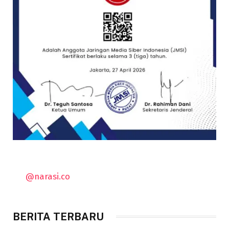
@narasi.co
BERITA TERBARU