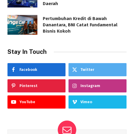
Daerah
Pertumbuhan Kredit di Bawah
Danantara, BNI Catat Fundamental
Bisnis Kokoh
Stay In Touch
Facebook
Twitter
Pinterest
Instagram
YouTube
Vimeo