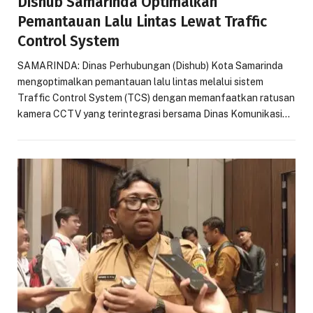
Dishub Samarinda Optimalkan
Pemantauan Lalu Lintas Lewat Traffic
Control System
SAMARINDA: Dinas Perhubungan (Dishub) Kota Samarinda
mengoptimalkan pemantauan lalu lintas melalui sistem
Traffic Control System (TCS) dengan memanfaatkan ratusan
kamera CCTV yang terintegrasi bersama Dinas Komunikasi…