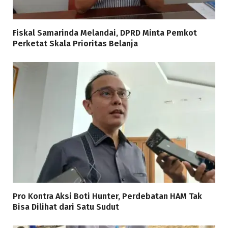
Fiskal Samarinda Melandai, DPRD Minta Pemkot
Perketat Skala Prioritas Belanja
Pro Kontra Aksi Boti Hunter, Perdebatan HAM Tak
Bisa Dilihat dari Satu Sudut