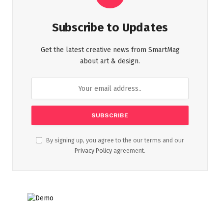
Subscribe to Updates
Get the latest creative news from SmartMag
about art & design.
By signing up, you agree to the our terms and our
Privacy Policy
agreement.