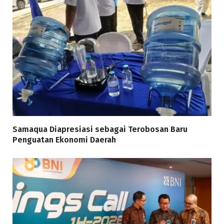
Samaqua Diapresiasi sebagai Terobosan Baru
Penguatan Ekonomi Daerah