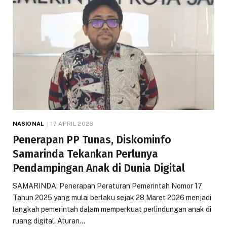
NASIONAL
17 APRIL 2026
Penerapan PP Tunas, Diskominfo
Samarinda Tekankan Perlunya
Pendampingan Anak di Dunia Digital
SAMARINDA: Penerapan Peraturan Pemerintah Nomor 17
Tahun 2025 yang mulai berlaku sejak 28 Maret 2026 menjadi
langkah pemerintah dalam memperkuat perlindungan anak di
ruang digital. Aturan…