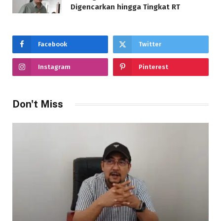
Digencarkan hingga Tingkat RT
Facebook
Twitter
Instagram
Pinterest
Don't Miss