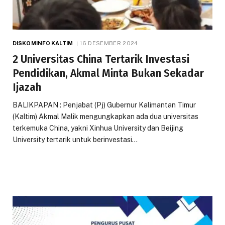
DISKOMINFO KALTIM
16 DESEMBER 2024
2 Universitas China Tertarik Investasi
Pendidikan, Akmal Minta Bukan Sekadar
Ijazah
BALIKPAPAN : Penjabat (Pj) Gubernur Kalimantan Timur
(Kaltim) Akmal Malik mengungkapkan ada dua universitas
terkemuka China, yakni Xinhua University dan Beijing
University tertarik untuk berinvestasi…