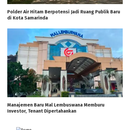
Polder Air Hitam Berpotensi Jadi Ruang Publik Baru
di Kota Samarinda
Manajemen Baru Mal Lembuswana Memburu
Investor, Tenant Dipertahankan