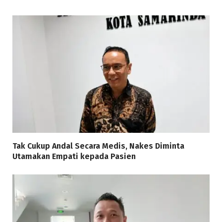
Tak Cukup Andal Secara Medis, Nakes Diminta
Utamakan Empati kepada Pasien