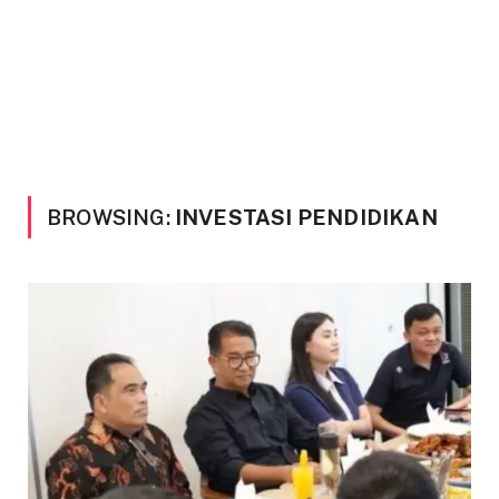
BROWSING:
INVESTASI PENDIDIKAN