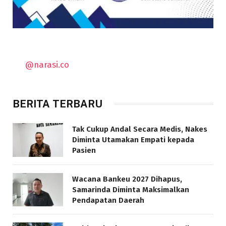
@narasi.co
BERITA TERBARU
Tak Cukup Andal Secara Medis, Nakes
Diminta Utamakan Empati kepada
Pasien
Wacana Bankeu 2027 Dihapus,
Samarinda Diminta Maksimalkan
Pendapatan Daerah