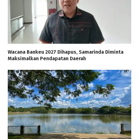
Wacana Bankeu 2027 Dihapus, Samarinda Diminta
Maksimalkan Pendapatan Daerah