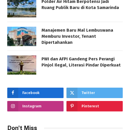
Polder Air Hitam Berpotensi Jadi
Ruang Publik Baru di Kota Samarinda
Manajemen Baru Mal Lembuswana
Memburu Investor, Tenant
Dipertahankan
PWI dan AFPI Gandeng Pers Perangi
Pinjol Ilegal, Literasi Pindar Diperkuat
Facebook
Twitter
Instagram
Pinterest
Don't Miss