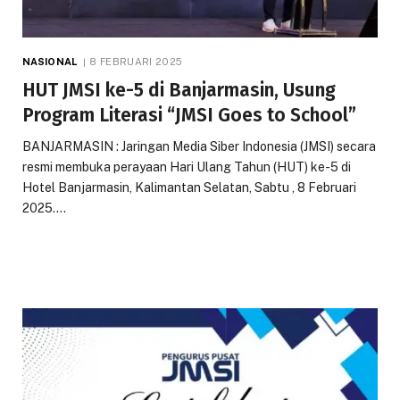
NASIONAL
8 FEBRUARI 2025
HUT JMSI ke-5 di Banjarmasin, Usung
Program Literasi “JMSI Goes to School”
BANJARMASIN : Jaringan Media Siber Indonesia (JMSI) secara
resmi membuka perayaan Hari Ulang Tahun (HUT) ke-5 di
Hotel Banjarmasin, Kalimantan Selatan, Sabtu , 8 Februari
2025.…