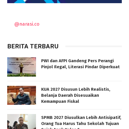
@narasi.co
BERITA TERBARU
PWI dan AFPI Gandeng Pers Perangi
Pinjol Ilegal, Literasi Pindar Diperkuat
KUA 2027 Disusun Lebih Realistis,
Belanja Daerah Disesuaikan
Kemampuan Fiskal
SPMB 2027 Diusulkan Lebih Antisipatif,
Orang Tua Harus Tahu Sekolah Tujuan