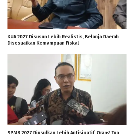
KUA 2027 Disusun Lebih Realistis, Belanja Daerah
Disesuaikan Kemampuan Fiskal
SPMB 2027 Diusulkan Lebih Antisipatif, Orang Tua