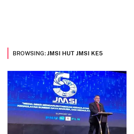
BROWSING:
JMSI HUT JMSI KE5