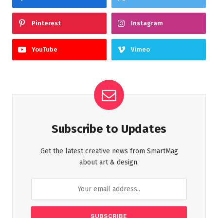
Pinterest
Instagram
YouTube
Vimeo
Subscribe to Updates
Get the latest creative news from SmartMag
about art & design.