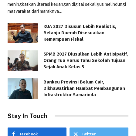
meningkatkan literasi keuangan digital sekaligus melindungi
masyarakat dari maraknya…
KUA 2027 Disusun Lebih Realistis,
Belanja Daerah Disesuaikan
Kemampuan Fiskal
SPMB 2027 Diusulkan Lebih Antisipatif,
Orang Tua Harus Tahu Sekolah Tujuan
Sejak Anak Kelas 5
Bankeu Provinsi Belum Cair,
Dikhawatirkan Hambat Pembangunan
Infrastruktur Samarinda
Stay In Touch
Facebook
Twitter