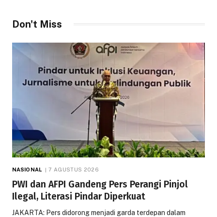
Don't Miss
NASIONAL
7 AGUSTUS 2026
PWI dan AFPI Gandeng Pers Perangi Pinjol
Ilegal, Literasi Pindar Diperkuat
JAKARTA: Pers didorong menjadi garda terdepan dalam