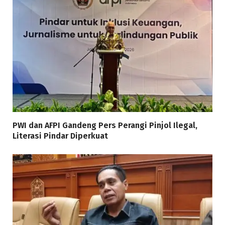
PWI dan AFPI Gandeng Pers Perangi Pinjol Ilegal,
Literasi Pindar Diperkuat