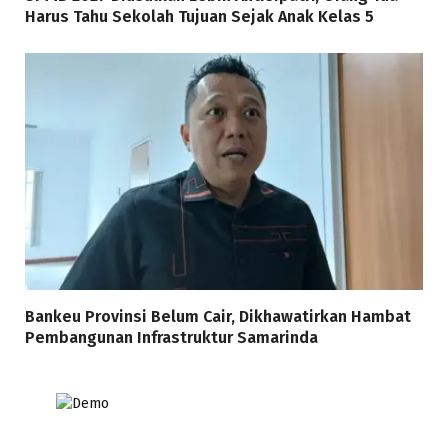
Harus Tahu Sekolah Tujuan Sejak Anak Kelas 5
Bankeu Provinsi Belum Cair, Dikhawatirkan Hambat
Pembangunan Infrastruktur Samarinda