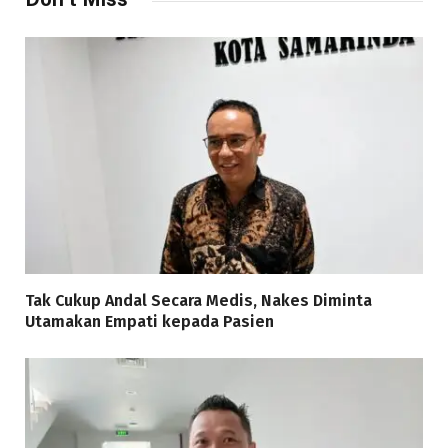
Tak Cukup Andal Secara Medis, Nakes Diminta
Utamakan Empati kepada Pasien