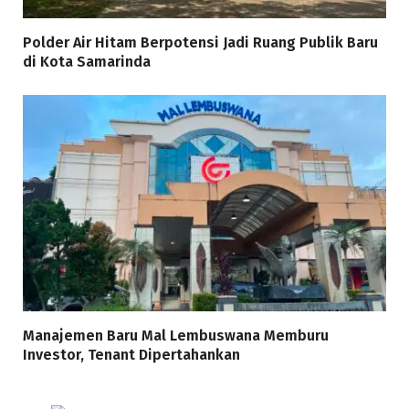
Polder Air Hitam Berpotensi Jadi Ruang Publik Baru
di Kota Samarinda
Manajemen Baru Mal Lembuswana Memburu
Investor, Tenant Dipertahankan