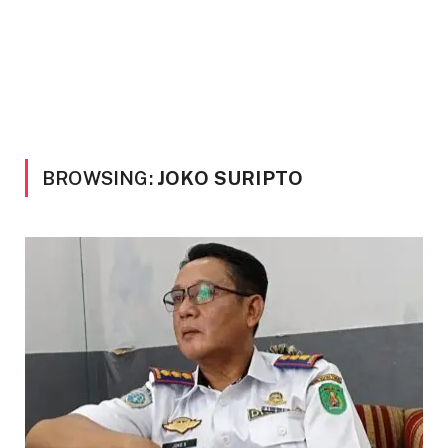
BROWSING:
JOKO SURIPTO