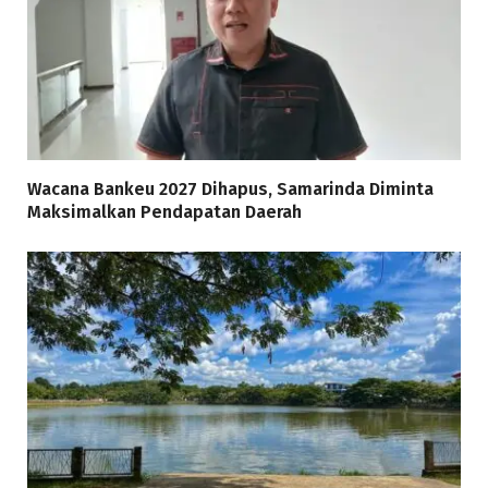
Wacana Bankeu 2027 Dihapus, Samarinda Diminta
Maksimalkan Pendapatan Daerah