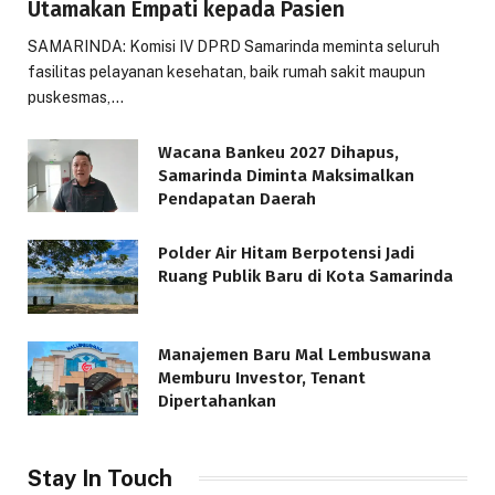
Utamakan Empati kepada Pasien
SAMARINDA: Komisi IV DPRD Samarinda meminta seluruh
fasilitas pelayanan kesehatan, baik rumah sakit maupun
puskesmas,…
Wacana Bankeu 2027 Dihapus,
Samarinda Diminta Maksimalkan
Pendapatan Daerah
Polder Air Hitam Berpotensi Jadi
Ruang Publik Baru di Kota Samarinda
Manajemen Baru Mal Lembuswana
Memburu Investor, Tenant
Dipertahankan
Stay In Touch