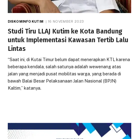
DISKOMINFO KUTIM
16 NOVEMBER 2023
Studi Tiru LLAJ Kutim ke Kota Bandung
untuk Implementasi Kawasan Tertib Lalu
Lintas
“Saat ini, di Kutai Timur belum dapat menerapkan KTL karena
beberapa kendala, salah satunya adalah wewenang atas
jalan yang menjadi pusat mobilitas warga, yang berada di
bawah Balai Besar Pelaksanaan Jalan Nasional (BPJN)
Kaltim,” katanya.