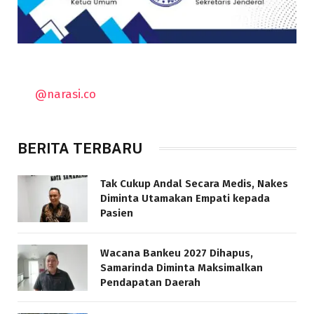
@narasi.co
BERITA TERBARU
Tak Cukup Andal Secara Medis, Nakes
Diminta Utamakan Empati kepada
Pasien
Wacana Bankeu 2027 Dihapus,
Samarinda Diminta Maksimalkan
Pendapatan Daerah