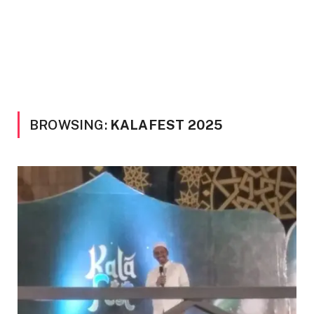
BROWSING:
KALAFEST 2025