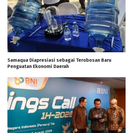
Samaqua Diapresiasi sebagai Terobosan Baru
Penguatan Ekonomi Daerah