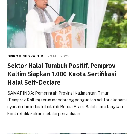
DISKOMINFO KALTIM
23 MEI 2025
Sektor Halal Tumbuh Positif, Pemprov
Kaltim Siapkan 1.000 Kuota Sertifikasi
Halal Self-Declare
SAMARINDA: Pemerintah Provinsi Kalimantan Timur
(Pemprov Kaltim) terus mendorong penguatan sektor ekonomi
syariah dan industri halal di Benua Etam. Salah satu langkah
konkret dilakukan melalui penyediaan…