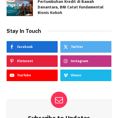
Pertumbuhan Kredit di Bawah
Danantara, BNI Catat Fundamental
Bisnis Kokoh
Stay In Touch
Facebook
Twitter
Pinterest
Instagram
YouTube
Vimeo