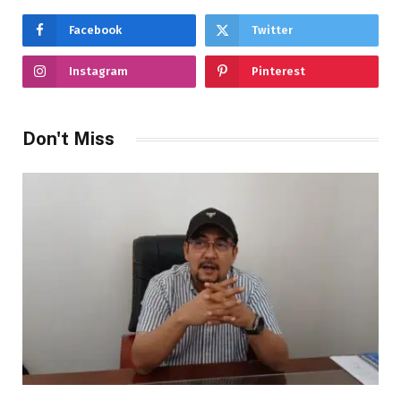
Facebook
Twitter
Instagram
Pinterest
Don't Miss