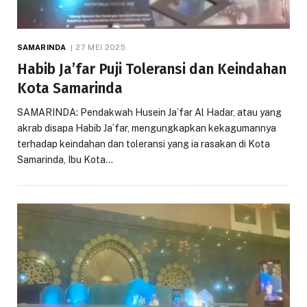
SAMARINDA
27 MEI 2025
Habib Ja’far Puji Toleransi dan Keindahan
Kota Samarinda
SAMARINDA: Pendakwah Husein Ja’far Al Hadar, atau yang
akrab disapa Habib Ja’far, mengungkapkan kekagumannya
terhadap keindahan dan toleransi yang ia rasakan di Kota
Samarinda, Ibu Kota…