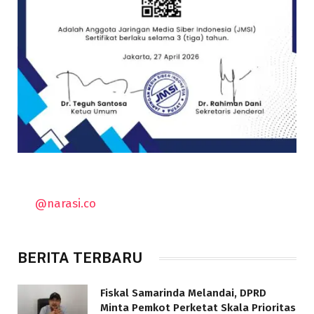
@narasi.co
BERITA TERBARU
Fiskal Samarinda Melandai, DPRD
Minta Pemkot Perketat Skala Prioritas