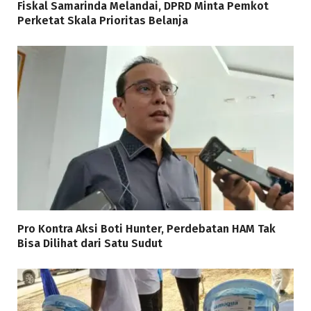
Fiskal Samarinda Melandai, DPRD Minta Pemkot
Perketat Skala Prioritas Belanja
Pro Kontra Aksi Boti Hunter, Perdebatan HAM Tak
Bisa Dilihat dari Satu Sudut