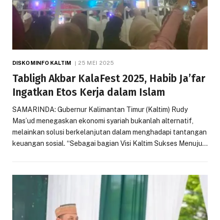
DISKOMINFO KALTIM
25 MEI 2025
Tabligh Akbar KalaFest 2025, Habib Ja’far
Ingatkan Etos Kerja dalam Islam
SAMARINDA: Gubernur Kalimantan Timur (Kaltim) Rudy
Mas’ud menegaskan ekonomi syariah bukanlah alternatif,
melainkan solusi berkelanjutan dalam menghadapi tantangan
keuangan sosial. “Sebagai bagian Visi Kaltim Sukses Menuju…