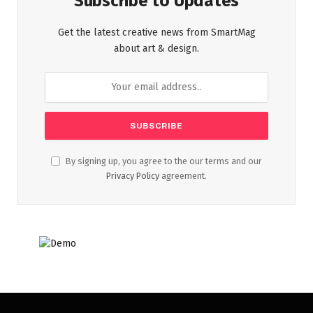
Subscribe to Updates
Get the latest creative news from SmartMag
about art & design.
By signing up, you agree to the our terms and our
Privacy Policy
agreement.