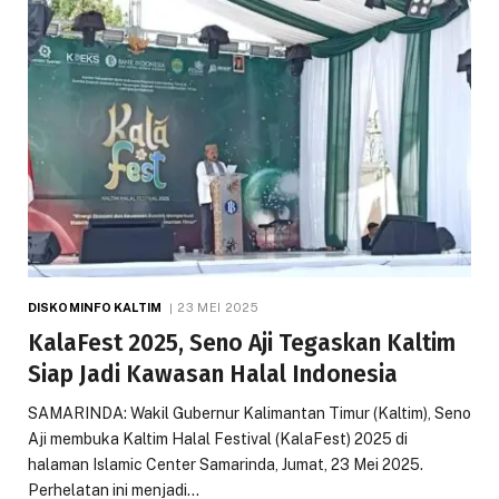
DISKOMINFO KALTIM
23 MEI 2025
KalaFest 2025, Seno Aji Tegaskan Kaltim
Siap Jadi Kawasan Halal Indonesia
SAMARINDA: Wakil Gubernur Kalimantan Timur (Kaltim), Seno
Aji membuka Kaltim Halal Festival (KalaFest) 2025 di
halaman Islamic Center Samarinda, Jumat, 23 Mei 2025.
Perhelatan ini menjadi…