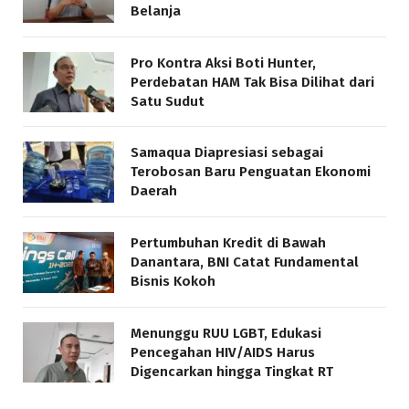
Belanja
Pro Kontra Aksi Boti Hunter,
Perdebatan HAM Tak Bisa Dilihat dari
Satu Sudut
Samaqua Diapresiasi sebagai
Terobosan Baru Penguatan Ekonomi
Daerah
Pertumbuhan Kredit di Bawah
Danantara, BNI Catat Fundamental
Bisnis Kokoh
Menunggu RUU LGBT, Edukasi
Pencegahan HIV/AIDS Harus
Digencarkan hingga Tingkat RT