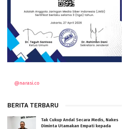
@narasi.co
BERITA TERBARU
Tak Cukup Andal Secara Medis, Nakes
Diminta Utamakan Empati kepada