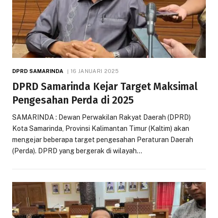
DPRD SAMARINDA
16 JANUARI 2025
DPRD Samarinda Kejar Target Maksimal
Pengesahan Perda di 2025
SAMARINDA : Dewan Perwakilan Rakyat Daerah (DPRD)
Kota Samarinda, Provinsi Kalimantan Timur (Kaltim) akan
mengejar beberapa target pengesahan Peraturan Daerah
(Perda). DPRD yang bergerak di wilayah…