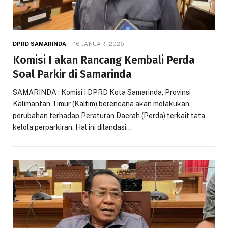
DPRD SAMARINDA
16 JANUARI 2025
Komisi I akan Rancang Kembali Perda
Soal Parkir di Samarinda
SAMARINDA : Komisi I DPRD Kota Samarinda, Provinsi
Kalimantan Timur (Kaltim) berencana akan melakukan
perubahan terhadap Peraturan Daerah (Perda) terkait tata
kelola perparkiran. Hal ini dilandasi…