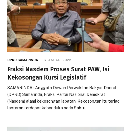
DPRD SAMARINDA
16 JANUARI 2025
Fraksi Nasdem Proses Surat PAW, Isi
Kekosongan Kursi Legislatif
SAMARINDA : Anggota Dewan Perwakilan Rakyat Daerah
(DPRD) Samarinda, Fraksi Partai Nasional Demokrat
(Nasdem) alami kekosongan jabatan. Kekosongan itu terjadi
lantaran terdapat kabar duka pada Sabtu…