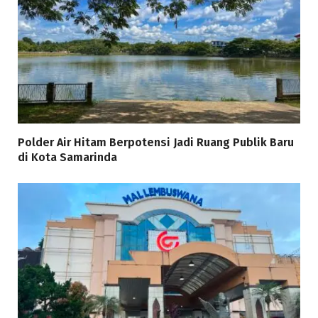
Polder Air Hitam Berpotensi Jadi Ruang Publik Baru
di Kota Samarinda