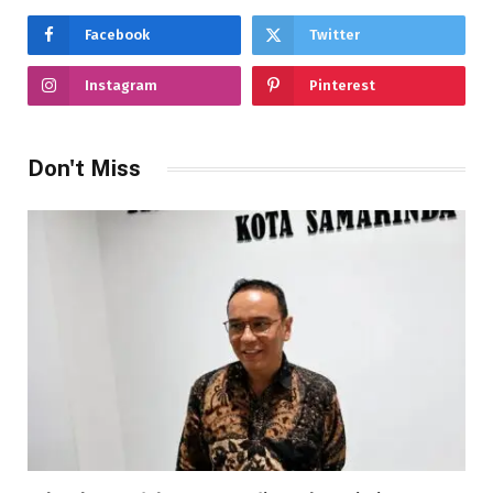
Facebook
Twitter
Instagram
Pinterest
Don't Miss