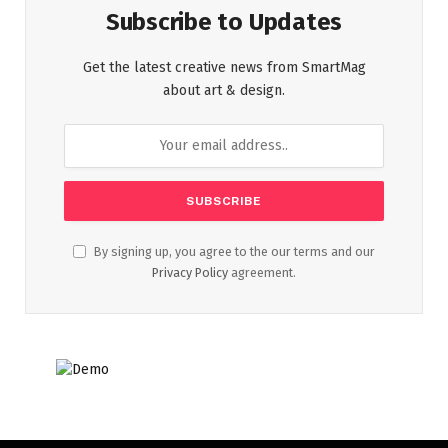
Subscribe to Updates
Get the latest creative news from SmartMag
about art & design.
By signing up, you agree to the our terms and our
Privacy Policy
agreement.