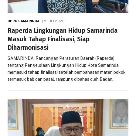
DPRD SAMARINDA
5 JULI 2026
Raperda Lingkungan Hidup Samarinda
Masuk Tahap Finalisasi, Siap
Diharmonisasi
SAMARINDA: Rancangan Peraturan Daerah (Raperda)
tentang Pengelolaan Lingkungan Hidup Kota Samarinda
memasuki tahap finalisasi setelah pembahasan materi pokok,
termasuk bab dan pasal, rampung dibahas oleh Badan…