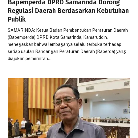
Bapemperda DPRD Samarinda Dorong
Regulasi Daerah Berdasarkan Kebutuhan
Publik
SAMARINDA: Ketua Badan Pembentukan Peraturan Daerah
(Bapemperda) DPRD Kota Samarinda, Kamaruddin,
menegaskan bahwa lembaganya selalu terbuka terhadap
setiap usulan Rancangan Peraturan Daerah (Raperda) yang
diajukan pemerintah…