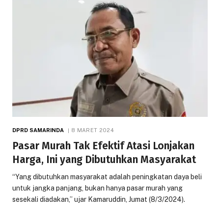
DPRD SAMARINDA
8 MARET 2024
Pasar Murah Tak Efektif Atasi Lonjakan
Harga, Ini yang Dibutuhkan Masyarakat
“Yang dibutuhkan masyarakat adalah peningkatan daya beli
untuk jangka panjang, bukan hanya pasar murah yang
sesekali diadakan,” ujar Kamaruddin, Jumat (8/3/2024).