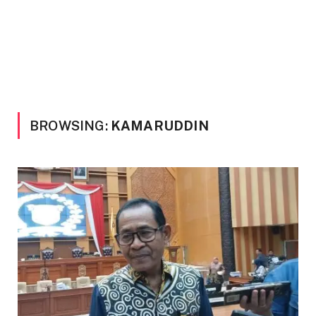
BROWSING:
KAMARUDDIN