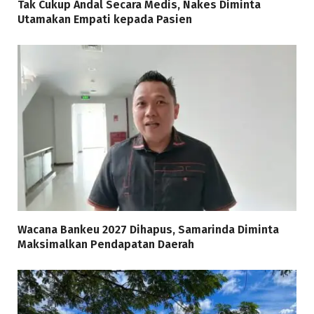
Tak Cukup Andal Secara Medis, Nakes Diminta
Utamakan Empati kepada Pasien
Wacana Bankeu 2027 Dihapus, Samarinda Diminta
Maksimalkan Pendapatan Daerah