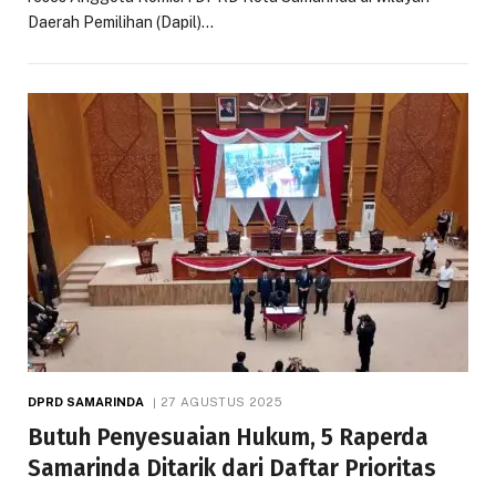
Daerah Pemilihan (Dapil)…
DPRD SAMARINDA
27 AGUSTUS 2025
Butuh Penyesuaian Hukum, 5 Raperda
Samarinda Ditarik dari Daftar Prioritas