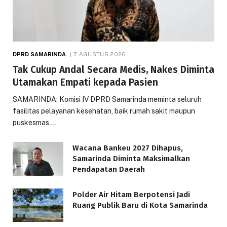
DPRD SAMARINDA
7 AGUSTUS 2026
Tak Cukup Andal Secara Medis, Nakes Diminta
Utamakan Empati kepada Pasien
SAMARINDA: Komisi IV DPRD Samarinda meminta seluruh
fasilitas pelayanan kesehatan, baik rumah sakit maupun
puskesmas,…
Wacana Bankeu 2027 Dihapus,
Samarinda Diminta Maksimalkan
Pendapatan Daerah
Polder Air Hitam Berpotensi Jadi
Ruang Publik Baru di Kota Samarinda