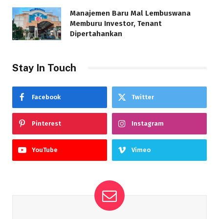
Manajemen Baru Mal Lembuswana
Memburu Investor, Tenant
Dipertahankan
Stay In Touch
Facebook
Twitter
Pinterest
Instagram
YouTube
Vimeo