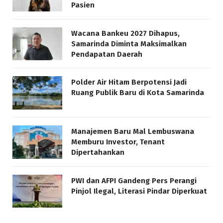
Pasien
Wacana Bankeu 2027 Dihapus,
Samarinda Diminta Maksimalkan
Pendapatan Daerah
Polder Air Hitam Berpotensi Jadi
Ruang Publik Baru di Kota Samarinda
Manajemen Baru Mal Lembuswana
Memburu Investor, Tenant
Dipertahankan
PWI dan AFPI Gandeng Pers Perangi
Pinjol Ilegal, Literasi Pindar Diperkuat