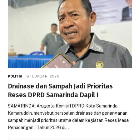
POLITIK
9 FEBRUARI 2026
Drainase dan Sampah Jadi Prioritas
Reses DPRD Samarinda Dapil I
SAMARINDA: Anggota Komisi I DPRD Kota Samarinda,
Kamaruddin, menyebut persoalan drainase dan penanganan
sampah menjadi prioritas utama dalam kegiatan Reses Masa
Persidangan I Tahun 2026 di…