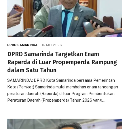
DPRD SAMARINDA
14 MEI 2026
DPRD Samarinda Targetkan Enam
Raperda di Luar Propemperda Rampung
dalam Satu Tahun
SAMARINDA: DPRD Kota Samarinda bersama Pemerintah
Kota (Pemkot) Samarinda mulai membahas enam rancangan
peraturan daerah (Raperda) di luar Program Pembentukan
Peraturan Daerah (Propemperda) Tahun 2026 yang…