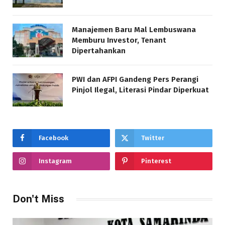
Manajemen Baru Mal Lembuswana
Memburu Investor, Tenant
Dipertahankan
PWI dan AFPI Gandeng Pers Perangi
Pinjol Ilegal, Literasi Pindar Diperkuat
Facebook
Twitter
Instagram
Pinterest
Don't Miss