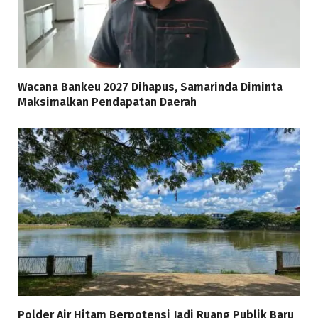
Wacana Bankeu 2027 Dihapus, Samarinda Diminta
Maksimalkan Pendapatan Daerah
Polder Air Hitam Berpotensi Jadi Ruang Publik Baru