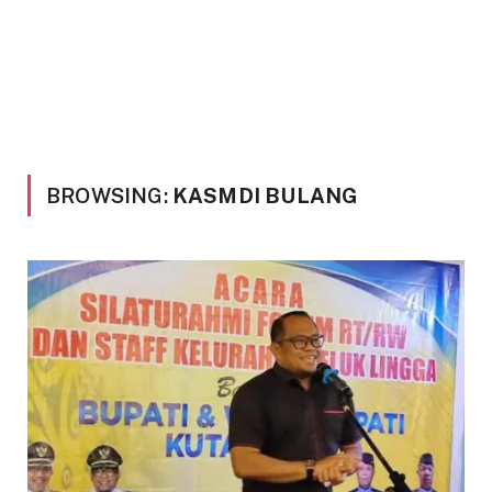
BROWSING:
KASMDI BULANG