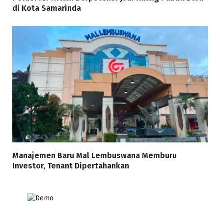
di Kota Samarinda
Manajemen Baru Mal Lembuswana Memburu
Investor, Tenant Dipertahankan