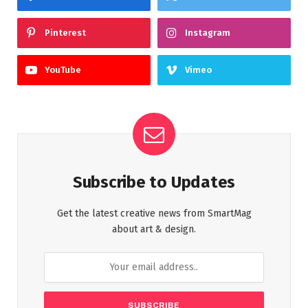
Pinterest
Instagram
YouTube
Vimeo
Subscribe to Updates
Get the latest creative news from SmartMag
about art & design.