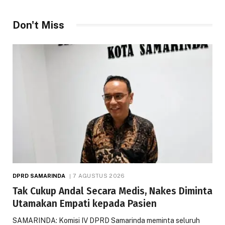
Don't Miss
DPRD SAMARINDA
7 AGUSTUS 2026
Tak Cukup Andal Secara Medis, Nakes Diminta
Utamakan Empati kepada Pasien
SAMARINDA: Komisi IV DPRD Samarinda meminta seluruh