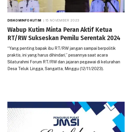
DISKOMINFO KUTIM
15 NOVEMBER 2023
Wabup Kutim Minta Peran Aktif Ketua
RT/RW Sukseskan Pemilu Serentak 2024
“Yang penting bapak ibu RT/RW jangan sampai berpolitik
praktis, ini yang harus dihindari,” pesannya saat acara
Silaturahmi Forum RT/RW dan jajaran pegawai di kelurahan
Desa Teluk Lingga, Sangatta, Minggu (12/11/2023).