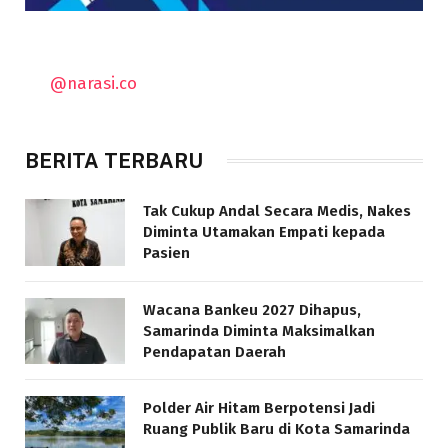
@narasi.co
BERITA TERBARU
Tak Cukup Andal Secara Medis, Nakes
Diminta Utamakan Empati kepada
Pasien
Wacana Bankeu 2027 Dihapus,
Samarinda Diminta Maksimalkan
Pendapatan Daerah
Polder Air Hitam Berpotensi Jadi
Ruang Publik Baru di Kota Samarinda