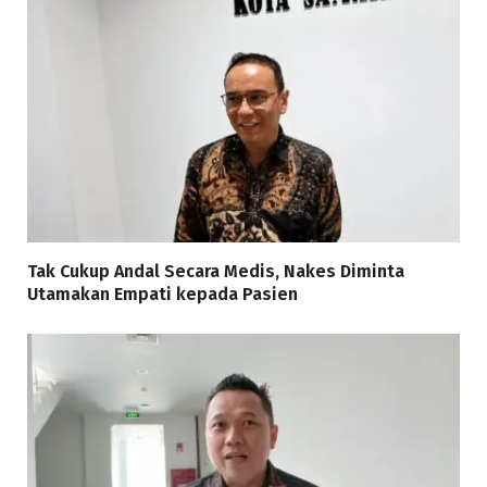
Tak Cukup Andal Secara Medis, Nakes Diminta
Utamakan Empati kepada Pasien