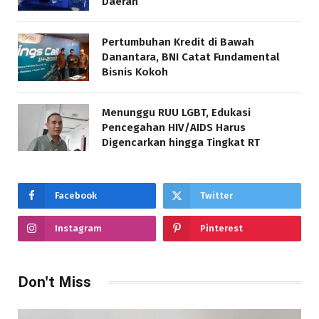
Daerah
Pertumbuhan Kredit di Bawah
Danantara, BNI Catat Fundamental
Bisnis Kokoh
Menunggu RUU LGBT, Edukasi
Pencegahan HIV/AIDS Harus
Digencarkan hingga Tingkat RT
Facebook
Twitter
Instagram
Pinterest
Don't Miss