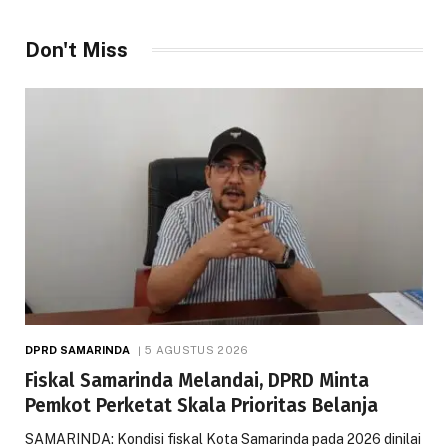
Don't Miss
DPRD SAMARINDA
5 AGUSTUS 2026
Fiskal Samarinda Melandai, DPRD Minta
Pemkot Perketat Skala Prioritas Belanja
SAMARINDA: Kondisi fiskal Kota Samarinda pada 2026 dinilai