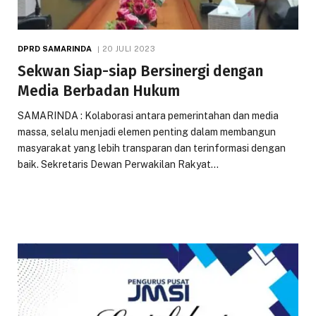
DPRD SAMARINDA
20 JULI 2023
Sekwan Siap-siap Bersinergi dengan
Media Berbadan Hukum
SAMARINDA : Kolaborasi antara pemerintahan dan media
massa, selalu menjadi elemen penting dalam membangun
masyarakat yang lebih transparan dan terinformasi dengan
baik. Sekretaris Dewan Perwakilan Rakyat…