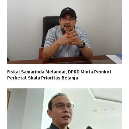
Fiskal Samarinda Melandai, DPRD Minta Pemkot
Perketat Skala Prioritas Belanja