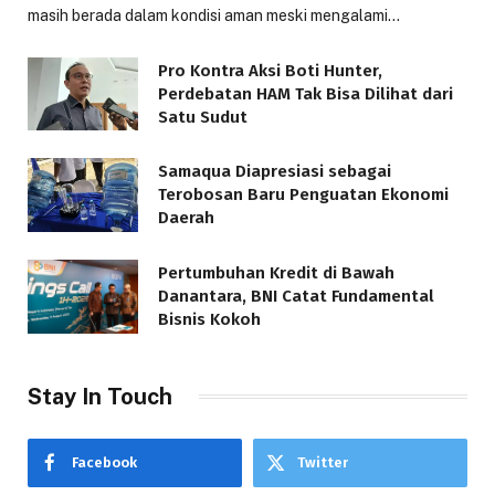
masih berada dalam kondisi aman meski mengalami…
Pro Kontra Aksi Boti Hunter,
Perdebatan HAM Tak Bisa Dilihat dari
Satu Sudut
Samaqua Diapresiasi sebagai
Terobosan Baru Penguatan Ekonomi
Daerah
Pertumbuhan Kredit di Bawah
Danantara, BNI Catat Fundamental
Bisnis Kokoh
Stay In Touch
Facebook
Twitter