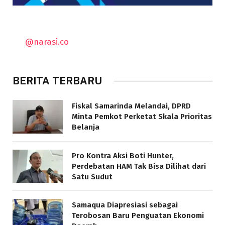
@narasi.co
BERITA TERBARU
Fiskal Samarinda Melandai, DPRD
Minta Pemkot Perketat Skala Prioritas
Belanja
Pro Kontra Aksi Boti Hunter,
Perdebatan HAM Tak Bisa Dilihat dari
Satu Sudut
Samaqua Diapresiasi sebagai
Terobosan Baru Penguatan Ekonomi