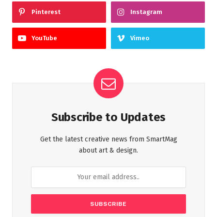
Pinterest
Instagram
YouTube
Vimeo
Subscribe to Updates
Get the latest creative news from SmartMag
about art & design.