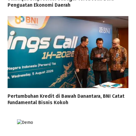
Penguatan Ekonomi Daerah
Pertumbuhan Kredit di Bawah Danantara, BNI Catat
Fundamental Bisnis Kokoh