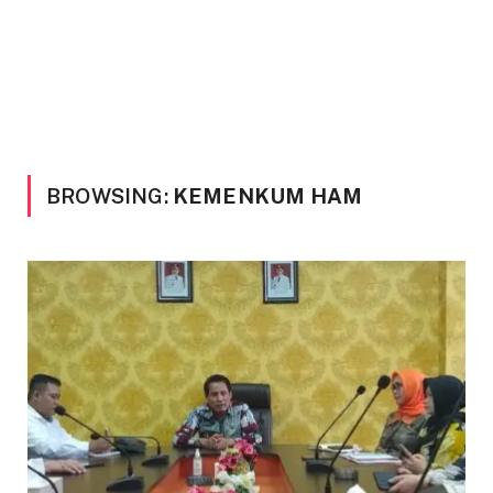
BROWSING:
KEMENKUM HAM