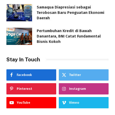
Samaqua Diapresiasi sebagai
Terobosan Baru Penguatan Ekonomi
Daerah
Pertumbuhan Kredit di Bawah
Danantara, BNI Catat Fundamental
Bisnis Kokoh
Stay In Touch
Facebook
Twitter
Pinterest
Instagram
YouTube
Vimeo