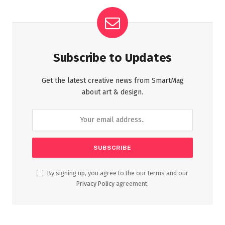
Subscribe to Updates
Get the latest creative news from SmartMag
about art & design.
By signing up, you agree to the our terms and our
Privacy Policy
agreement.