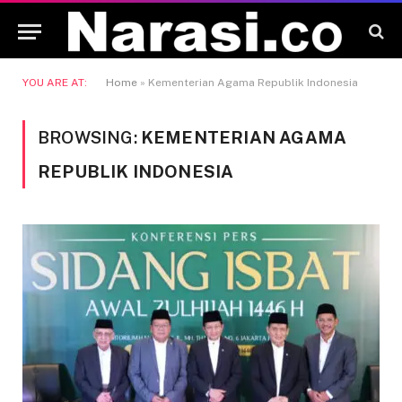
YOU ARE AT:
Home
»
Kementerian Agama Republik Indonesia
BROWSING:
KEMENTERIAN AGAMA
REPUBLIK INDONESIA