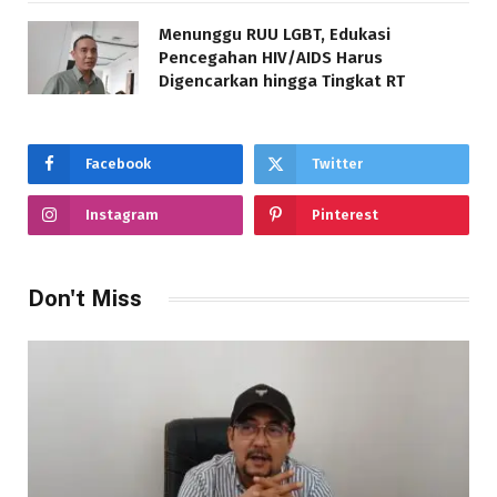
Menunggu RUU LGBT, Edukasi
Pencegahan HIV/AIDS Harus
Digencarkan hingga Tingkat RT
Facebook
Twitter
Instagram
Pinterest
Don't Miss