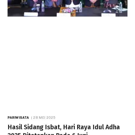
PARIWISATA
28 MEI 2025
Hasil Sidang Isbat, Hari Raya Idul Adha