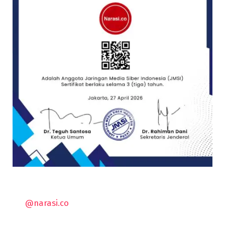
@narasi.co