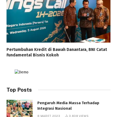
Pertumbuhan Kredit di Bawah Danantara, BNI Catat
Fundamental Bisnis Kokoh
Top Posts
Pengaruh Media Massa Terhadap
Integrasi Nasional
8 MARET 2023
3,838
VIEWS