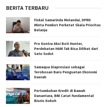
BERITA TERBARU
Fiskal Samarinda Melandai, DPRD
Minta Pemkot Perketat Skala Prioritas
Belanja
Pro Kontra Aksi Boti Hunter,
Perdebatan HAM Tak Bisa Dilihat dari
Satu Sudut
Samaqua Diapresiasi sebagai
Terobosan Baru Penguatan Ekonomi
Daerah
Pertumbuhan Kredit di Bawah
Danantara, BNI Catat Fundamental
Bisnis Kokoh