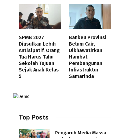
SPMB 2027
Bankeu Provinsi
Diusulkan Lebih
Belum Cair,
Antisipatif, Orang
Dikhawatirkan
Tua Harus Tahu
Hambat
Sekolah Tujuan
Pembangunan
Sejak Anak Kelas
Infrastruktur
5
Samarinda
Top Posts
Pengaruh Media Massa