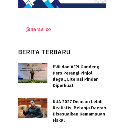
@narasi.co
BERITA TERBARU
PWI dan AFPI Gandeng
Pers Perangi Pinjol
Ilegal, Literasi Pindar
Diperkuat
KUA 2027 Disusun Lebih
Realistis, Belanja Daerah
Disesuaikan Kemampuan
Fiskal