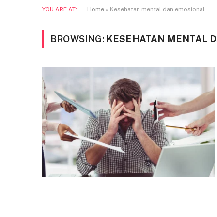
YOU ARE AT:
Home
»
Kesehatan mental dan emosional
BROWSING:
KESEHATAN MENTAL 