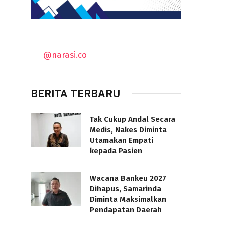
@narasi.co
BERITA TERBARU
Tak Cukup Andal Secara
Medis, Nakes Diminta
Utamakan Empati
kepada Pasien
Wacana Bankeu 2027
Dihapus, Samarinda
Diminta Maksimalkan
Pendapatan Daerah