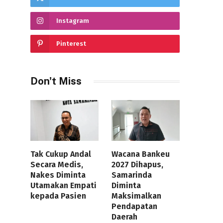
Instagram
Pinterest
Don't Miss
Tak Cukup Andal
Wacana Bankeu
Secara Medis,
2027 Dihapus,
Nakes Diminta
Samarinda
Utamakan Empati
Diminta
kepada Pasien
Maksimalkan
Pendapatan
Daerah