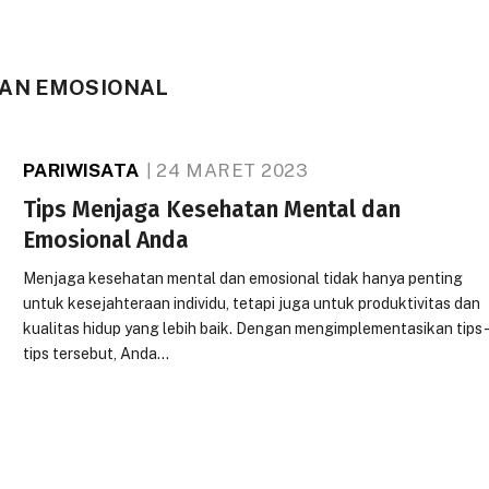
DAN EMOSIONAL
PARIWISATA
24 MARET 2023
Tips Menjaga Kesehatan Mental dan
Emosional Anda
Menjaga kesehatan mental dan emosional tidak hanya penting
untuk kesejahteraan individu, tetapi juga untuk produktivitas dan
kualitas hidup yang lebih baik. Dengan mengimplementasikan tips
tips tersebut, Anda…