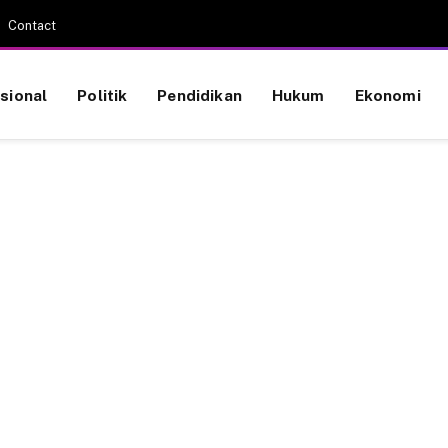
Contact
sional
Politik
Pendidikan
Hukum
Ekonomi