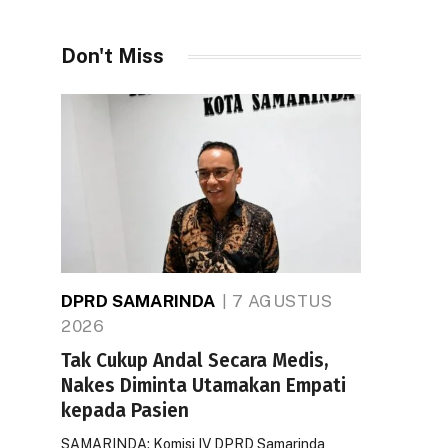
Don't Miss
DPRD SAMARINDA
7 AGUSTUS
2026
Tak Cukup Andal Secara Medis,
Nakes Diminta Utamakan Empati
kepada Pasien
SAMARINDA: Komisi IV DPRD Samarinda