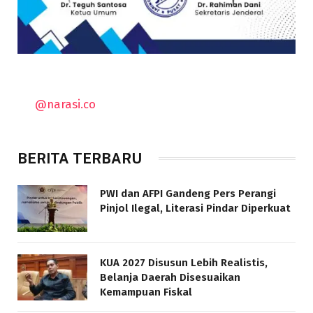
@narasi.co
BERITA TERBARU
PWI dan AFPI Gandeng Pers Perangi
Pinjol Ilegal, Literasi Pindar Diperkuat
KUA 2027 Disusun Lebih Realistis,
Belanja Daerah Disesuaikan
Kemampuan Fiskal