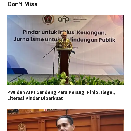
Don't Miss
PWI dan AFPI Gandeng Pers Perangi Pinjol Ilegal,
Literasi Pindar Diperkuat