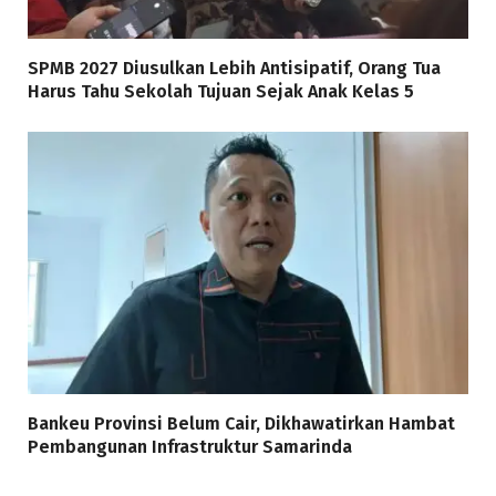
SPMB 2027 Diusulkan Lebih Antisipatif, Orang Tua
Harus Tahu Sekolah Tujuan Sejak Anak Kelas 5
Bankeu Provinsi Belum Cair, Dikhawatirkan Hambat
Pembangunan Infrastruktur Samarinda