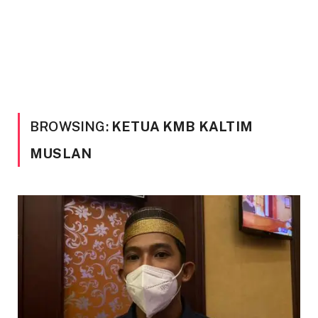
BROWSING:
KETUA KMB KALTIM
MUSLAN