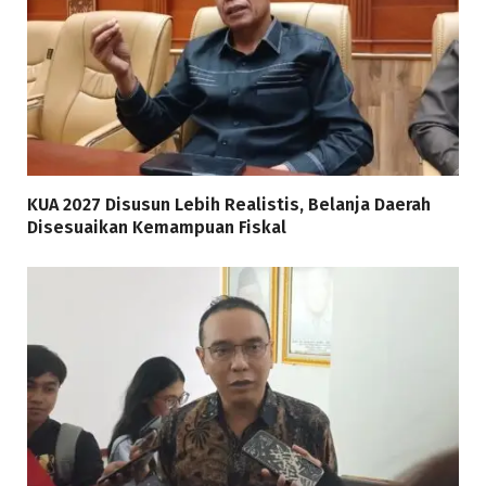
KUA 2027 Disusun Lebih Realistis, Belanja Daerah
Disesuaikan Kemampuan Fiskal