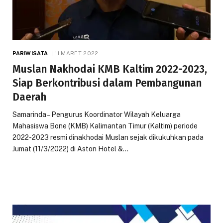
PARIWISATA
11 MARET 2022
Muslan Nakhodai KMB Kaltim 2022-2023,
Siap Berkontribusi dalam Pembangunan
Daerah
Samarinda – Pengurus Koordinator Wilayah Keluarga
Mahasiswa Bone (KMB) Kalimantan Timur (Kaltim) periode
2022-2023 resmi dinakhodai Muslan sejak dikukuhkan pada
Jumat (11/3/2022) di Aston Hotel &…