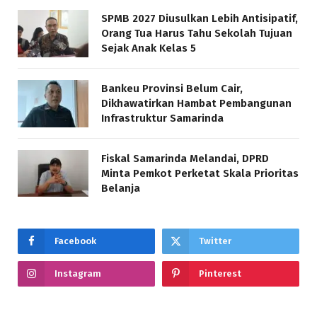
SPMB 2027 Diusulkan Lebih Antisipatif,
Orang Tua Harus Tahu Sekolah Tujuan
Sejak Anak Kelas 5
Bankeu Provinsi Belum Cair,
Dikhawatirkan Hambat Pembangunan
Infrastruktur Samarinda
Fiskal Samarinda Melandai, DPRD
Minta Pemkot Perketat Skala Prioritas
Belanja
Facebook
Twitter
Instagram
Pinterest