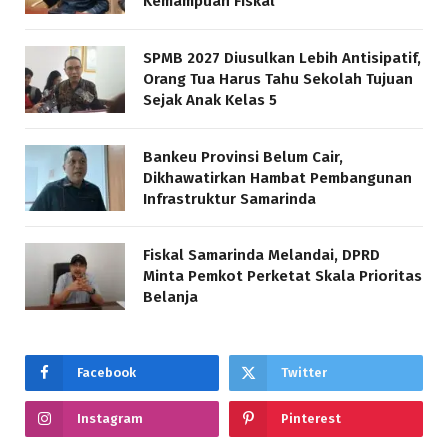
Kemampuan Fiskal
SPMB 2027 Diusulkan Lebih Antisipatif,
Orang Tua Harus Tahu Sekolah Tujuan
Sejak Anak Kelas 5
Bankeu Provinsi Belum Cair,
Dikhawatirkan Hambat Pembangunan
Infrastruktur Samarinda
Fiskal Samarinda Melandai, DPRD
Minta Pemkot Perketat Skala Prioritas
Belanja
Facebook
Twitter
Instagram
Pinterest