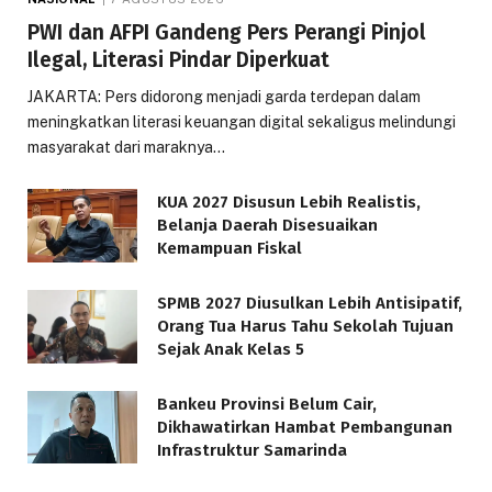
PWI dan AFPI Gandeng Pers Perangi Pinjol
Ilegal, Literasi Pindar Diperkuat
JAKARTA: Pers didorong menjadi garda terdepan dalam
meningkatkan literasi keuangan digital sekaligus melindungi
masyarakat dari maraknya…
KUA 2027 Disusun Lebih Realistis,
Belanja Daerah Disesuaikan
Kemampuan Fiskal
SPMB 2027 Diusulkan Lebih Antisipatif,
Orang Tua Harus Tahu Sekolah Tujuan
Sejak Anak Kelas 5
Bankeu Provinsi Belum Cair,
Dikhawatirkan Hambat Pembangunan
Infrastruktur Samarinda