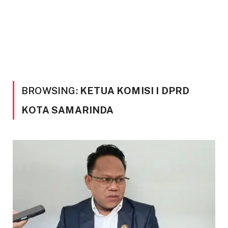
BROWSING:
KETUA KOMISI I DPRD
KOTA SAMARINDA