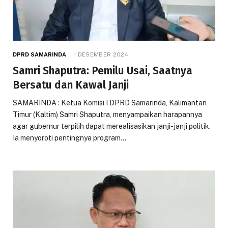
DPRD SAMARINDA
1 DESEMBER 2024
Samri Shaputra: Pemilu Usai, Saatnya
Bersatu dan Kawal Janji
SAMARINDA : Ketua Komisi I DPRD Samarinda, Kalimantan
Timur (Kaltim) Samri Shaputra, menyampaikan harapannya
agar gubernur terpilih dapat merealisasikan janji-janji politik.
Ia menyoroti pentingnya program…