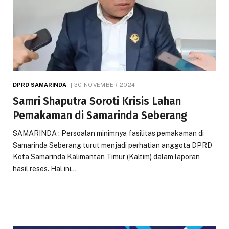
DPRD SAMARINDA
30 NOVEMBER 2024
Samri Shaputra Soroti Krisis Lahan
Pemakaman di Samarinda Seberang
SAMARINDA : Persoalan minimnya fasilitas pemakaman di
Samarinda Seberang turut menjadi perhatian anggota DPRD
Kota Samarinda Kalimantan Timur (Kaltim) dalam laporan
hasil reses. Hal ini…