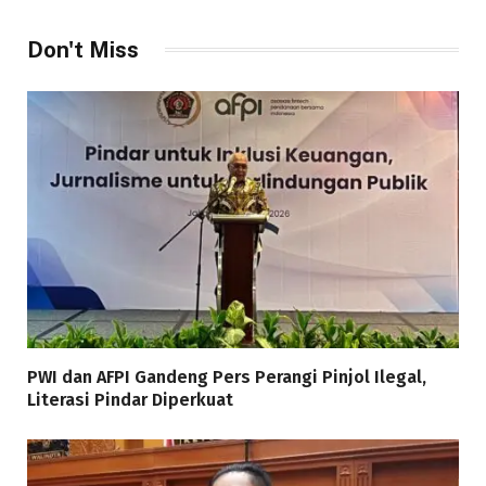
Don't Miss
PWI dan AFPI Gandeng Pers Perangi Pinjol Ilegal,
Literasi Pindar Diperkuat