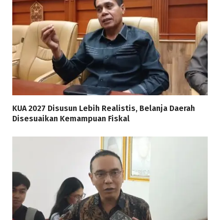
KUA 2027 Disusun Lebih Realistis, Belanja Daerah
Disesuaikan Kemampuan Fiskal