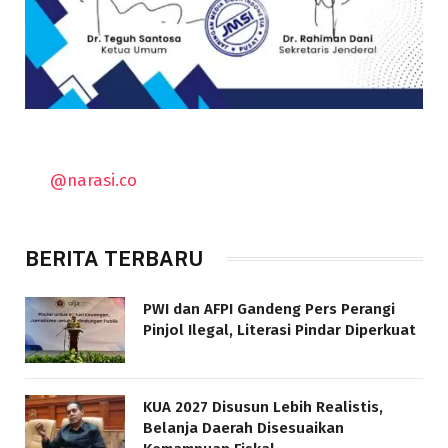
@narasi.co
BERITA TERBARU
PWI dan AFPI Gandeng Pers Perangi
Pinjol Ilegal, Literasi Pindar Diperkuat
KUA 2027 Disusun Lebih Realistis,
Belanja Daerah Disesuaikan