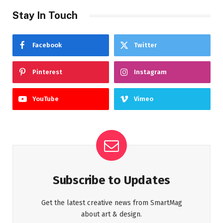
Stay In Touch
Facebook
Twitter
Pinterest
Instagram
YouTube
Vimeo
Subscribe to Updates
Get the latest creative news from SmartMag
about art & design.