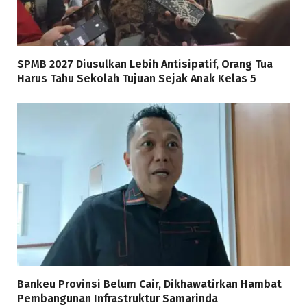
SPMB 2027 Diusulkan Lebih Antisipatif, Orang Tua
Harus Tahu Sekolah Tujuan Sejak Anak Kelas 5
Bankeu Provinsi Belum Cair, Dikhawatirkan Hambat
Pembangunan Infrastruktur Samarinda