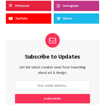
Pinterest
Instagram
YouTube
Vimeo
Subscribe to Updates
Get the latest creative news from SmartMag
about art & design.