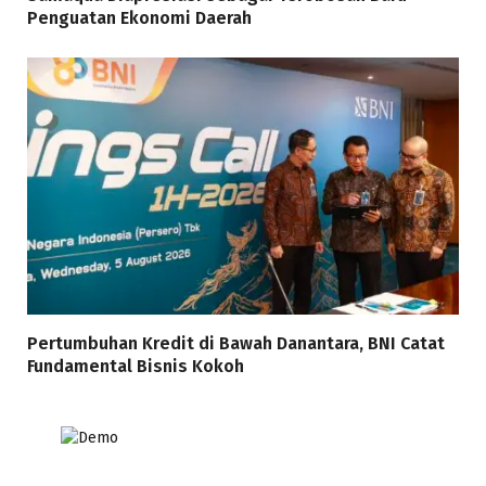
Penguatan Ekonomi Daerah
Pertumbuhan Kredit di Bawah Danantara, BNI Catat
Fundamental Bisnis Kokoh