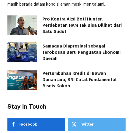
masih berada dalam kondisi aman meski mengalami…
Pro Kontra Aksi Boti Hunter,
Perdebatan HAM Tak Bisa Dilihat dari
Satu Sudut
Samaqua Diapresiasi sebagai
Terobosan Baru Penguatan Ekonomi
Daerah
Pertumbuhan Kredit di Bawah
Danantara, BNI Catat Fundamental
Bisnis Kokoh
Stay In Touch
Facebook
Twitter