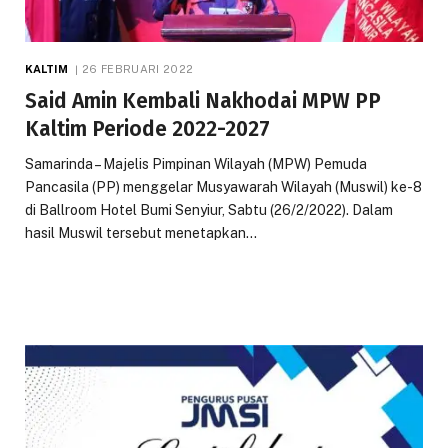
KALTIM
26 FEBRUARI 2022
Said Amin Kembali Nakhodai MPW PP
Kaltim Periode 2022-2027
Samarinda – Majelis Pimpinan Wilayah (MPW) Pemuda
Pancasila (PP) menggelar Musyawarah Wilayah (Muswil) ke-8
di Ballroom Hotel Bumi Senyiur, Sabtu (26/2/2022). Dalam
hasil Muswil tersebut menetapkan…