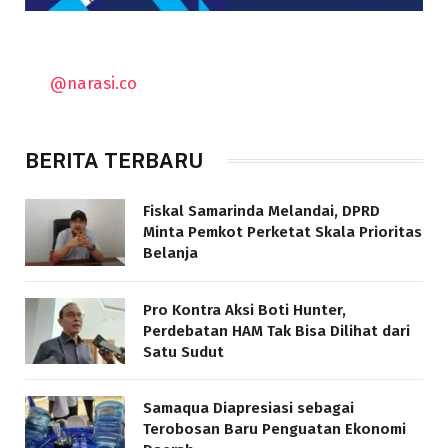
@narasi.co
BERITA TERBARU
Fiskal Samarinda Melandai, DPRD
Minta Pemkot Perketat Skala Prioritas
Belanja
Pro Kontra Aksi Boti Hunter,
Perdebatan HAM Tak Bisa Dilihat dari
Satu Sudut
Samaqua Diapresiasi sebagai
Terobosan Baru Penguatan Ekonomi