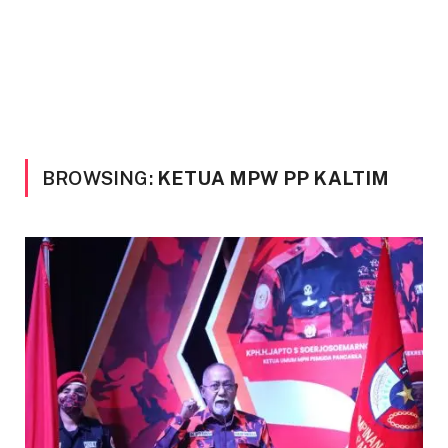
BROWSING:
KETUA MPW PP KALTIM