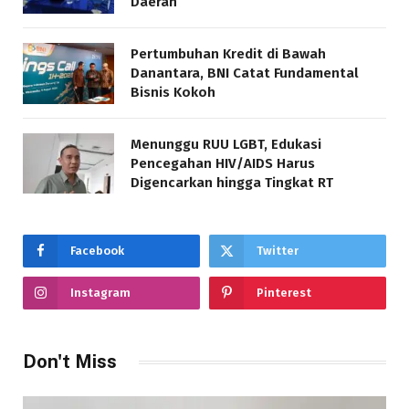
Daerah
Pertumbuhan Kredit di Bawah
Danantara, BNI Catat Fundamental
Bisnis Kokoh
Menunggu RUU LGBT, Edukasi
Pencegahan HIV/AIDS Harus
Digencarkan hingga Tingkat RT
Facebook
Twitter
Instagram
Pinterest
Don't Miss