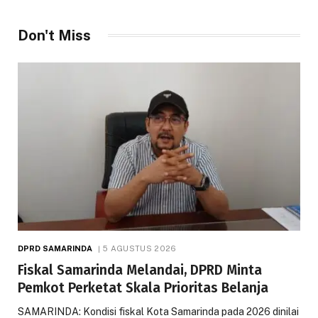
Don't Miss
DPRD SAMARINDA
5 AGUSTUS 2026
Fiskal Samarinda Melandai, DPRD Minta
Pemkot Perketat Skala Prioritas Belanja
SAMARINDA: Kondisi fiskal Kota Samarinda pada 2026 dinilai