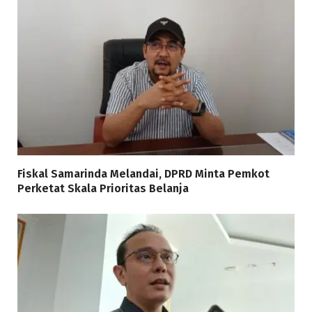
Fiskal Samarinda Melandai, DPRD Minta Pemkot
Perketat Skala Prioritas Belanja